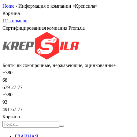
Home
›
Информация о компании «Крепсила»
Корзина
111 отзывов
Сертифицированная компания Prom.ua
Болты высокопрочные, нержавеющие, оцинкованные
+380
68
679-27-77
+380
93
491-67-77
Корзина
ГЛАВНАЯ