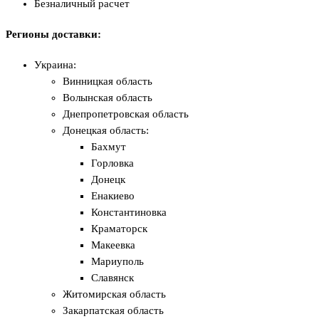
Безналичный расчет
Регионы доставки:
Украина:
Винницкая область
Волынская область
Днепропетровская область
Донецкая область:
Бахмут
Горловка
Донецк
Енакиево
Константиновка
Краматорск
Макеевка
Мариуполь
Славянск
Житомирская область
Закарпатская область