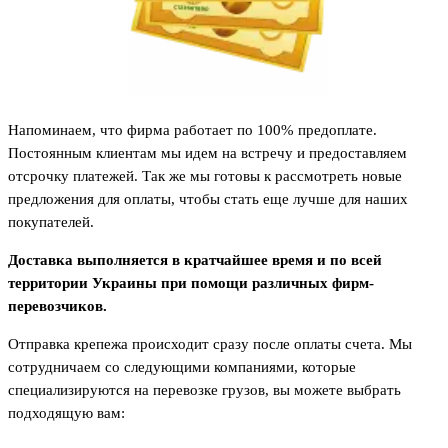
Напоминаем, что фирма работает по 100% предоплате.
Постоянным клиентам мы идем на встречу и предоставляем
отсрочку платежей. Так же мы готовы к рассмотреть новые
предложения для оплаты, чтобы стать еще лучше для наших
покупателей.
Доставка выполняется в кратчайшее время и по всей
территории Украины при помощи различных фирм-
перевозчиков.
Отправка крепежа происходит сразу после оплаты счета. Мы
сотрудничаем со следующими компаниями, которые
специализируются на перевозке грузов, вы можете выбрать
подходящую вам: