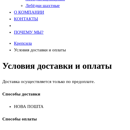
Лебёдки шахтные
О КОМПАНИИ
КОНТАКТЫ
ПОЧЕМУ МЫ?
Крепсила
Условия доставки и оплаты
Условия доставки и оплаты
Доставка осуществляется только по предоплате.
Способы доставки
НОВА ПОШТА
Способы оплаты