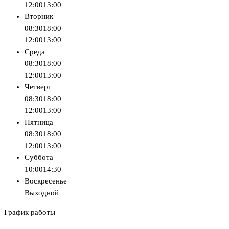
12:00
13:00
Вторник
08:30
18:00
12:00
13:00
Среда
08:30
18:00
12:00
13:00
Четверг
08:30
18:00
12:00
13:00
Пятница
08:30
18:00
12:00
13:00
Суббота
10:00
14:30
Воскресенье
Выходной
График работы