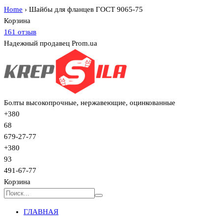
Home
›
Шайбы для фланцев ГОСТ 9065-75
Корзина
161 отзыв
Надежный продавец Prom.ua
Болты высокопрочные, нержавеющие, оцинкованные
+380
68
679-27-77
+380
93
491-67-77
Корзина
ГЛАВНАЯ