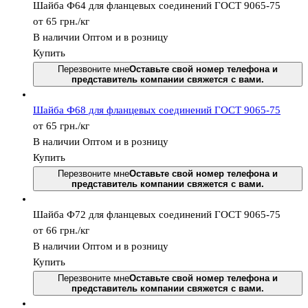
Шайба Ф64 для фланцевых соединений ГОСТ 9065-75
от 65
грн.
/кг
В наличии
Оптом и в розницу
Купить
Перезвоните мне
Оставьте свой номер телефона и
представитель компании свяжется с вами.
Шайба Ф68 для фланцевых соединений ГОСТ 9065-75
от 65
грн.
/кг
В наличии
Оптом и в розницу
Купить
Перезвоните мне
Оставьте свой номер телефона и
представитель компании свяжется с вами.
Шайба Ф72 для фланцевых соединений ГОСТ 9065-75
от 66
грн.
/кг
В наличии
Оптом и в розницу
Купить
Перезвоните мне
Оставьте свой номер телефона и
представитель компании свяжется с вами.