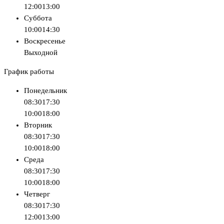
12:00
13:00
Суббота
10:00
14:30
Воскресенье
Выходной
График работы
Понедельник
08:30
17:30
10:00
18:00
Вторник
08:30
17:30
10:00
18:00
Среда
08:30
17:30
10:00
18:00
Четверг
08:30
17:30
12:00
13:00