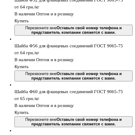
Шайба Ф52 для фланцевых соединений ГОСТ 9065-75
от 64
грн.
/кг
В наличии
Оптом и в розницу
Купить
Перезвоните мне
Оставьте свой номер телефона и
представитель компании свяжется с вами.
Шайба Ф56 для фланцевых соединений ГОСТ 9065-75
от 64
грн.
/кг
В наличии
Оптом и в розницу
Купить
Перезвоните мне
Оставьте свой номер телефона и
представитель компании свяжется с вами.
Шайба Ф60 для фланцевых соединений ГОСТ 9065-75
от 65
грн.
/кг
В наличии
Оптом и в розницу
Купить
Перезвоните мне
Оставьте свой номер телефона и
представитель компании свяжется с вами.