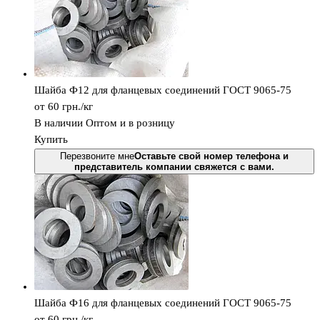
Шайба Ф12 для фланцевых соединений ГОСТ 9065-75
от 60
грн.
/кг
В наличии
Оптом и в розницу
Купить
Перезвоните мне
Оставьте свой номер телефона и
представитель компании свяжется с вами.
Шайба Ф16 для фланцевых соединений ГОСТ 9065-75
от 60
грн.
/кг