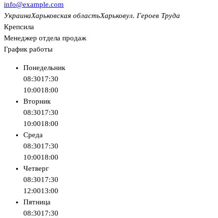
info@example.com
Украина
Харьковская область
Харьков
ул. Героев Труда
Крепсила
Менеджер отдела продаж
График работы
Понедельник
08:30
17:30
10:00
18:00
Вторник
08:30
17:30
10:00
18:00
Среда
08:30
17:30
10:00
18:00
Четверг
08:30
17:30
12:00
13:00
Пятница
08:30
17:30