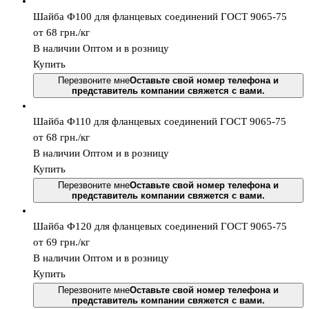
Шайба Ф100 для фланцевых соединений ГОСТ 9065-75
от 68
грн.
/кг
В наличии
Оптом и в розницу
Купить
Перезвоните мне
Оставьте свой номер телефона и
представитель компании свяжется с вами.
Шайба Ф110 для фланцевых соединений ГОСТ 9065-75
от 68
грн.
/кг
В наличии
Оптом и в розницу
Купить
Перезвоните мне
Оставьте свой номер телефона и
представитель компании свяжется с вами.
Шайба Ф120 для фланцевых соединений ГОСТ 9065-75
от 69
грн.
/кг
В наличии
Оптом и в розницу
Купить
Перезвоните мне
Оставьте свой номер телефона и
представитель компании свяжется с вами.