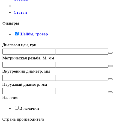
Статьи
Фильтры
Шайбы, гровер
Диапазон цен, грн.
Метрическая резьба, М, мм
Внутренний диаметр, мм
Наружный диаметр, мм
Наличие
В наличии
Страна производитель