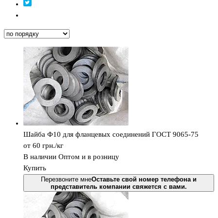
Шайба Ф10 для фланцевых соединений ГОСТ 9065-75
от 60
грн.
/кг
В наличии
Оптом и в розницу
Купить
Перезвоните мне
Оставьте свой номер телефона и
представитель компании свяжется с вами.