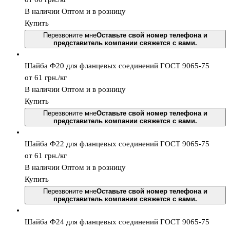
В наличии
Оптом и в розницу
Купить
Перезвоните мне
Оставьте свой номер телефона и
представитель компании свяжется с вами.
Шайба Ф20 для фланцевых соединений ГОСТ 9065-75
от 61
грн.
/кг
В наличии
Оптом и в розницу
Купить
Перезвоните мне
Оставьте свой номер телефона и
представитель компании свяжется с вами.
Шайба Ф22 для фланцевых соединений ГОСТ 9065-75
от 61
грн.
/кг
В наличии
Оптом и в розницу
Купить
Перезвоните мне
Оставьте свой номер телефона и
представитель компании свяжется с вами.
Шайба Ф24 для фланцевых соединений ГОСТ 9065-75