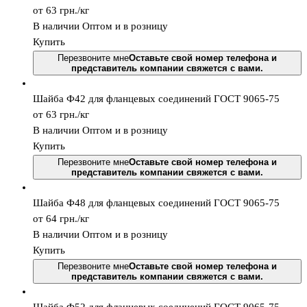
от 63
грн.
/кг
В наличии
Оптом и в розницу
Купить
Перезвоните мне
Оставьте свой номер телефона и
представитель компании свяжется с вами.
Шайба Ф42 для фланцевых соединений ГОСТ 9065-75
от 63
грн.
/кг
В наличии
Оптом и в розницу
Купить
Перезвоните мне
Оставьте свой номер телефона и
представитель компании свяжется с вами.
Шайба Ф48 для фланцевых соединений ГОСТ 9065-75
от 64
грн.
/кг
В наличии
Оптом и в розницу
Купить
Перезвоните мне
Оставьте свой номер телефона и
представитель компании свяжется с вами.