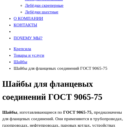
Лебёдки скреперные
Лебёдки шахтные
О КОМПАНИИ
КОНТАКТЫ
ПОЧЕМУ МЫ?
Крепсила
Товары и услуги
Шайбы
Шайбы для фланцевых соединений ГОСТ 9065-75
Шайбы для фланцевых
соединений ГОСТ 9065-75
Шайбы
, изготавливающиеся по
ГОСТ 9065-75,
предназначены
для фланцевых соединений. Они применяются в трубопроводах,
газопроводах, нефтепроводах, паровых котлах, устройствах