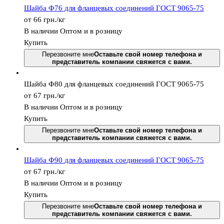
Шайба Ф76 для фланцевых соединений ГОСТ 9065-75
от 66
грн.
/кг
В наличии
Оптом и в розницу
Купить
Перезвоните мне
Оставьте свой номер телефона и
представитель компании свяжется с вами.
Шайба Ф80 для фланцевых соединений ГОСТ 9065-75
от 67
грн.
/кг
В наличии
Оптом и в розницу
Купить
Перезвоните мне
Оставьте свой номер телефона и
представитель компании свяжется с вами.
Шайба Ф90 для фланцевых соединений ГОСТ 9065-75
от 67
грн.
/кг
В наличии
Оптом и в розницу
Купить
Перезвоните мне
Оставьте свой номер телефона и
представитель компании свяжется с вами.