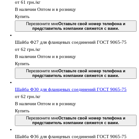
от 61
грн.
/кг
В наличии
Оптом и в розницу
Купить
Перезвоните мне
Оставьте свой номер телефона и
представитель компании свяжется с вами.
Шайба Ф27 для фланцевых соединений ГОСТ 9065-75
от 62
грн.
/кг
В наличии
Оптом и в розницу
Купить
Перезвоните мне
Оставьте свой номер телефона и
представитель компании свяжется с вами.
Шайба Ф30 для фланцевых соединений ГОСТ 9065-75
от 62
грн.
/кг
В наличии
Оптом и в розницу
Купить
Перезвоните мне
Оставьте свой номер телефона и
представитель компании свяжется с вами.
Шайба Ф36 для фланцевых соединений ГОСТ 9065-75