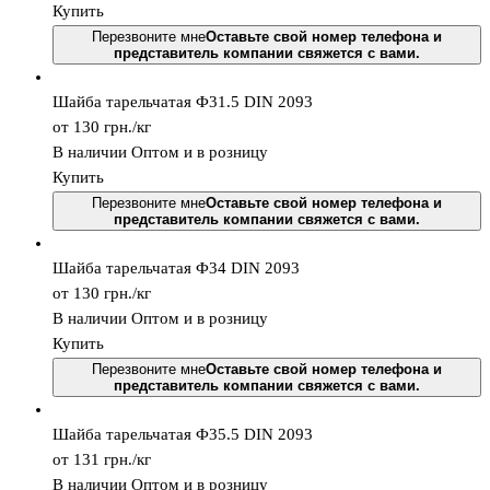
Купить
Перезвоните мне
Оставьте свой номер телефона и
представитель компании свяжется с вами.
Шайба тарельчатая Ф31.5 DIN 2093
от 130
грн.
/кг
В наличии
Оптом и в розницу
Купить
Перезвоните мне
Оставьте свой номер телефона и
представитель компании свяжется с вами.
Шайба тарельчатая Ф34 DIN 2093
от 130
грн.
/кг
В наличии
Оптом и в розницу
Купить
Перезвоните мне
Оставьте свой номер телефона и
представитель компании свяжется с вами.
Шайба тарельчатая Ф35.5 DIN 2093
от 131
грн.
/кг
В наличии
Оптом и в розницу