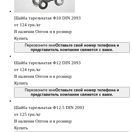
Шайба тарельчатая Ф10 DIN 2093
от 124
грн.
/кг
В наличии
Оптом и в розницу
Купить
Перезвоните мне
Оставьте свой номер телефона и
представитель компании свяжется с вами.
Шайба тарельчатая Ф12 DIN 2093
от 124
грн.
/кг
В наличии
Оптом и в розницу
Купить
Перезвоните мне
Оставьте свой номер телефона и
представитель компании свяжется с вами.
Шайба тарельчатая Ф12.5 DIN 2093
от 125
грн.
/кг
В наличии
Оптом и в розницу
Купить