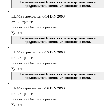
Перезвоните мне
Оставьте свой номер телефона и
представитель компании свяжется с вами.
Шайба тарельчатая Ф14 DIN 2093
от 125
грн.
/кг
В наличии
Оптом и в розницу
Купить
Перезвоните мне
Оставьте свой номер телефона и
представитель компании свяжется с вами.
Шайба тарельчатая Ф15 DIN 2093
от 126
грн.
/кг
В наличии
Оптом и в розницу
Купить
Перезвоните мне
Оставьте свой номер телефона и
представитель компании свяжется с вами.
Шайба тарельчатая Ф16 DIN 2093
от 126
грн.
/кг
В наличии
Оптом и в розницу
Купить