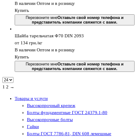
В наличии
Оптом и в розницу
Купить
Перезвоните мне
Оставьте свой номер телефона и
представитель компании свяжется с вами.
Шайба тарельчатая Ф70 DIN 2093
от 134
грн.
/кг
В наличии
Оптом и в розницу
Купить
Перезвоните мне
Оставьте свой номер телефона и
представитель компании свяжется с вами.
1
2 →
Товары и услуги
Высокопрочный крепеж
Болты фундаментные ГОСТ 24379.1-80
Высокопрочные болты
Гайки
Болты ГОСТ 7786-81, DIN 608 лемешные