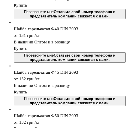
Купить
Перезвоните мне
Оставьте свой номер телефона и
представитель компании свяжется с вами.
Шайба тарельчатая Ф40 DIN 2093
от 131
грн.
/кг
В наличии
Оптом и в розницу
Купить
Перезвоните мне
Оставьте свой номер телефона и
представитель компании свяжется с вами.
Шайба тарельчатая Ф45 DIN 2093
от 132
грн.
/кг
В наличии
Оптом и в розницу
Купить
Перезвоните мне
Оставьте свой номер телефона и
представитель компании свяжется с вами.
Шайба тарельчатая Ф50 DIN 2093
от 132
грн.
/кг