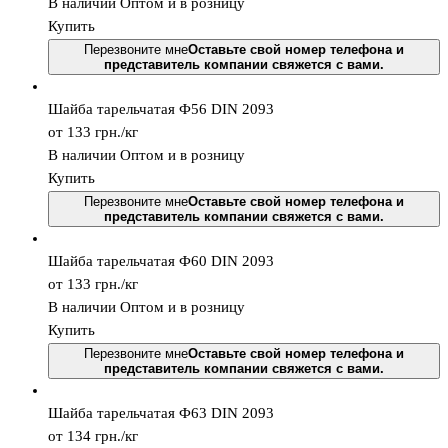
В наличии
Оптом и в розницу
Купить
Перезвоните мне
Оставьте свой номер телефона и
представитель компании свяжется с вами.
Шайба тарельчатая Ф56 DIN 2093
от 133
грн.
/кг
В наличии
Оптом и в розницу
Купить
Перезвоните мне
Оставьте свой номер телефона и
представитель компании свяжется с вами.
Шайба тарельчатая Ф60 DIN 2093
от 133
грн.
/кг
В наличии
Оптом и в розницу
Купить
Перезвоните мне
Оставьте свой номер телефона и
представитель компании свяжется с вами.
Шайба тарельчатая Ф63 DIN 2093
от 134
грн.
/кг