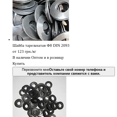
Шайба тарельчатая Ф8 DIN 2093
от 123
грн.
/кг
В наличии
Оптом и в розницу
Купить
Перезвоните мне
Оставьте свой номер телефона и
представитель компании свяжется с вами.