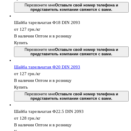
Перезвоните мне
Оставьте свой номер телефона и
представитель компании свяжется с вами.
Шайба тарельчатая Ф18 DIN 2093
от 127
грн.
/кг
В наличии
Оптом и в розницу
Купить
Перезвоните мне
Оставьте свой номер телефона и
представитель компании свяжется с вами.
Шайба тарельчатая Ф20 DIN 2093
от 127
грн.
/кг
В наличии
Оптом и в розницу
Купить
Перезвоните мне
Оставьте свой номер телефона и
представитель компании свяжется с вами.
Шайба тарельчатая Ф22.5 DIN 2093
от 128
грн.
/кг
В наличии
Оптом и в розницу