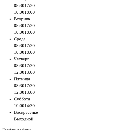
08:30
17:30
10:00
18:00
Вторник
08:30
17:30
10:00
18:00
Среда
08:30
17:30
10:00
18:00
Четверг
08:30
17:30
12:00
13:00
Пятница
08:30
17:30
12:00
13:00
Суббота
10:00
14:30
Воскресенье
Выходной