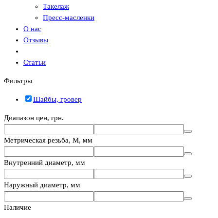
Такелаж
Пресс-масленки
О нас
Отзывы
Статьи
Фильтры
Шайбы, гровер
Диапазон цен, грн.
Метрическая резьба, М, мм
Внутренний диаметр, мм
Наружный диаметр, мм
Наличие