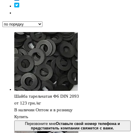
Шайба тарельчатая Ф6 DIN 2093
от 123
грн.
/кг
В наличии
Оптом и в розницу
Купить
Перезвоните мне
Оставьте свой номер телефона и
представитель компании свяжется с вами.