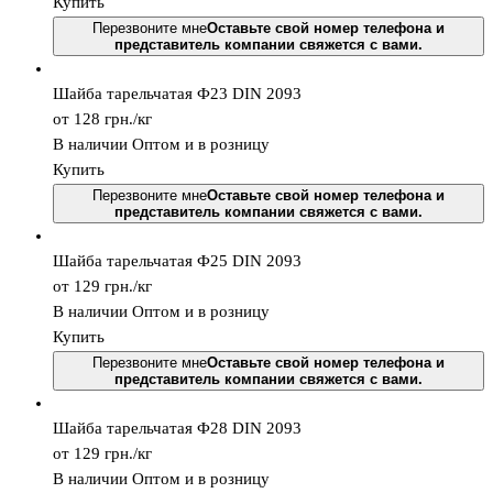
Купить
Перезвоните мне
Оставьте свой номер телефона и
представитель компании свяжется с вами.
Шайба тарельчатая Ф23 DIN 2093
от 128
грн.
/кг
В наличии
Оптом и в розницу
Купить
Перезвоните мне
Оставьте свой номер телефона и
представитель компании свяжется с вами.
Шайба тарельчатая Ф25 DIN 2093
от 129
грн.
/кг
В наличии
Оптом и в розницу
Купить
Перезвоните мне
Оставьте свой номер телефона и
представитель компании свяжется с вами.
Шайба тарельчатая Ф28 DIN 2093
от 129
грн.
/кг
В наличии
Оптом и в розницу