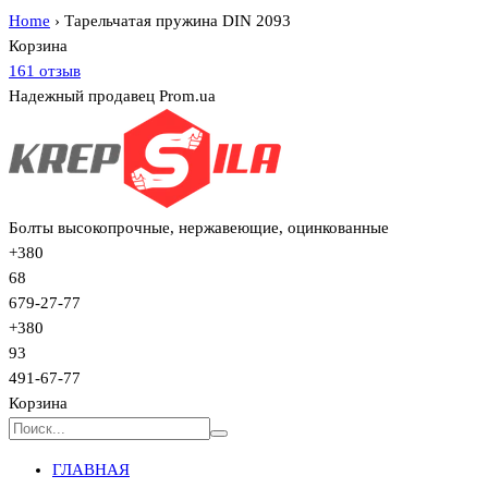
Home
›
Тарельчатая пружина DIN 2093
Корзина
161 отзыв
Надежный продавец Prom.ua
Болты высокопрочные, нержавеющие, оцинкованные
+380
68
679-27-77
+380
93
491-67-77
Корзина
ГЛАВНАЯ