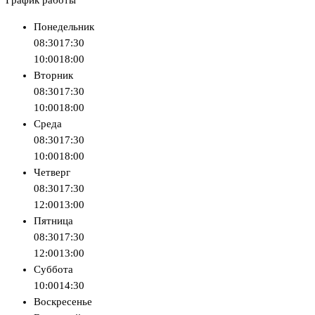
График работы
Понедельник
08:30
17:30
10:00
18:00
Вторник
08:30
17:30
10:00
18:00
Среда
08:30
17:30
10:00
18:00
Четверг
08:30
17:30
12:00
13:00
Пятница
08:30
17:30
12:00
13:00
Суббота
10:00
14:30
Воскресенье