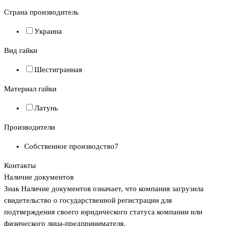
Страна производитель
Украина
Вид гайки
Шестигранная
Материал гайки
Латунь
Производители
Собственное производство
7
Контакты
Наличие документов
Знак
Наличие документов
означает, что компания загрузила
свидетельство о государственной регистрации для
подтверждения своего юридического статуса компании или
физического лица-предпринимателя.