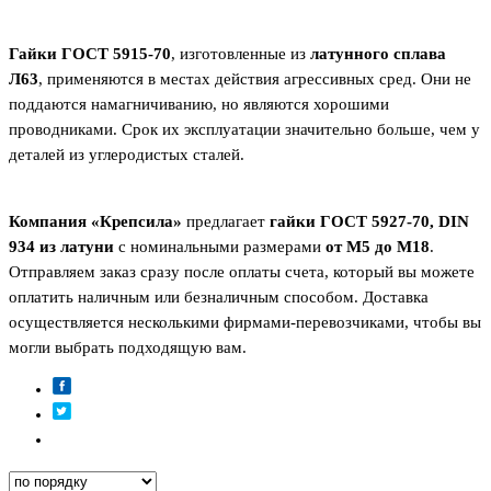
Гайки ГОСТ 5915-70
, изготовленные из
латунного сплава
Л63
, применяются в местах действия агрессивных сред. Они не
поддаются намагничиванию, но являются хорошими
проводниками. Срок их эксплуатации значительно больше, чем у
деталей из углеродистых сталей.
Компания «Крепсила»
предлагает
гайки ГОСТ 5927-70, DIN
934 из латуни
с номинальными размерами
от М5 до М18
.
Отправляем заказ сразу после оплаты счета, который вы можете
оплатить наличным или безналичным способом. Доставка
осуществляется несколькими фирмами-перевозчиками, чтобы вы
могли выбрать подходящую вам.