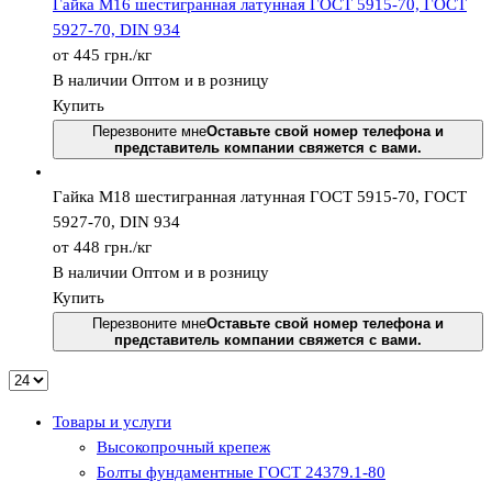
Гайка М16 шестигранная латунная ГОСТ 5915-70, ГОСТ
5927-70, DIN 934
от 445
грн.
/кг
В наличии
Оптом и в розницу
Купить
Перезвоните мне
Оставьте свой номер телефона и
представитель компании свяжется с вами.
Гайка М18 шестигранная латунная ГОСТ 5915-70, ГОСТ
5927-70, DIN 934
от 448
грн.
/кг
В наличии
Оптом и в розницу
Купить
Перезвоните мне
Оставьте свой номер телефона и
представитель компании свяжется с вами.
Товары и услуги
Высокопрочный крепеж
Болты фундаментные ГОСТ 24379.1-80