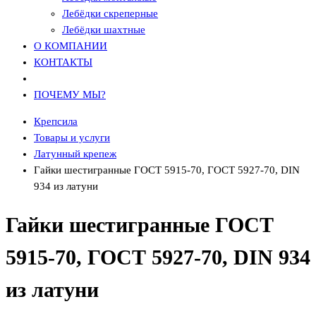
Лебёдки скреперные
Лебёдки шахтные
О КОМПАНИИ
КОНТАКТЫ
ПОЧЕМУ МЫ?
Крепсила
Товары и услуги
Латунный крепеж
Гайки шестигранные ГОСТ 5915-70, ГОСТ 5927-70, DIN
934 из латуни
Гайки шестигранные ГОСТ
5915-70, ГОСТ 5927-70, DIN 934
из латуни