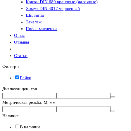
Крюки DIN 689 крановые (чалочные)
Хомут DIN 3017 червячный
Шплинты
Такелаж
Пресс-масленки
О нас
Отзывы
Статьи
Фильтры
Гайки
Диапазон цен, грн.
Метрическая резьба, М, мм
Наличие
В наличии