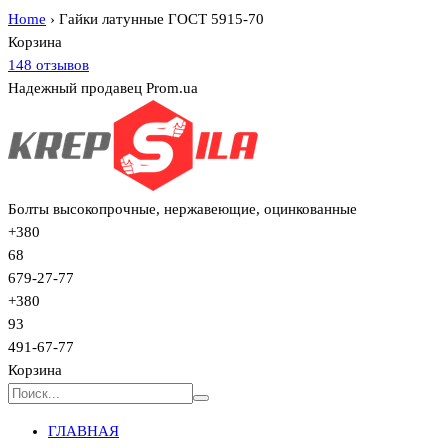
Home
›
Гайки латунные ГОСТ 5915-70
Корзина
148 отзывов
Надежный продавец Prom.ua
Болты высокопрочные, нержавеющие, оцинкованные
+380
68
679-27-77
+380
93
491-67-77
Корзина
ГЛАВНАЯ