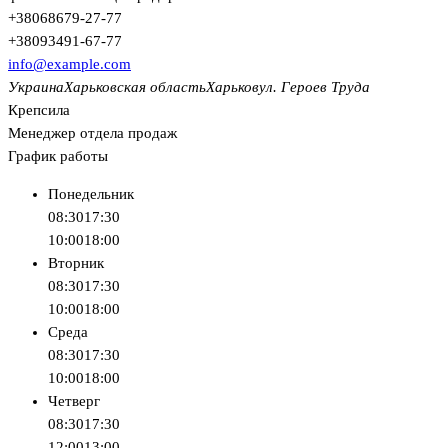
+380
68
679-27-77
+380
93
491-67-77
info@example.com
Украина
Харьковская область
Харьков
ул. Героев Труда
Крепсила
Менеджер отдела продаж
График работы
Понедельник
08:30
17:30
10:00
18:00
Вторник
08:30
17:30
10:00
18:00
Среда
08:30
17:30
10:00
18:00
Четверг
08:30
17:30
12:00
13:00