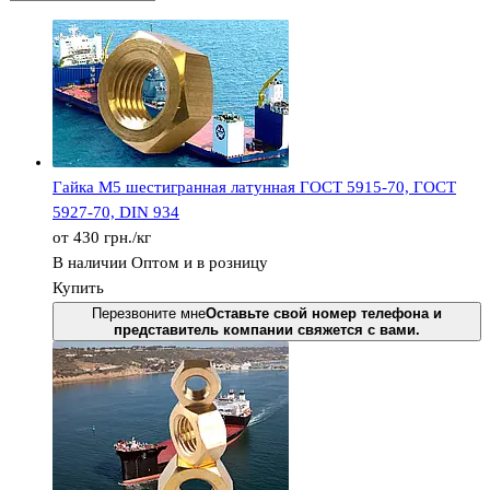
Гайка М5 шестигранная латунная ГОСТ 5915-70, ГОСТ
5927-70, DIN 934
от 430
грн.
/кг
В наличии
Оптом и в розницу
Купить
Перезвоните мне
Оставьте свой номер телефона и
представитель компании свяжется с вами.