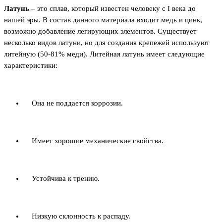
Латунь
– это сплав, который известен человеку с I века до
нашей эры. В состав данного материала входит медь и цинк,
возможно добавление легирующих элементов. Существует
несколько видов латуни, но для создания крепежей используют
литейную (50-81% меди). Литейная латунь имеет следующие
характеристики:
Она не поддается коррозии.
Имеет хорошие механические свойства.
Устойчива к трению.
Низкую склонность к распаду.