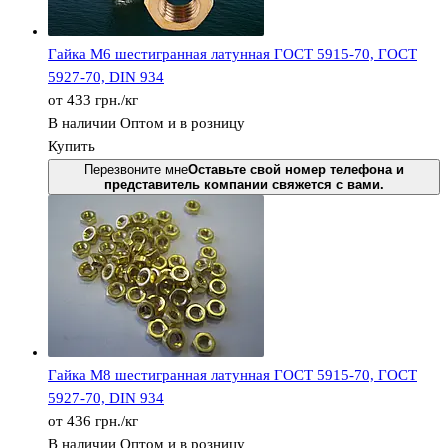
Гайка М6 шестигранная латунная ГОСТ 5915-70, ГОСТ
5927-70, DIN 934
от 433
грн.
/кг
В наличии
Оптом и в розницу
Купить
Перезвоните мне
Оставьте свой номер телефона и
представитель компании свяжется с вами.
Гайка М8 шестигранная латунная ГОСТ 5915-70, ГОСТ
5927-70, DIN 934
от 436
грн.
/кг
В наличии
Оптом и в розницу