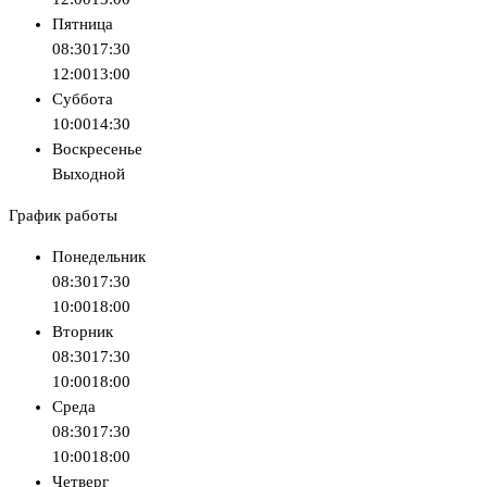
Пятница
08:30
17:30
12:00
13:00
Суббота
10:00
14:30
Воскресенье
Выходной
График работы
Понедельник
08:30
17:30
10:00
18:00
Вторник
08:30
17:30
10:00
18:00
Среда
08:30
17:30
10:00
18:00
Четверг