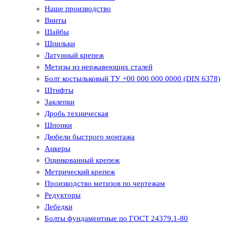
Наше производство
Винты
Шайбы
Шпильки
Латунный крепеж
Метизы из нержавеющих сталей
Болт костыльковый ТУ +00 000 000 0000 (DIN 6378)
Штифты
Заклепки
Дробь техническая
Шпонки
Дюбели быстрого монтажа
Анкеры
Оцинкованный крепеж
Метрический крепеж
Производство метизов по чертежам
Редукторы
Лебедки
Болты фундаментные по ГОСТ 24379.1-80