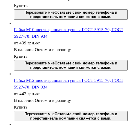
Купить
Перезвоните мне
Оставьте свой номер телефона и
представитель компании свяжется с вами.
Гайка М10 шестигранная латунная ГОСТ 5915-70, ГОСТ
5927-70, DIN 934
от 439
грн.
/кг
В наличии
Оптом и в розницу
Купить
Перезвоните мне
Оставьте свой номер телефона и
представитель компании свяжется с вами.
Гайка М12 шестигранная латунная ГОСТ 5915-70, ГОСТ
5927-70, DIN 934
от 442
грн.
/кг
В наличии
Оптом и в розницу
Купить
Перезвоните мне
Оставьте свой номер телефона и
представитель компании свяжется с вами.