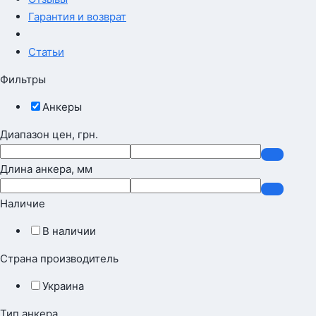
Гарантия и возврат
Статьи
Фильтры
Анкеры
Диапазон цен, грн.
Длина анкера, мм
Наличие
В наличии
Страна производитель
Украина
Тип анкера