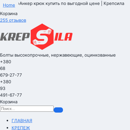
›
Анкер крюк купить по выгодной цене | Крепсила
Home
Корзина
255 отзывов
Болты высокопрочные, нержавеющие, оцинкованные
+380
68
679-27-77
+380
93
491-67-77
Корзина
ГЛАВНАЯ
КРЕПЕЖ