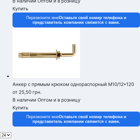
В наличии
Оптом и в розницу
Купить
Перезвоните мне
Оставьте свой номер телефона и
представитель компании свяжется с вами.
Анкер с прямым крюком однораспорный М10/12*120
от 25,50
грн.
В наличии
Оптом и в розницу
Купить
Перезвоните мне
Оставьте свой номер телефона и
представитель компании свяжется с вами.