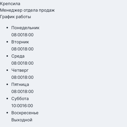
Крепсила
Менеджер отдела продаж
График работы
Понедельник
08:00
18:00
Вторник
08:00
18:00
Среда
08:00
18:00
Четверг
08:00
18:00
Пятница
08:00
18:00
Суббота
10:00
16:00
Воскресенье
Выходной