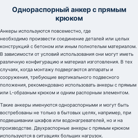
Однораспорный анкер с прямым
крюком
Анкеры используются повсеместно, где
необходимо произвести соединение деталей или целых
конструкций с бетоном или иным полнотелым материалом.
В зависимости от условий использования они могут иметь
различную конфигурацию и материал изготовления. В тех
случаях, когда монтажу подвергаются аппараты и
сооружения, требующие вертикального подвесного
положения, рекомендовано использовать анкеры с прямым
или L-образным крюком и одним распорным элементом.
Такие анкеры именуются однораспорными и могут быть
востребованы не только в бытовых целях, например, при
подвешивании шкафов или водонагревателей, но и на
производстве. Двухраспорные анкеры с прямым крюком
используются в ситуациях больших нагрузок.