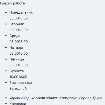
График работы
Понедельник
08:00
18:00
Вторник
08:00
18:00
Среда
08:00
18:00
Четверг
08:00
18:00
Пятница
08:00
18:00
Суббота
10:00
16:00
Воскресенье
Выходной
Украина
Харьковская область
Харьков
ул. Героев Труда
Крепсила