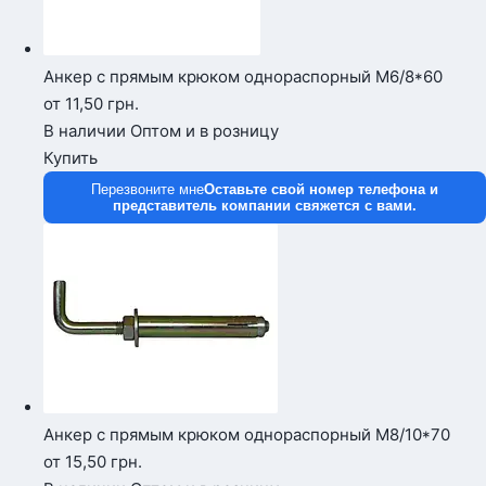
Анкер с прямым крюком однораспорный М6/8*60
от 11,50
грн.
В наличии
Оптом и в розницу
Купить
Перезвоните мне
Оставьте свой номер телефона и
представитель компании свяжется с вами.
Анкер с прямым крюком однораспорный М8/10*70
от 15,50
грн.