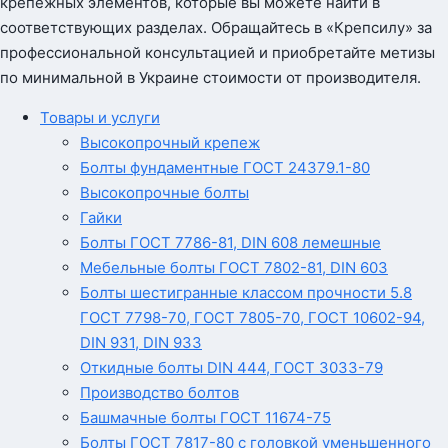
крепежных элементов, которые вы можете найти в
соответствующих разделах. Обращайтесь в «Крепсилу» за
профессиональной консультацией и приобретайте метизы
по минимальной в Украине стоимости от производителя.
Товары и услуги
Высокопрочный крепеж
Болты фундаментные ГОСТ 24379.1-80
Высокопрочные болты
Гайки
Болты ГОСТ 7786-81, DIN 608 лемешные
Мебельные болты ГОСТ 7802-81, DIN 603
Болты шестигранные классом прочности 5.8
ГОСТ 7798-70, ГОСТ 7805-70, ГОСТ 10602-94,
DIN 931, DIN 933
Откидные болты DIN 444, ГОСТ 3033-79
Производство болтов
Башмачные болты ГОСТ 11674-75
Болты ГОСТ 7817-80 с головкой уменьшенного