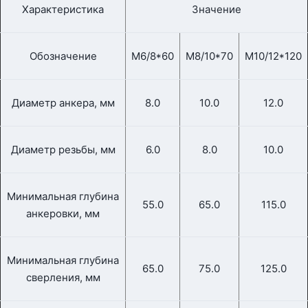
Характеристика
Значение
Обозначение
М6/8*60
М8/10*70
М10/12*120
Диаметр анкера, мм
8.0
10.0
12.0
Диаметр резьбы, мм
6.0
8.0
10.0
Минимальная глубина
55.0
65.0
115.0
анкеровки, мм
Минимальная глубина
65.0
75.0
125.0
сверления, мм