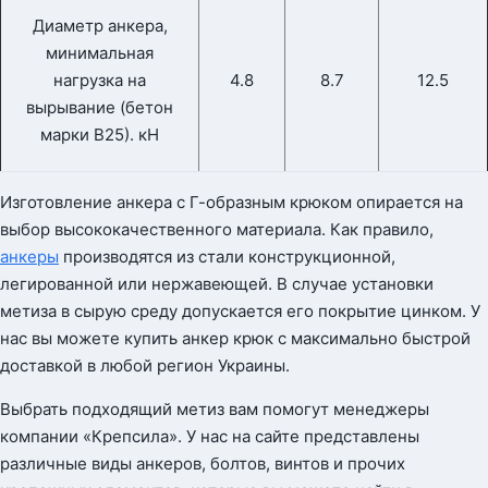
Диаметр анкера,
минимальная
нагрузка на
4.8
8.7
12.5
вырывание (бетон
марки В25). кН
Изготовление анкера с Г-образным крюком опирается на
выбор высококачественного материала. Как правило,
анкеры
производятся из стали конструкционной,
легированной или нержавеющей. В случае установки
метиза в сырую среду допускается его покрытие цинком. У
нас вы можете купить анкер крюк с максимально быстрой
доставкой в любой регион Украины.
Выбрать подходящий метиз вам помогут менеджеры
компании «Крепсила». У нас на сайте представлены
различные виды анкеров, болтов, винтов и прочих