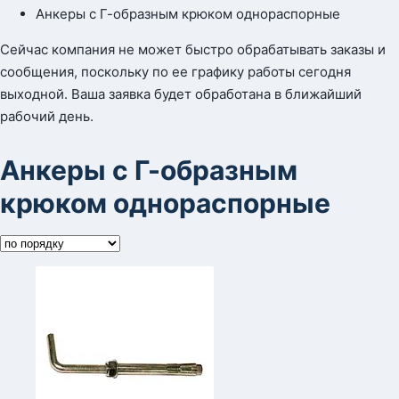
Анкеры с Г-образным крюком однораспорные
Сейчас компания не может быстро обрабатывать заказы и
сообщения, поскольку по ее графику работы сегодня
выходной. Ваша заявка будет обработана в ближайший
рабочий день.
Анкеры с Г-образным
крюком однораспорные