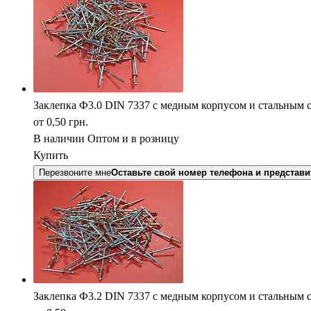
Заклепка Ф3.0 DIN 7337 с медным корпусом и стальным 
от 0,50
грн.
В наличии
Оптом и в розницу
Купить
Перезвоните мне
Оставьте свой номер телефона и представи
Заклепка Ф3.2 DIN 7337 с медным корпусом и стальным 