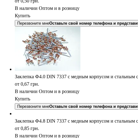
от 0,50
грн.
В наличии
Оптом и в розницу
Купить
Перезвоните мне
Оставьте свой номер телефона и представи
Заклепка Ф4.0 DIN 7337 с медным корпусом и стальным 
от 0,67
грн.
В наличии
Оптом и в розницу
Купить
Перезвоните мне
Оставьте свой номер телефона и представи
Заклепка Ф4.8 DIN 7337 с медным корпусом и стальным 
от 0,85
грн.
В наличии
Оптом и в розницу