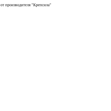
 от производителя "Крепсила"