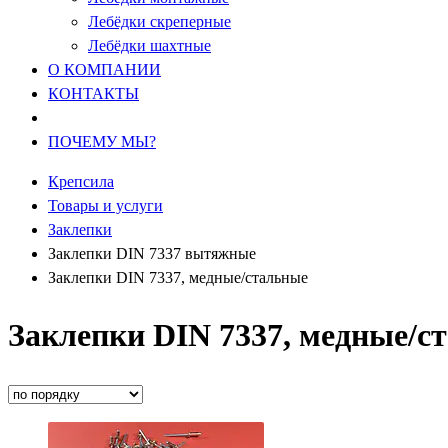
Лебёдки скреперные
Лебёдки шахтные
О КОМПАНИИ
КОНТАКТЫ
ПОЧЕМУ МЫ?
Крепсила
Товары и услуги
Заклепки
Заклепки DIN 7337 вытяжные
Заклепки DIN 7337, медные/стальные
Заклепки DIN 7337, медные/с