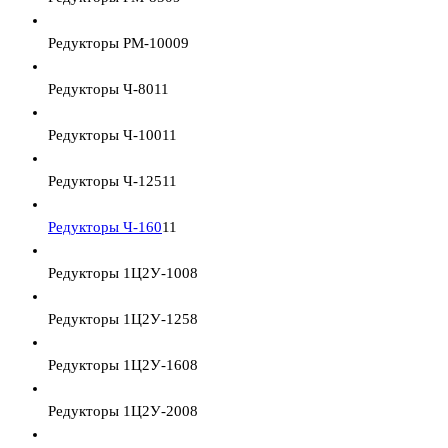
Редукторы РМ-1000
9
Редукторы Ч-80
11
Редукторы Ч-100
11
Редукторы Ч-125
11
Редукторы Ч-160
11
Редукторы 1Ц2У-100
8
Редукторы 1Ц2У-125
8
Редукторы 1Ц2У-160
8
Редукторы 1Ц2У-200
8