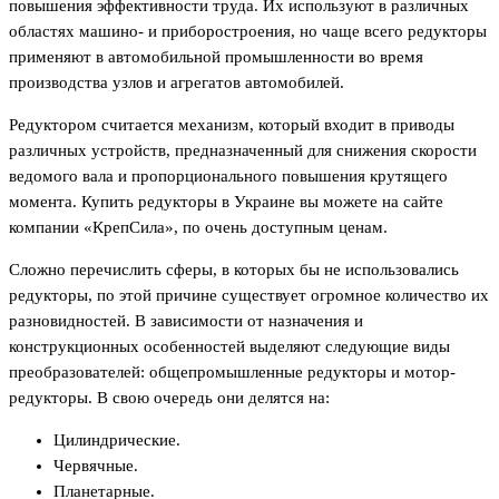
повышения эффективности труда. Их используют в различных
областях машино- и приборостроения, но чаще всего редукторы
применяют в автомобильной промышленности во время
производства узлов и агрегатов автомобилей.
Редуктором считается механизм, который входит в приводы
различных устройств, предназначенный для снижения скорости
ведомого вала и пропорционального повышения крутящего
момента. Купить редукторы в Украине вы можете на сайте
компании «КрепСила», по очень доступным ценам.
Сложно перечислить сферы, в которых бы не использовались
редукторы, по этой причине существует огромное количество их
разновидностей. В зависимости от назначения и
конструкционных особенностей выделяют следующие виды
преобразователей: общепромышленные редукторы и мотор-
редукторы. В свою очередь они делятся на:
Цилиндрические.
Червячные.
Планетарные.