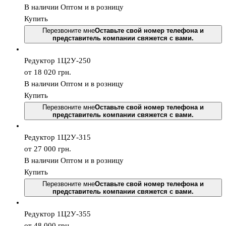
В наличии
Оптом и в розницу
Купить
Перезвоните мне
Оставьте свой номер телефона и
представитель компании свяжется с вами.
Редуктор 1Ц2У-250
от 18 020
грн.
В наличии
Оптом и в розницу
Купить
Перезвоните мне
Оставьте свой номер телефона и
представитель компании свяжется с вами.
Редуктор 1Ц2У-315
от 27 000
грн.
В наличии
Оптом и в розницу
Купить
Перезвоните мне
Оставьте свой номер телефона и
представитель компании свяжется с вами.
Редуктор 1Ц2У-355
от 48 000
грн.