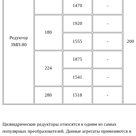
1470
-
1920
-
180
Редуктор
1555
-
200
3МП-80
1875
-
224
1541
-
280
1518
-
Цилиндрические редукторы относятся к одним из самых
популярных преобразователей. Данные агрегаты применяются в