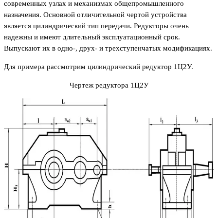
современных узлах и механизмах общепромышленного
назначения. Основной отличительной чертой устройства
является цилиндрический тип передачи. Редукторы очень
надежны и имеют длительный эксплуатационный срок.
Выпускают их в одно-, друх- и трехступенчатых модификациях.
Для примера рассмотрим цилиндрический редуктор 1Ц2У.
Чертеж редуктора 1Ц2У