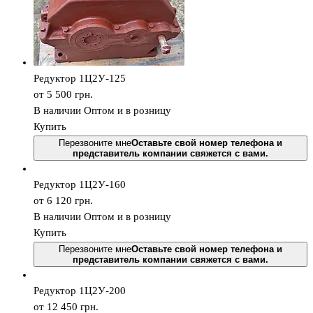
Редуктор 1Ц2У-125
от 5 500
грн.
В наличии
Оптом и в розницу
Купить
Перезвоните мне
Оставьте свой номер телефона и
представитель компании свяжется с вами.
Редуктор 1Ц2У-160
от 6 120
грн.
В наличии
Оптом и в розницу
Купить
Перезвоните мне
Оставьте свой номер телефона и
представитель компании свяжется с вами.
Редуктор 1Ц2У-200
от 12 450
грн.