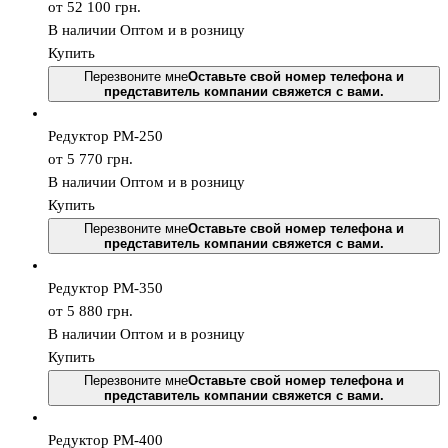
от 52 100
грн.
В наличии
Оптом и в розницу
Купить
Перезвоните мне
Оставьте свой номер телефона и
представитель компании свяжется с вами.
Редуктор РМ-250
от 5 770
грн.
В наличии
Оптом и в розницу
Купить
Перезвоните мне
Оставьте свой номер телефона и
представитель компании свяжется с вами.
Редуктор РМ-350
от 5 880
грн.
В наличии
Оптом и в розницу
Купить
Перезвоните мне
Оставьте свой номер телефона и
представитель компании свяжется с вами.
Редуктор РМ-400