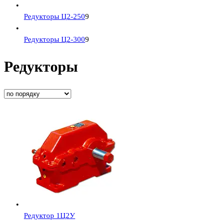
Редукторы Ц2-250
9
Редукторы Ц2-300
9
Редукторы
Редуктор 1Ц2У