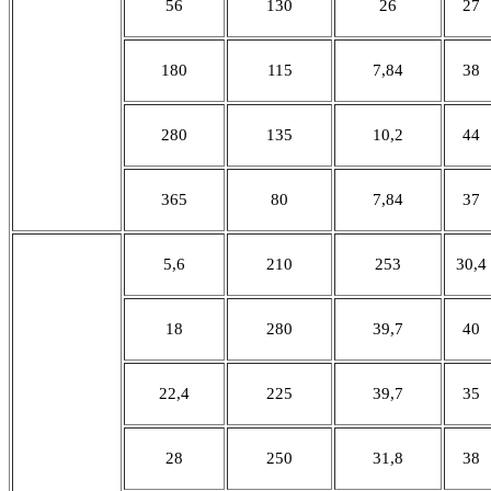
56
130
26
27
180
115
7,84
38
280
135
10,2
44
365
80
7,84
37
5,6
210
253
30,4
18
280
39,7
40
22,4
225
39,7
35
28
250
31,8
38