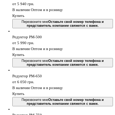
от 5 940
грн.
В наличии
Оптом и в розницу
Купить
Перезвоните мне
Оставьте свой номер телефона и
представитель компании свяжется с вами.
Редуктор РМ-500
от 5 990
грн.
В наличии
Оптом и в розницу
Купить
Перезвоните мне
Оставьте свой номер телефона и
представитель компании свяжется с вами.
Редуктор РМ-650
от 6 050
грн.
В наличии
Оптом и в розницу
Купить
Перезвоните мне
Оставьте свой номер телефона и
представитель компании свяжется с вами.