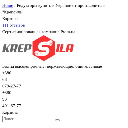
Home
›
Редукторы купить в Украине от производителя
"Крепсила"
Корзина
111 отзывов
Сертифицированная компания Prom.ua
Болты высокопрочные, нержавеющие, оцинкованные
+380
68
679-27-77
+380
93
491-67-77
Корзина