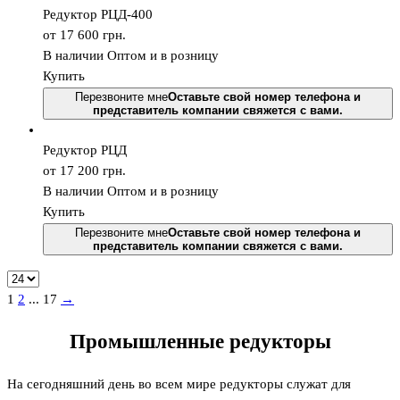
Редуктор РЦД-400
от 17 600
грн.
В наличии
Оптом и в розницу
Купить
Перезвоните мне
Оставьте свой номер телефона и
представитель компании свяжется с вами.
Редуктор РЦД
от 17 200
грн.
В наличии
Оптом и в розницу
Купить
Перезвоните мне
Оставьте свой номер телефона и
представитель компании свяжется с вами.
1
2
...
17
→
Промышленные редукторы
На сегодняшний день во всем мире редукторы служат для