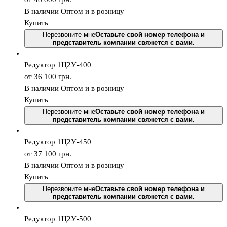
В наличии
Оптом и в розницу
Купить
Перезвоните мне
Оставьте свой номер телефона и
представитель компании свяжется с вами.
Редуктор 1Ц2У-400
от 36 100
грн.
В наличии
Оптом и в розницу
Купить
Перезвоните мне
Оставьте свой номер телефона и
представитель компании свяжется с вами.
Редуктор 1Ц2У-450
от 37 100
грн.
В наличии
Оптом и в розницу
Купить
Перезвоните мне
Оставьте свой номер телефона и
представитель компании свяжется с вами.
Редуктор 1Ц2У-500