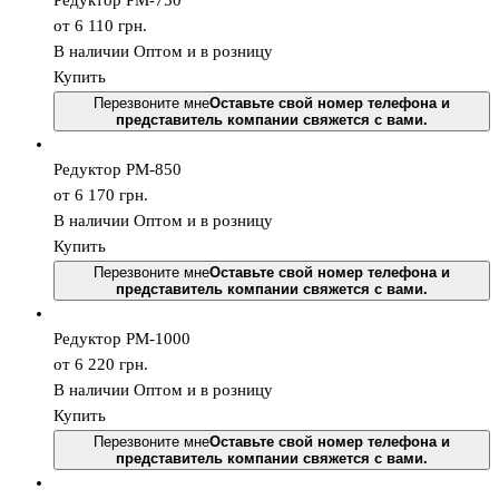
Редуктор РМ-750
от 6 110
грн.
В наличии
Оптом и в розницу
Купить
Перезвоните мне
Оставьте свой номер телефона и
представитель компании свяжется с вами.
Редуктор РМ-850
от 6 170
грн.
В наличии
Оптом и в розницу
Купить
Перезвоните мне
Оставьте свой номер телефона и
представитель компании свяжется с вами.
Редуктор РМ-1000
от 6 220
грн.
В наличии
Оптом и в розницу
Купить
Перезвоните мне
Оставьте свой номер телефона и
представитель компании свяжется с вами.