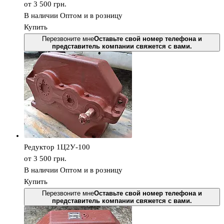
от 3 500
грн.
В наличии
Оптом и в розницу
Купить
Перезвоните мне
Оставьте свой номер телефона и
представитель компании свяжется с вами.
Редуктор 1Ц2У-100
от 3 500
грн.
В наличии
Оптом и в розницу
Купить
Перезвоните мне
Оставьте свой номер телефона и
представитель компании свяжется с вами.