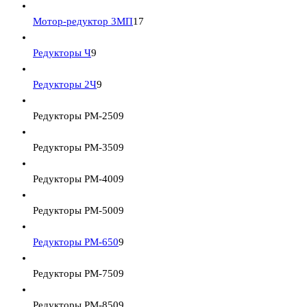
Мотор-редуктор 3МП
17
Редукторы Ч
9
Редукторы 2Ч
9
Редукторы РМ-250
9
Редукторы РМ-350
9
Редукторы РМ-400
9
Редукторы РМ-500
9
Редукторы РМ-650
9
Редукторы РМ-750
9
Редукторы РМ-850
9