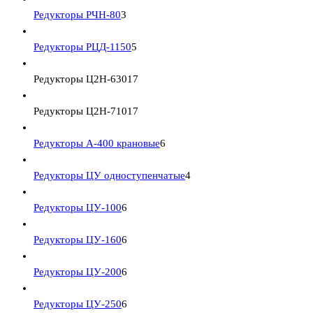
Редукторы РЧН-80
3
Редукторы РЦД-1150
5
Редукторы Ц2Н-630
17
Редукторы Ц2Н-710
17
Редукторы А-400 крановые
6
Редукторы ЦУ одноступенчатые
4
Редукторы ЦУ-100
6
Редукторы ЦУ-160
6
Редукторы ЦУ-200
6
Редукторы ЦУ-250
6