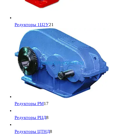
Редукторы 1Ц2У
21
Редукторы РМ
17
Редукторы РЦД
8
Редукторы ЦТНД
8