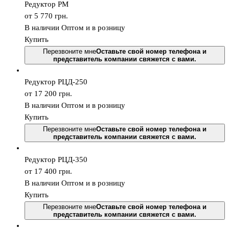
Редуктор РМ
от 5 770
грн.
В наличии
Оптом и в розницу
Купить
Перезвоните мне
Оставьте свой номер телефона и
представитель компании свяжется с вами.
Редуктор РЦД-250
от 17 200
грн.
В наличии
Оптом и в розницу
Купить
Перезвоните мне
Оставьте свой номер телефона и
представитель компании свяжется с вами.
Редуктор РЦД-350
от 17 400
грн.
В наличии
Оптом и в розницу
Купить
Перезвоните мне
Оставьте свой номер телефона и
представитель компании свяжется с вами.