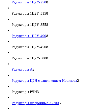
Редукторы 1Ц2У-250
8
Редукторы 1Ц2У-315
8
Редукторы 1Ц2У-355
8
Редукторы 1Ц2У-400
8
Редукторы 1Ц2У-450
8
Редукторы 1Ц2У-500
8
Редукторы А
2
Редукторы Ц2Н с зацеплением Новикова
2
Редукторы РЧН
3
Редукторы шевронные А-700
5