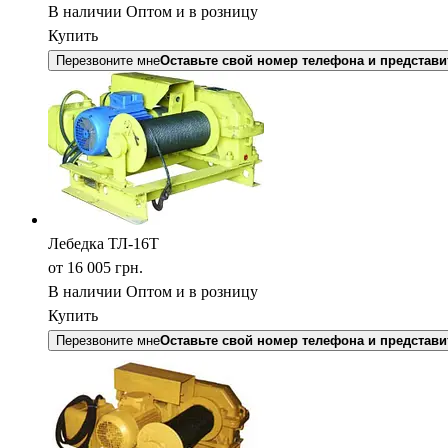
В наличии
Оптом и в розницу
Купить
Перезвоните мне
Оставьте свой номер телефона и представи
Лебедка ТЛ-16Т
от 16 005
грн.
В наличии
Оптом и в розницу
Купить
Перезвоните мне
Оставьте свой номер телефона и представи