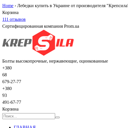
Home
›
Лебедки купить в Украине от производителя "Крепсила
Корзина
111 отзывов
Сертифицированная компания Prom.ua
Болты высокопрочные, нержавеющие, оцинкованные
+380
68
679-27-77
+380
93
491-67-77
Корзина
ГЛАВНАЯ