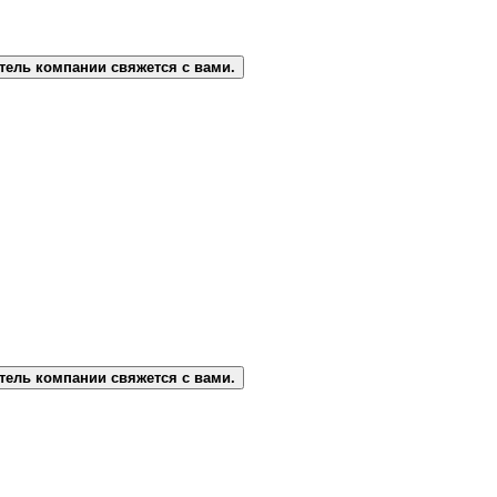
тель компании свяжется с вами.
тель компании свяжется с вами.