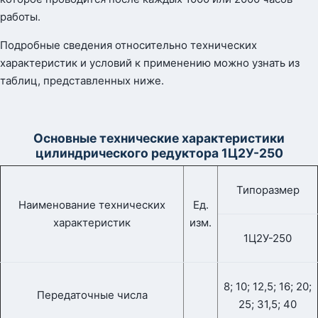
работы.
Подробные сведения относительно технических
характеристик и условий к применению можно узнать из
таблиц, представленных ниже.
Основные технические характеристики
цилиндрического редуктора 1Ц2У-250
Типоразмер
Наименование технических
Ед.
характеристик
изм.
1Ц2У-250
8; 10; 12,5; 16; 20;
Передаточные числа
25; 31,5; 40