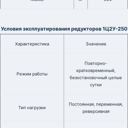
Условия эксплуатирования редукторов 1Ц2У-250
Характеристика
Значение
Повторно-
кратковременный,
Режим работы
безостановочный целые
сутки
Постоянная, переменная,
Тип нагрузки
реверсивная