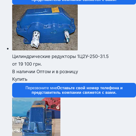
Цилиндрические редукторы 1Ц2У-250-31.5
от 19 100
грн.
В наличии
Оптом и в розницу
Купить
Перезвоните мне
Оставьте свой номер телефона и
представитель компании свяжется с вами.