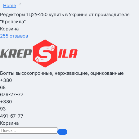
›
Home
Редукторы 1Ц2У-250 купить в Украине от производителя
"Крепсила"
Корзина
255 отзывов
Болты высокопрочные, нержавеющие, оцинкованные
+380
68
679-27-77
+380
93
491-67-77
Корзина