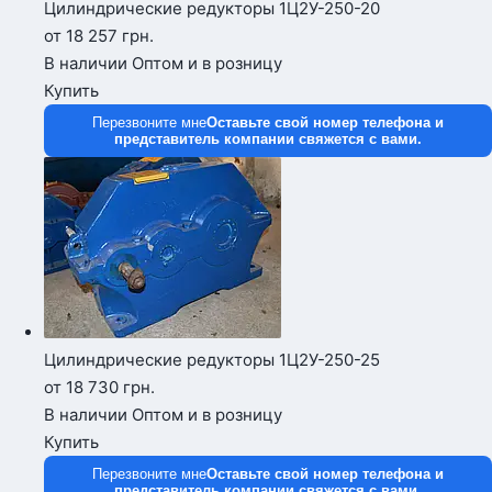
Цилиндрические редукторы 1Ц2У-250-20
от 18 257
грн.
В наличии
Оптом и в розницу
Купить
Перезвоните мне
Оставьте свой номер телефона и
представитель компании свяжется с вами.
Цилиндрические редукторы 1Ц2У-250-25
от 18 730
грн.
В наличии
Оптом и в розницу
Купить
Перезвоните мне
Оставьте свой номер телефона и
представитель компании свяжется с вами.