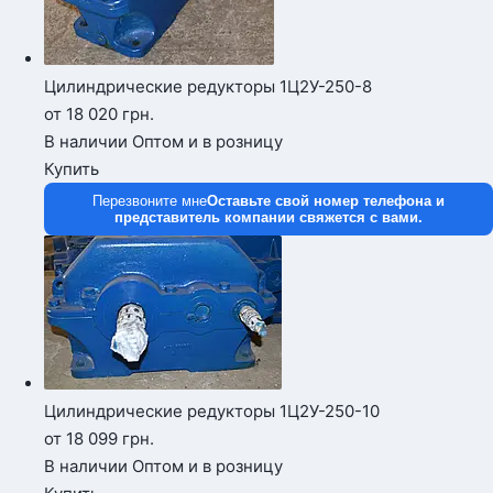
Цилиндрические редукторы 1Ц2У-250-8
от 18 020
грн.
В наличии
Оптом и в розницу
Купить
Перезвоните мне
Оставьте свой номер телефона и
представитель компании свяжется с вами.
Цилиндрические редукторы 1Ц2У-250-10
от 18 099
грн.
В наличии
Оптом и в розницу