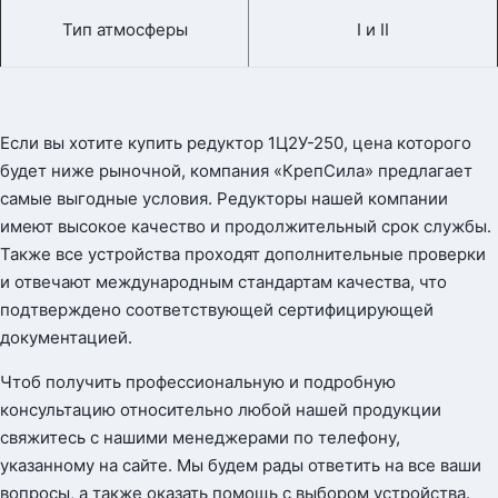
Тип атмосферы
I и II
Если вы хотите купить редуктор 1Ц2У-250, цена которого
будет ниже рыночной, компания «КрепСила» предлагает
самые выгодные условия. Редукторы нашей компании
имеют высокое качество и продолжительный срок службы.
Также все устройства проходят дополнительные проверки
и отвечают международным стандартам качества, что
подтверждено соответствующей сертифицирующей
документацией.
Чтоб получить профессиональную и подробную
консультацию относительно любой нашей продукции
свяжитесь с нашими менеджерами по телефону,
указанному на сайте. Мы будем рады ответить на все ваши
вопросы, а также оказать помощь с выбором устройства.