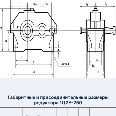
Габаритные и присоединительные размеры
редуктора 1Ц2У-250