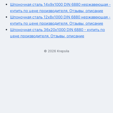
Шпоночная сталь 14х9х1000 DIN 6880 нержавеющая -
купить по цене производителя. Отзывы, описание
Шпоночная сталь 12х8х1000 DIN 6880 нержавеющая -
купить по цене производителя. Отзывы, описание
Шпоночная сталь 36х20х1000 DIN 6880 - купить по
цене производителя. Отзывы, описание
© 2026 Krepsila