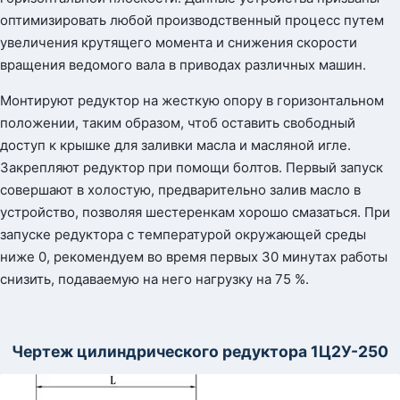
оптимизировать любой производственный процесс путем
увеличения крутящего момента и снижения скорости
вращения ведомого вала в приводах различных машин.
Монтируют редуктор на жесткую опору в горизонтальном
положении, таким образом, чтоб оставить свободный
доступ к крышке для заливки масла и масляной игле.
Закрепляют редуктор при помощи болтов. Первый запуск
совершают в холостую, предварительно залив масло в
устройство, позволяя шестеренкам хорошо смазаться. При
запуске редуктора с температурой окружающей среды
ниже 0, рекомендуем во время первых 30 минутах работы
снизить, подаваемую на него нагрузку на 75 %.
Чертеж цилиндрического редуктора 1Ц2У-250