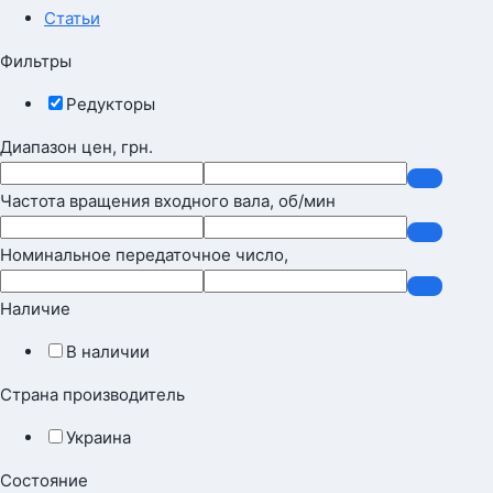
Статьи
Фильтры
Редукторы
Диапазон цен, грн.
Частота вращения входного вала, об/мин
Номинальное передаточное число,
Наличие
В наличии
Страна производитель
Украина
Состояние