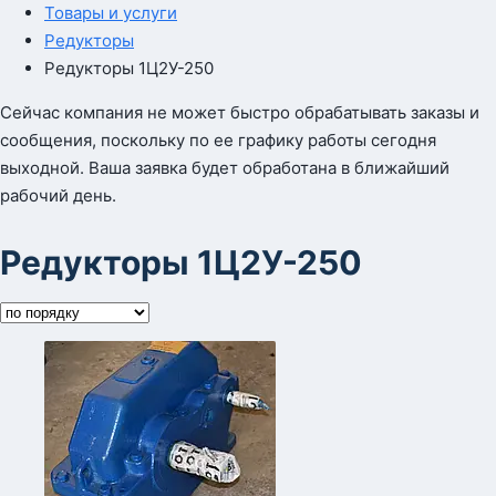
Товары и услуги
Редукторы
Редукторы 1Ц2У-250
Сейчас компания не может быстро обрабатывать заказы и
сообщения, поскольку по ее графику работы сегодня
выходной. Ваша заявка будет обработана в ближайший
рабочий день.
Редукторы 1Ц2У-250