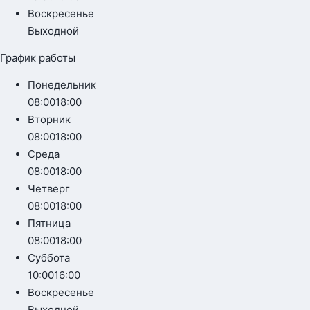
Воскресенье
Выходной
График работы
Понедельник
08:00
18:00
Вторник
08:00
18:00
Среда
08:00
18:00
Четверг
08:00
18:00
Пятница
08:00
18:00
Суббота
10:00
16:00
Воскресенье
Выходной