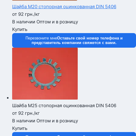
Шайба М20 стопорная оцинкованная DIN 5406
от 92
грн.
/кг
В наличии
Оптом и в розницу
Купить
Перезвоните мне
Оставьте свой номер телефона и
представитель компании свяжется с вами.
Шайба М25 стопорная оцинкованная DIN 5406
от 92
грн.
/кг
В наличии
Оптом и в розницу
Купить