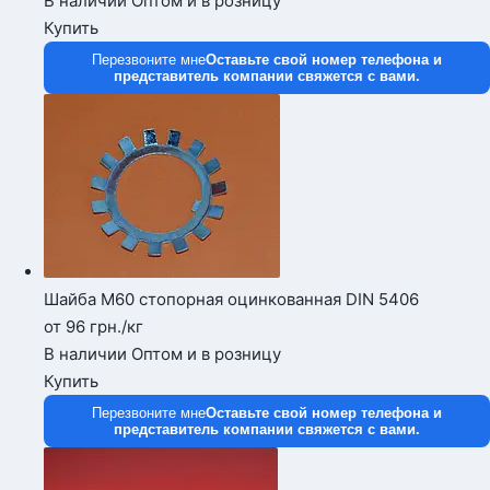
В наличии
Оптом и в розницу
Купить
Перезвоните мне
Оставьте свой номер телефона и
представитель компании свяжется с вами.
Шайба М60 стопорная оцинкованная DIN 5406
от 96
грн.
/кг
В наличии
Оптом и в розницу
Купить
Перезвоните мне
Оставьте свой номер телефона и
представитель компании свяжется с вами.