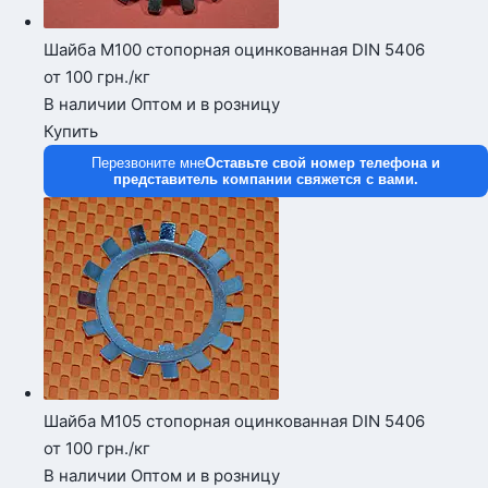
Шайба М100 стопорная оцинкованная DIN 5406
от 100
грн.
/кг
В наличии
Оптом и в розницу
Купить
Перезвоните мне
Оставьте свой номер телефона и
представитель компании свяжется с вами.
Шайба М105 стопорная оцинкованная DIN 5406
от 100
грн.
/кг
В наличии
Оптом и в розницу