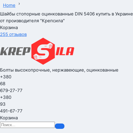
›
Home
Шайбы стопорные оцинкованные DIN 5406 купить в Украине
от производителя "Крепсила"
Корзина
255 отзывов
Болты высокопрочные, нержавеющие, оцинкованные
+380
68
679-27-77
+380
93
491-67-77
Корзина