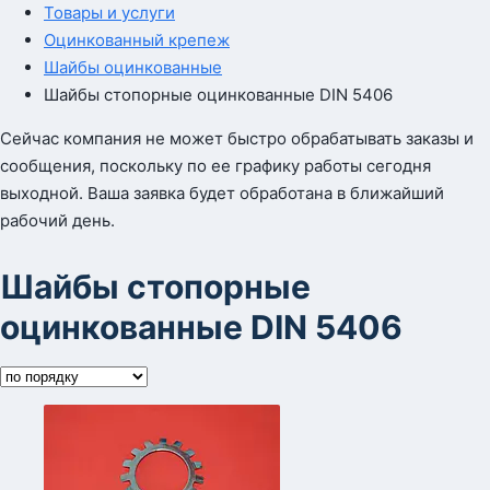
Товары и услуги
Оцинкованный крепеж
Шайбы оцинкованные
Шайбы стопорные оцинкованные DIN 5406
Сейчас компания не может быстро обрабатывать заказы и
сообщения, поскольку по ее графику работы сегодня
выходной. Ваша заявка будет обработана в ближайший
рабочий день.
Шайбы стопорные
оцинкованные DIN 5406