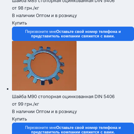
Шайба М85 стопорная оцинкованная DIN 5406
от 98
грн.
/кг
В наличии
Оптом и в розницу
Купить
Перезвоните мне
Оставьте свой номер телефона и
представитель компании свяжется с вами.
Шайба М90 стопорная оцинкованная DIN 5406
от 99
грн.
/кг
В наличии
Оптом и в розницу
Купить
Перезвоните мне
Оставьте свой номер телефона и
представитель компании свяжется с вами.