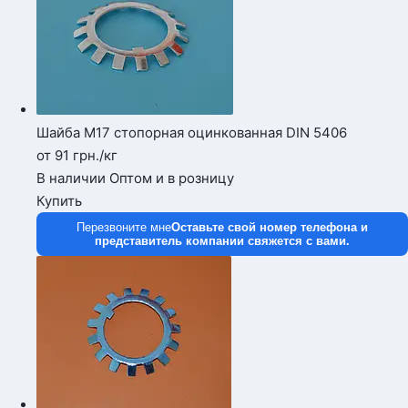
Шайба М17 стопорная оцинкованная DIN 5406
от 91
грн.
/кг
В наличии
Оптом и в розницу
Купить
Перезвоните мне
Оставьте свой номер телефона и
представитель компании свяжется с вами.