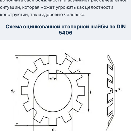
ситуации, которая может угрожать как целостности
конструкции, так и здоровью человека.
Схема оцинкованной стопорной шайбы по DIN
5406