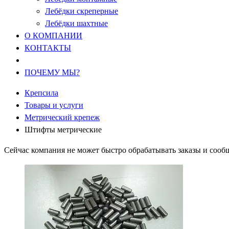
Лебёдки скреперные
Лебёдки шахтные
О КОМПАНИИ
КОНТАКТЫ
ПОЧЕМУ МЫ?
Крепсила
Товары и услуги
Метрический крепеж
Штифты метрические
Сейчас компания не может быстро обрабатывать заказы и сообщ