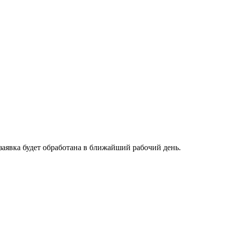
заявка будет обработана в ближайший рабочий день.