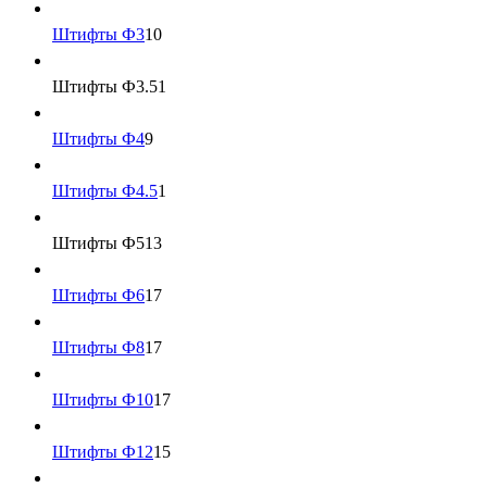
Штифты Ф3
10
Штифты Ф3.5
1
Штифты Ф4
9
Штифты Ф4.5
1
Штифты Ф5
13
Штифты Ф6
17
Штифты Ф8
17
Штифты Ф10
17
Штифты Ф12
15