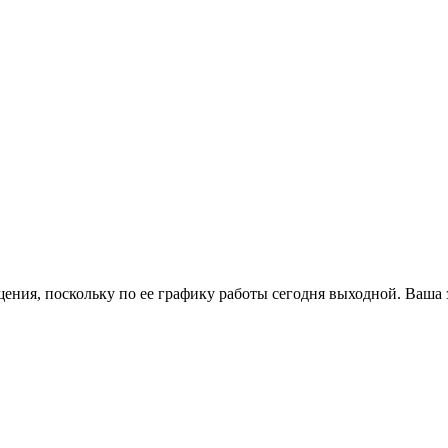
ения, поскольку по ее графику работы сегодня выходной. Ваша 