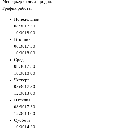
Менеджер отдела продаж
График работы
Понедельник
08:30
17:30
10:00
18:00
Вторник
08:30
17:30
10:00
18:00
Среда
08:30
17:30
10:00
18:00
Четверг
08:30
17:30
12:00
13:00
Пятница
08:30
17:30
12:00
13:00
Суббота
10:00
14:30