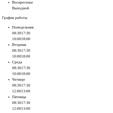
Воскресенье
Выходной
График работы
Понедельник
08:30
17:30
10:00
18:00
Вторник
08:30
17:30
10:00
18:00
Среда
08:30
17:30
10:00
18:00
Четверг
08:30
17:30
12:00
13:00
Пятница
08:30
17:30
12:00
13:00