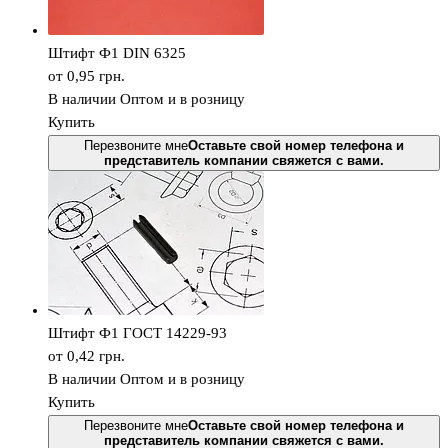
Штифт Ф1 DIN 6325
от 0,95
грн.
В наличии
Оптом и в розницу
Купить
Перезвоните мне
Оставьте свой номер телефона и
представитель компании свяжется с вами.
Штифт Ф1 ГОСТ 14229-93
от 0,42
грн.
В наличии
Оптом и в розницу
Купить
Перезвоните мне
Оставьте свой номер телефона и
представитель компании свяжется с вами.