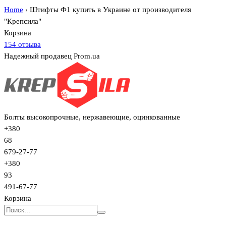
Home
›
Штифты Ф1 купить в Украине от производителя
"Крепсила"
Корзина
154 отзыва
Надежный продавец Prom.ua
Болты высокопрочные, нержавеющие, оцинкованные
+380
68
679-27-77
+380
93
491-67-77
Корзина