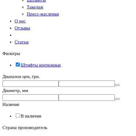
Такелаж
Пресс-масленки
О нас
Отзывы
Статьи
Фильтры
Штифты крепежные
Диапазон цен, грн.
Диаметр, мм
Наличие
В наличии
Страна производитель