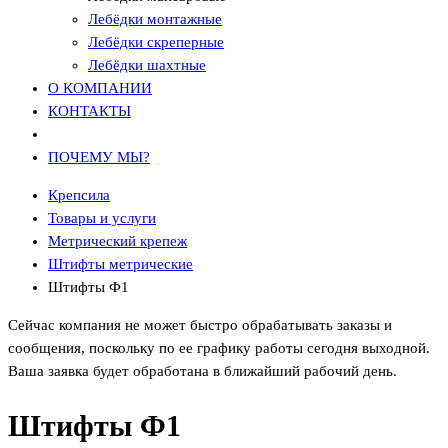
Лебёдки монтажные
Лебёдки скреперные
Лебёдки шахтные
О КОМПАНИИ
КОНТАКТЫ
ПОЧЕМУ МЫ?
Крепсила
Товары и услуги
Метрический крепеж
Штифты метрические
Штифты Ф1
Сейчас компания не может быстро обрабатывать заказы и
сообщения, поскольку по ее графику работы сегодня выходной.
Ваша заявка будет обработана в ближайший рабочий день.
Штифты Ф1