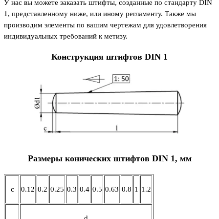
У нас вы можете заказать штифты, созданные по стандарту DIN
1, представленному ниже, или иному регламенту. Также мы
производим элементы по вашим чертежам для удовлетворения
индивидуальных требований к метизу.
Конструкция штифтов DIN 1
Размеры конических штифтов DIN 1, мм
c
0.12
0.2
0.25
0.3
0.4
0.5
0.63
0.8
1
1.2
d