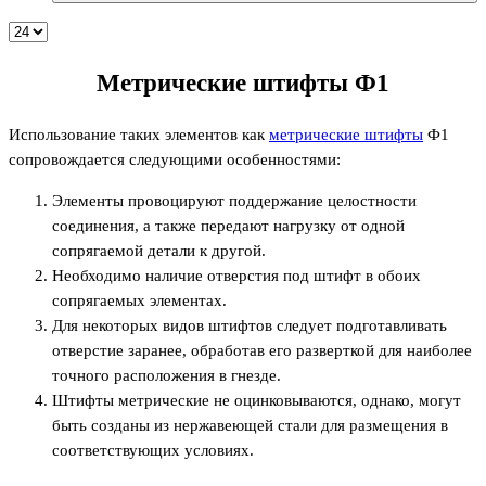
Метрические штифты Ф1
Использование таких элементов как
метрические штифты
Ф1
сопровождается следующими особенностями:
Элементы провоцируют поддержание целостности
соединения, а также передают нагрузку от одной
сопрягаемой детали к другой.
Необходимо наличие отверстия под штифт в обоих
сопрягаемых элементах.
Для некоторых видов штифтов следует подготавливать
отверстие заранее, обработав его разверткой для наиболее
точного расположения в гнезде.
Штифты метрические не оцинковываются, однако, могут
быть созданы из нержавеющей стали для размещения в
соответствующих условиях.