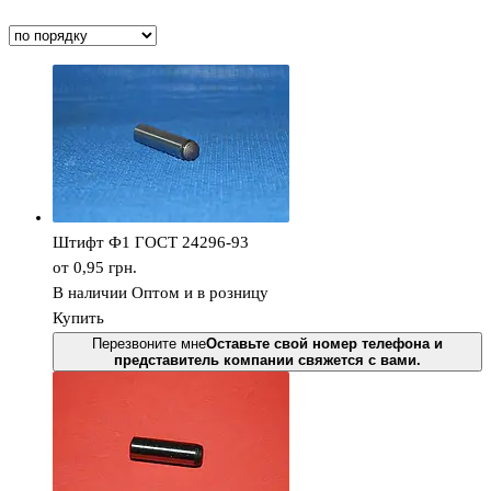
Штифт Ф1 ГОСТ 24296-93
от 0,95
грн.
В наличии
Оптом и в розницу
Купить
Перезвоните мне
Оставьте свой номер телефона и
представитель компании свяжется с вами.