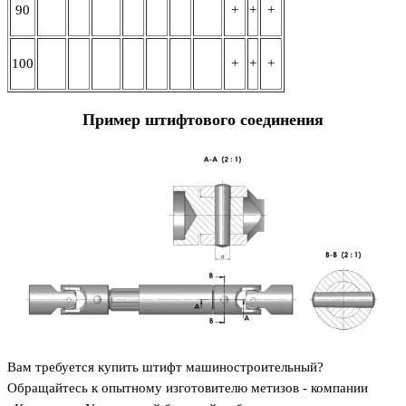
90
+
+
+
100
+
+
+
Пример штифтового соединения
Вам требуется купить штифт машиностроительный?
Обращайтесь к опытному изготовителю метизов - компании