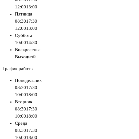
12:00
13:00
Пятница
08:30
17:30
12:00
13:00
Суббота
10:00
14:30
Воскресенье
Выходной
График работы
Понедельник
08:30
17:30
10:00
18:00
Вторник
08:30
17:30
10:00
18:00
Среда
08:30
17:30
10:00
18:00