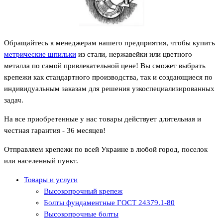
Обращайтесь к менеджерам нашего предприятия, чтобы купить
метрические шпильки
из стали, нержавейки или цветного
металла по самой привлекательной цене! Вы сможет выбрать
крепежи как стандартного производства, так и создающиеся по
индивидуальным заказам для решения узкоспециализированных
задач.
На все приобретенные у нас товары действует длительная и
честная гарантия - 36 месяцев!
Отправляем крепежи по всей Украине в любой город, поселок
или населенный пункт.
Товары и услуги
Высокопрочный крепеж
Болты фундаментные ГОСТ 24379.1-80
Высокопрочные болты