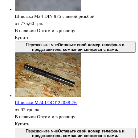
Шпилька М24 DIN 975 с левой резьбой
от 775,60
грн.
В наличии
Оптом и в розницу
Купить
Перезвоните мне
Оставьте свой номер телефона и
представитель компании свяжется с вами.
Шпильки М24 ГОСТ 22038-76
от 92
грн.
/кг
В наличии
Оптом и в розницу
Купить
Перезвоните мне
Оставьте свой номер телефона и
представитель компании свяжется с вами.