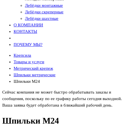
Лебёдки монтажные
Лебёдки скреперные
Лебёдки шахтные
О КОМПАНИИ
КОНТАКТЫ
ПОЧЕМУ МЫ?
Крепсила
Товары и услуги
Метрический крепеж
Шпильки метрические
Шпильки М24
Сейчас компания не может быстро обрабатывать заказы и
сообщения, поскольку по ее графику работы сегодня выходной.
Ваша заявка будет обработана в ближайший рабочий день.
Шпильки М24