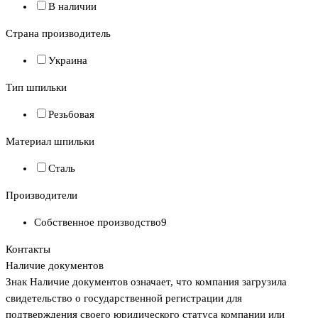
В наличии
Страна производитель
Украина
Тип шпильки
Резьбовая
Материал шпильки
Сталь
Производители
Собственное производство
9
Контакты
Наличие документов
Знак
Наличие документов
означает, что компания загрузила
свидетельство о государственной регистрации для
подтверждения своего юридического статуса компании или