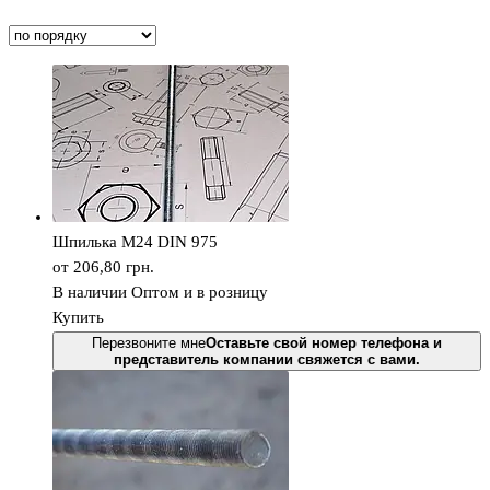
Шпилька М24 DIN 975
от 206,80
грн.
В наличии
Оптом и в розницу
Купить
Перезвоните мне
Оставьте свой номер телефона и
представитель компании свяжется с вами.