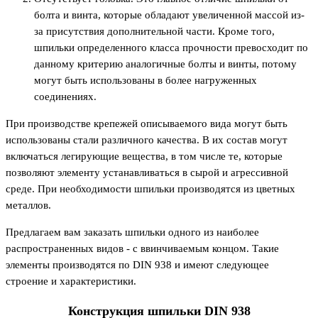
болта и винта, которые обладают увеличенной массой из-
за присутствия дополнительной части. Кроме того,
шпильки определенного класса прочности превосходит по
данному критерию аналогичные болты и винты, потому
могут быть использованы в более нагруженных
соединениях.
При производстве крепежей описываемого вида могут быть
использованы стали различного качества. В их состав могут
включаться легирующие вещества, в том числе те, которые
позволяют элементу устанавливаться в сырой и агрессивной
среде. При необходимости шпильки производятся из цветных
металлов.
Предлагаем вам заказать шпильки одного из наиболее
распространенных видов - с ввинчиваемым концом. Такие
элементы производятся по DIN 938 и имеют следующее
строение и характеристики.
Конструкция шпильки DIN 938