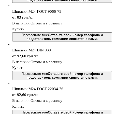
представитель компании свяжется с вами.
Шпильки М24 ГОСТ 9066-75
от 83
грн.
/кг
В наличии
Оптом и в розницу
Купить
Перезвоните мне
Оставьте свой номер телефона и
представитель компании свяжется с вами.
Шпильки М24 DIN 939
от 92,60
грн.
/кг
В наличии
Оптом и в розницу
Купить
Перезвоните мне
Оставьте свой номер телефона и
представитель компании свяжется с вами.
Шпильки М24 ГОСТ 22034-76
от 92,60
грн.
/кг
В наличии
Оптом и в розницу
Купить
Перезвоните мне
Оставьте свой номер телефона и