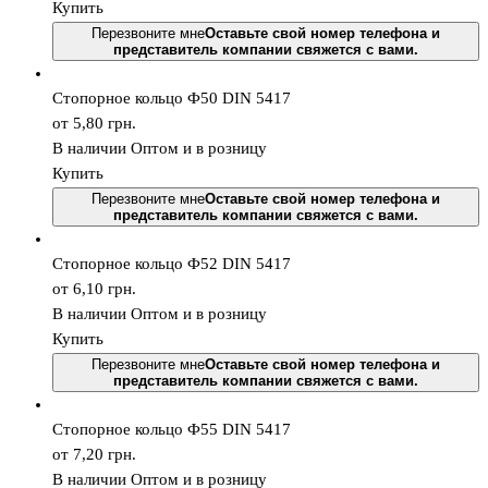
Купить
Перезвоните мне
Оставьте свой номер телефона и
представитель компании свяжется с вами.
Стопорное кольцо Ф50 DIN 5417
от 5,80
грн.
В наличии
Оптом и в розницу
Купить
Перезвоните мне
Оставьте свой номер телефона и
представитель компании свяжется с вами.
Стопорное кольцо Ф52 DIN 5417
от 6,10
грн.
В наличии
Оптом и в розницу
Купить
Перезвоните мне
Оставьте свой номер телефона и
представитель компании свяжется с вами.
Стопорное кольцо Ф55 DIN 5417
от 7,20
грн.
В наличии
Оптом и в розницу