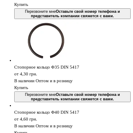
Купить
Перезвоните мне
Оставьте свой номер телефона и
представитель компании свяжется с вами.
Стопорное кольцо Ф35 DIN 5417
от 4,30
грн.
В наличии
Оптом и в розницу
Купить
Перезвоните мне
Оставьте свой номер телефона и
представитель компании свяжется с вами.
Стопорное кольцо Ф40 DIN 5417
от 4,60
грн.
В наличии
Оптом и в розницу
Купить