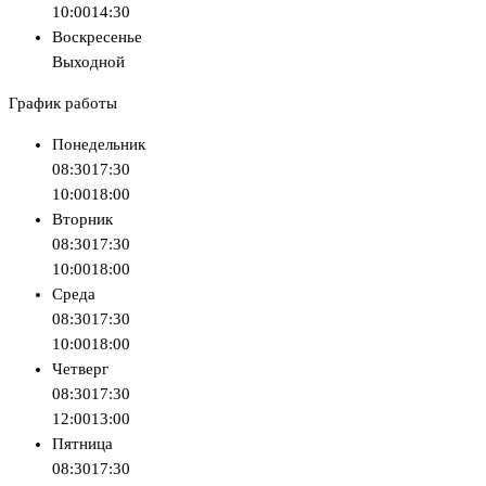
10:00
14:30
Воскресенье
Выходной
График работы
Понедельник
08:30
17:30
10:00
18:00
Вторник
08:30
17:30
10:00
18:00
Среда
08:30
17:30
10:00
18:00
Четверг
08:30
17:30
12:00
13:00
Пятница
08:30
17:30