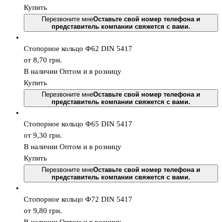
Купить
Перезвоните мне
Оставьте свой номер телефона и
представитель компании свяжется с вами.
Стопорное кольцо Ф62 DIN 5417
от 8,70
грн.
В наличии
Оптом и в розницу
Купить
Перезвоните мне
Оставьте свой номер телефона и
представитель компании свяжется с вами.
Стопорное кольцо Ф65 DIN 5417
от 9,30
грн.
В наличии
Оптом и в розницу
Купить
Перезвоните мне
Оставьте свой номер телефона и
представитель компании свяжется с вами.
Стопорное кольцо Ф72 DIN 5417
от 9,80
грн.