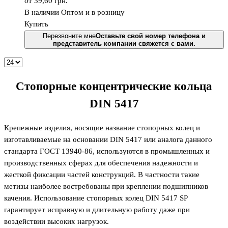
от 39,60
грн.
В наличии
Оптом и в розницу
Купить
Перезвоните мне
Оставьте свой номер телефона и
представитель компании свяжется с вами.
Стопорные концентрические кольца
DIN 5417
Крепежные изделия, носящие название стопорных колец и
изготавливаемые на основании DIN 5417 или аналога данного
стандарта ГОСТ 13940-86, используются в промышленных и
производственных сферах для обеспечения надежности и
жесткой фиксации частей конструкций. В частности такие
метизы наиболее востребованы при креплении подшипников
качения. Использование стопорных колец DIN 5417 SP
гарантирует исправную и длительную работу даже при
воздействии высоких нагрузок.