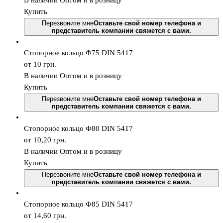
В наличии
Оптом и в розницу
Купить
Перезвоните мне
Оставьте свой номер телефона и
представитель компании свяжется с вами.
Стопорное кольцо Ф75 DIN 5417
от 10
грн.
В наличии
Оптом и в розницу
Купить
Перезвоните мне
Оставьте свой номер телефона и
представитель компании свяжется с вами.
Стопорное кольцо Ф80 DIN 5417
от 10,20
грн.
В наличии
Оптом и в розницу
Купить
Перезвоните мне
Оставьте свой номер телефона и
представитель компании свяжется с вами.
Стопорное кольцо Ф85 DIN 5417
от 14,60
грн.