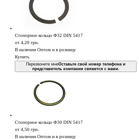
Стопорное кольцо Ф32 DIN 5417
от 4,20
грн.
В наличии
Оптом и в розницу
Купить
Перезвоните мне
Оставьте свой номер телефона и
представитель компании свяжется с вами.
Стопорное кольцо Ф30 DIN 5417
от 4,50
грн.
В наличии
Оптом и в розницу