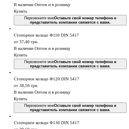
В наличии
Оптом и в розницу
Купить
Перезвоните мне
Оставьте свой номер телефона и
представитель компании свяжется с вами.
Стопорное кольцо Ф110 DIN 5417
от 37,40
грн.
В наличии
Оптом и в розницу
Купить
Перезвоните мне
Оставьте свой номер телефона и
представитель компании свяжется с вами.
Стопорное кольцо Ф120 DIN 5417
от 38,50
грн.
В наличии
Оптом и в розницу
Купить
Перезвоните мне
Оставьте свой номер телефона и
представитель компании свяжется с вами.
Стопорное кольцо Ф130 DIN 5417