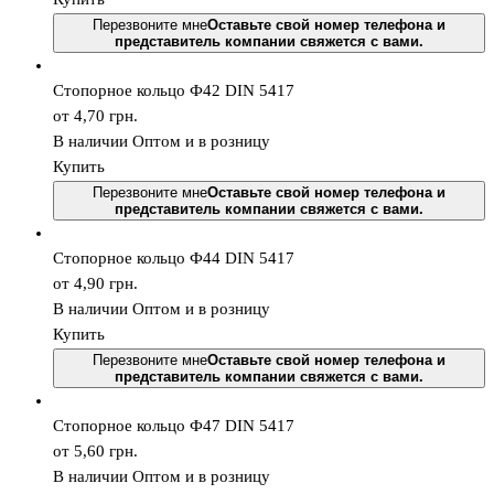
Перезвоните мне
Оставьте свой номер телефона и
представитель компании свяжется с вами.
Стопорное кольцо Ф42 DIN 5417
от 4,70
грн.
В наличии
Оптом и в розницу
Купить
Перезвоните мне
Оставьте свой номер телефона и
представитель компании свяжется с вами.
Стопорное кольцо Ф44 DIN 5417
от 4,90
грн.
В наличии
Оптом и в розницу
Купить
Перезвоните мне
Оставьте свой номер телефона и
представитель компании свяжется с вами.
Стопорное кольцо Ф47 DIN 5417
от 5,60
грн.
В наличии
Оптом и в розницу