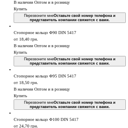
В наличии
Оптом и в розницу
Купить
Перезвоните мне
Оставьте свой номер телефона и
представитель компании свяжется с вами.
Стопорное кольцо Ф90 DIN 5417
от 18,40
грн.
В наличии
Оптом и в розницу
Купить
Перезвоните мне
Оставьте свой номер телефона и
представитель компании свяжется с вами.
Стопорное кольцо Ф95 DIN 5417
от 18,50
грн.
В наличии
Оптом и в розницу
Купить
Перезвоните мне
Оставьте свой номер телефона и
представитель компании свяжется с вами.
Стопорное кольцо Ф100 DIN 5417
от 24,70
грн.