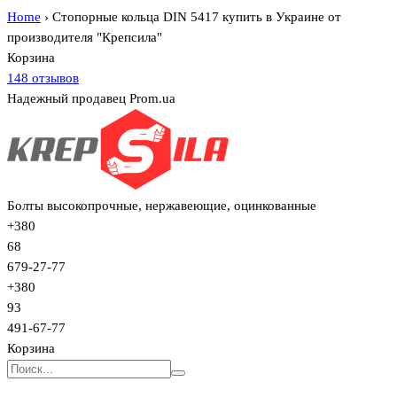
Home
›
Стопорные кольца DIN 5417 купить в Украине от
производителя "Крепсила"
Корзина
148 отзывов
Надежный продавец Prom.ua
Болты высокопрочные, нержавеющие, оцинкованные
+380
68
679-27-77
+380
93
491-67-77
Корзина