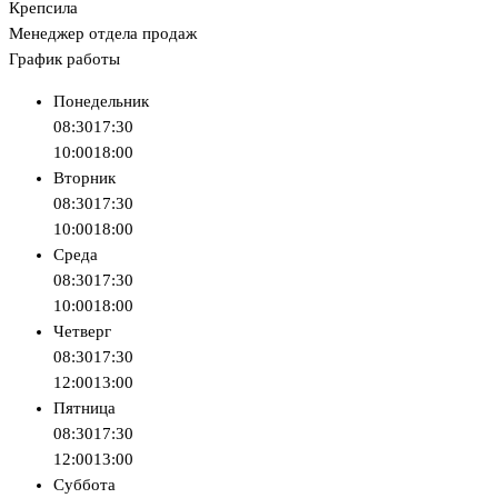
Крепсила
Менеджер отдела продаж
График работы
Понедельник
08:30
17:30
10:00
18:00
Вторник
08:30
17:30
10:00
18:00
Среда
08:30
17:30
10:00
18:00
Четверг
08:30
17:30
12:00
13:00
Пятница
08:30
17:30
12:00
13:00
Суббота