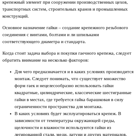
крепежный элемент при сооружении производственных цехов,
транспортных систем, строительных кранов и промышленных
конструкций.
Основное назначение гайки – создание крепежного резьбового
соединения с винтами, болтами и ли шпильками
соответствующего диаметра и стандарта.
Когда стоит задача выбора и покупки гаечного крепежа, следует
обратить внимание на несколько факторов:
Для чего предназначается и в каких условиях производится
монтаж. Следует понимать, что существует множество
форм гаек и нецелесообразно использовать гайки
квадратные, цилиндрические, классические шестигранные
гайки в местах, где требуется гайка барашковая в силу
ограниченности пространства для монтажа.
В каких условиях будет эксплуатироваться крепеж. В
зависимости от температуры окружающей среды,
щелочности и влажности используются гайки из
легированной стали, меди, латуни и других материалов.