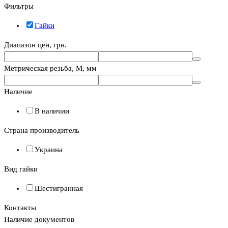
Фильтры
Гайки
Диапазон цен, грн.
Метрическая резьба, М, мм
Наличие
В наличии
Страна производитель
Украина
Вид гайки
Шестигранная
Контакты
Наличие документов