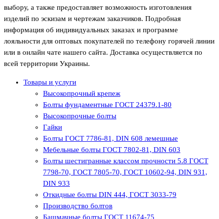
выбору, а также предоставляет возможность изготовления
изделий по эскизам и чертежам заказчиков. Подробная
информация об индивидуальных заказах и программе
лояльности для оптовых покупателей по телефону горячей линии
или в онлайн чате нашего сайта. Доставка осуществляется по
всей территории Украины.
Товары и услуги
Высокопрочный крепеж
Болты фундаментные ГОСТ 24379.1-80
Высокопрочные болты
Гайки
Болты ГОСТ 7786-81, DIN 608 лемешные
Мебельные болты ГОСТ 7802-81, DIN 603
Болты шестигранные классом прочности 5.8 ГОСТ
7798-70, ГОСТ 7805-70, ГОСТ 10602-94, DIN 931,
DIN 933
Откидные болты DIN 444, ГОСТ 3033-79
Производство болтов
Башмачные болты ГОСТ 11674-75