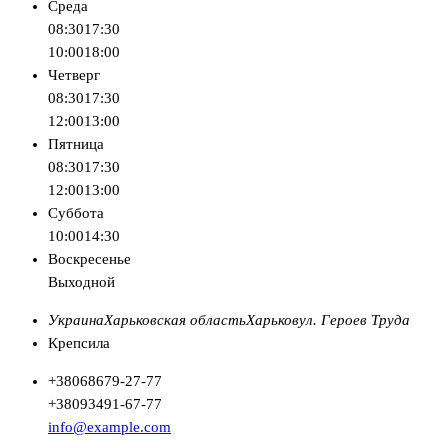
Среда
08:30
17:30
10:00
18:00
Четверг
08:30
17:30
12:00
13:00
Пятница
08:30
17:30
12:00
13:00
Суббота
10:00
14:30
Воскресенье
Выходной
Украина
Харьковская область
Харьков
ул. Героев Труда
Крепсила
+380
68
679-27-77
+380
93
491-67-77
info@example.com