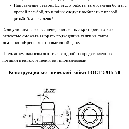
Направление резьбы. Если для работы заготовлены болты с
правой резьбой, то и гайки следует выбирать с правой
резьбой, а не с левой.
Если учитывать все вышеперечисленные критерии, то вы с
легкостью сможете выбрать подходящие гайки на сайте
компании «Крепсила» по выгодной цене.
Предлагаем вам ознакомиться с одной из представленных
позиций в каталоге гаек и ее типоразмерами.
Конструкция метрической гайки ГОСТ 5915-70