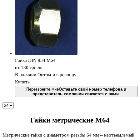
Гайка DIN 934 M64
от 130
грн.
/кг
В наличии
Оптом и в розницу
Купить
Перезвоните мне
Оставьте свой номер телефона и
представитель компании свяжется с вами.
Гайки метрические М64
Метрические гайки с диаметром резьбы 64 мм – неотъемлемый