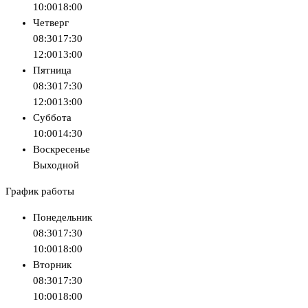
10:00
18:00
Четверг
08:30
17:30
12:00
13:00
Пятница
08:30
17:30
12:00
13:00
Суббота
10:00
14:30
Воскресенье
Выходной
График работы
Понедельник
08:30
17:30
10:00
18:00
Вторник
08:30
17:30
10:00
18:00