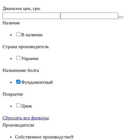
Диапазон цен, грн.
Наличие
В наличии
Страна производитель
Украина
Назначение болта
Фундаментный
Покрытие
Цинк
Сбросить все фильтры
Производители
Собственное производство
9