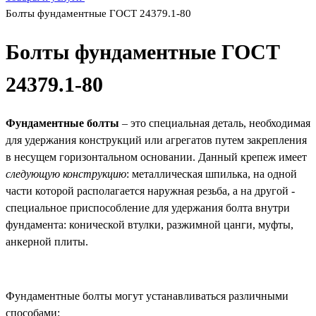
Болты фундаментные ГОСТ 24379.1-80
Болты фундаментные ГОСТ
24379.1-80
Фундаментные болты
– это специальная деталь, необходимая
для удержания конструкций или агрегатов путем закрепления
в несущем горизонтальном основании. Данный крепеж имеет
следующую конструкцию
: металлическая шпилька, на одной
части которой располагается наружная резьба, а на другой -
специальное приспособление для удержания болта внутри
фундамента: конической втулки, разжимной цанги, муфты,
анкерной плиты.
Фундаментные болты могут устанавливаться различными
способами: