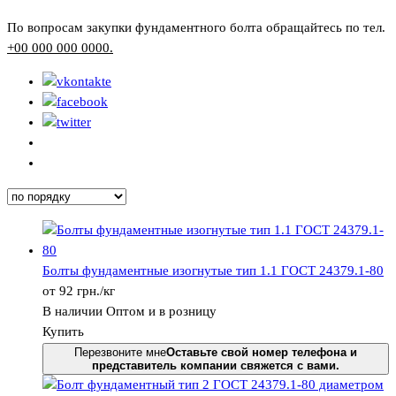
По вопросам закупки фундаментного болта обращайтесь по тел.
+00 000 000 0000.
Болты фундаментные изогнутые тип 1.1 ГОСТ 24379.1-80
от
92
грн.
/кг
В наличии
Оптом и в розницу
Купить
Перезвоните мне
Оставьте свой номер телефона и
представитель компании свяжется с вами.