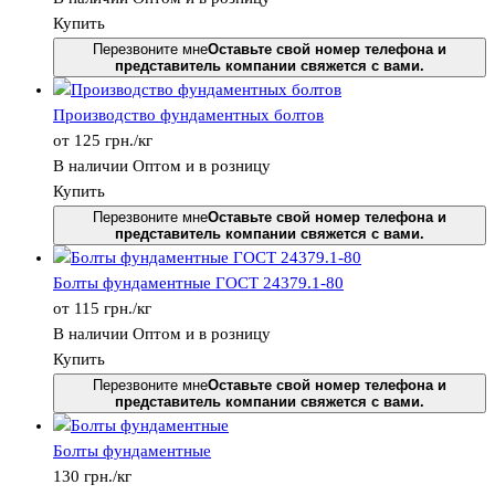
Купить
Перезвоните мне
Оставьте свой номер телефона и
представитель компании свяжется с вами.
Производство фундаментных болтов
от
125
грн.
/кг
В наличии
Оптом и в розницу
Купить
Перезвоните мне
Оставьте свой номер телефона и
представитель компании свяжется с вами.
Болты фундаментные ГОСТ 24379.1-80
от
115
грн.
/кг
В наличии
Оптом и в розницу
Купить
Перезвоните мне
Оставьте свой номер телефона и
представитель компании свяжется с вами.
Болты фундаментные
130
грн.
/кг