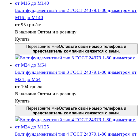
Болт фундаментный тип 2 ГОСТ 24379.1-80 диаметром от
М16 до М140
от
95
грн.
/кг
В наличии
Оптом и в розницу
Купить
Перезвоните мне
Оставьте свой номер телефона и
представитель компании свяжется с вами.
Болт фундаментный тип 3 ГОСТ 24379.1-80 диаметром от
М24 до М64
от
104
грн.
/кг
В наличии
Оптом и в розницу
Купить
Перезвоните мне
Оставьте свой номер телефона и
представитель компании свяжется с вами.
Болт фундаментный тип 4 ГОСТ 24379.1-80 диаметром от