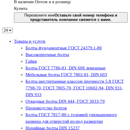
В наличии
Оптом и в розницу
Купить
Перезвоните мне
Оставьте свой номер телефона и
представитель компании свяжется с вами.
Товары и услуги
Болты фундаментные ГОСТ 24379.1-80
Высокопрочные болты
Гайки
Болты ГОСТ 7786-81, DIN 608 лемешные
Мебельные болты ГОСТ 7802-81, DIN 603
Болты шестигранные классом прочности 5.8 ГОСТ
7798-70, ГОСТ 7805-70, ГОСТ 10602-94, DIN 931,
DIN 933
Откидные болты DIN 444, ГОСТ 3033-79
Производство болтов
Болты ГОСТ 7817-80 с головкой уменьшенного
размера для отверстий из-под развертки
Норийные болты DIN 15237