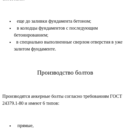
еще до заливки фундамента бетоном;
в колодцы фундаментов с последующим
бетонированием;
в специально выполненные сверлом отверстия в уже
залитом фундаменте.
Производство болтов
Производятся анкерные болты согласно требованиям ГОСТ
24379.1-80 и имеют 6 типов:
прямые,