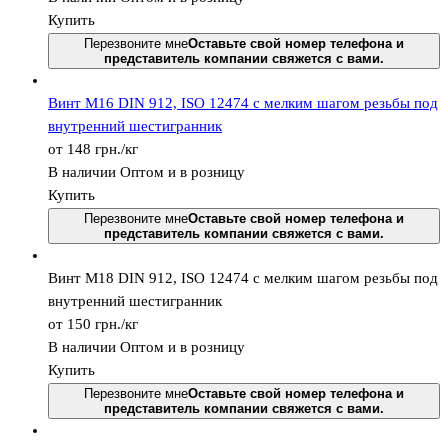
Купить
Перезвоните мне
Оставьте свой номер телефона и
представитель компании свяжется с вами.
Винт М16 DIN 912, ISО 12474 с мелким шагом резьбы под
внутренний шестигранник
от 148
грн.
/кг
В наличии
Оптом и в розницу
Купить
Перезвоните мне
Оставьте свой номер телефона и
представитель компании свяжется с вами.
Винт М18 DIN 912, ISО 12474 с мелким шагом резьбы под
внутренний шестигранник
от 150
грн.
/кг
В наличии
Оптом и в розницу
Купить
Перезвоните мне
Оставьте свой номер телефона и
представитель компании свяжется с вами.