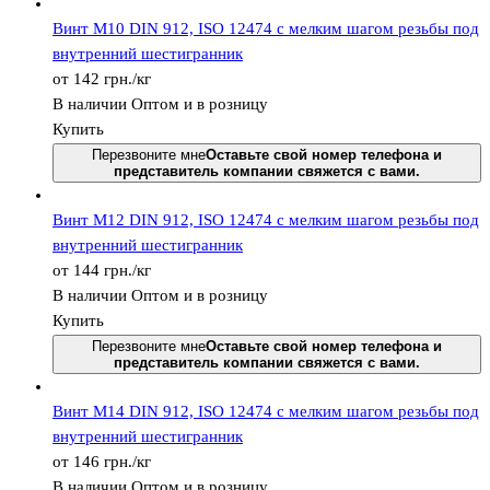
Винт М10 DIN 912, ISО 12474 с мелким шагом резьбы под
внутренний шестигранник
от 142
грн.
/кг
В наличии
Оптом и в розницу
Купить
Перезвоните мне
Оставьте свой номер телефона и
представитель компании свяжется с вами.
Винт М12 DIN 912, ISО 12474 с мелким шагом резьбы под
внутренний шестигранник
от 144
грн.
/кг
В наличии
Оптом и в розницу
Купить
Перезвоните мне
Оставьте свой номер телефона и
представитель компании свяжется с вами.
Винт М14 DIN 912, ISО 12474 с мелким шагом резьбы под
внутренний шестигранник
от 146
грн.
/кг
В наличии
Оптом и в розницу