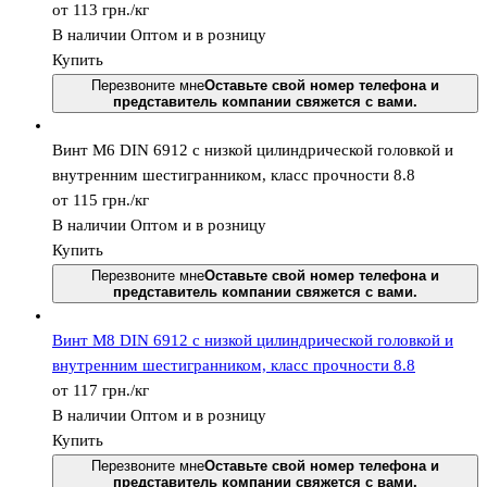
от 113
грн.
/кг
В наличии
Оптом и в розницу
Купить
Перезвоните мне
Оставьте свой номер телефона и
представитель компании свяжется с вами.
Винт М6 DIN 6912 с низкой цилиндрической головкой и
внутренним шестигранником, класс прочности 8.8
от 115
грн.
/кг
В наличии
Оптом и в розницу
Купить
Перезвоните мне
Оставьте свой номер телефона и
представитель компании свяжется с вами.
Винт М8 DIN 6912 с низкой цилиндрической головкой и
внутренним шестигранником, класс прочности 8.8
от 117
грн.
/кг
В наличии
Оптом и в розницу
Купить
Перезвоните мне
Оставьте свой номер телефона и
представитель компании свяжется с вами.