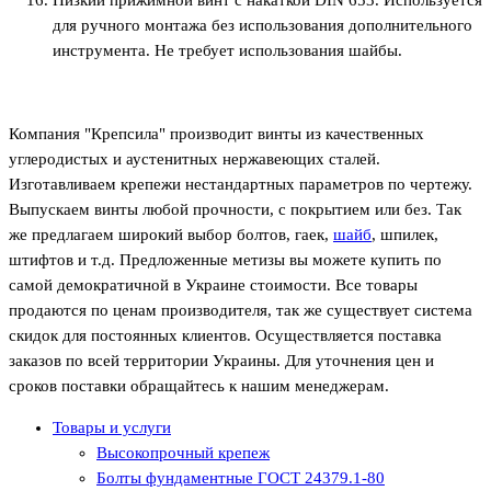
для ручного монтажа без использования дополнительного
инструмента. Не требует использования шайбы.
Компания "Крепсила" производит винты из качественных
углеродистых и аустенитных нержавеющих сталей.
Изготавливаем крепежи нестандартных параметров по чертежу.
Выпускаем винты любой прочности, с покрытием или без. Так
же предлагаем широкий выбор болтов, гаек,
шайб
, шпилек,
штифтов и т.д. Предложенные метизы вы можете купить по
самой демократичной в Украине стоимости. Все товары
продаются по ценам производителя, так же существует система
скидок для постоянных клиентов. Осуществляется поставка
заказов по всей территории Украины. Для уточнения цен и
сроков поставки обращайтесь к нашим менеджерам.
Товары и услуги
Высокопрочный крепеж
Болты фундаментные ГОСТ 24379.1-80