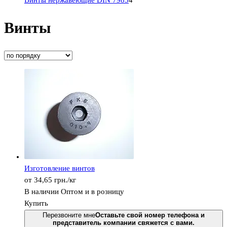
Винты нержавеющие DIN 7985
4
Винты
Изготовление винтов
от 34,65
грн.
/кг
В наличии
Оптом и в розницу
Купить
Перезвоните мне
Оставьте свой номер телефона и
представитель компании свяжется с вами.