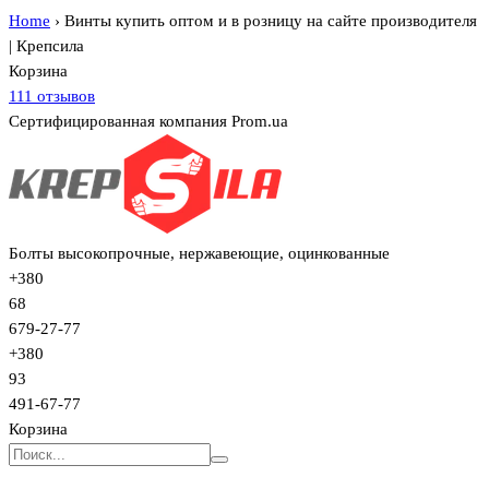
Home
›
Винты купить оптом и в розницу на сайте производителя
| Крепсила
Корзина
111 отзывов
Сертифицированная компания Prom.ua
Болты высокопрочные, нержавеющие, оцинкованные
+380
68
679-27-77
+380
93
491-67-77
Корзина