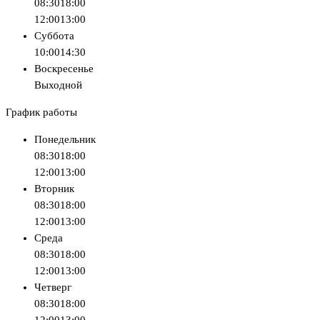
08:30
18:00
12:00
13:00
Суббота
10:00
14:30
Воскресенье
Выходной
График работы
Понедельник
08:30
18:00
12:00
13:00
Вторник
08:30
18:00
12:00
13:00
Среда
08:30
18:00
12:00
13:00
Четверг
08:30
18:00
12:00
13:00