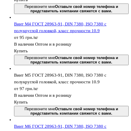
Перезвоните мне
Оставьте свой номер телефона и
представитель компании свяжется с вами.
Винт М4 ГОСТ 28963-91, DIN 7380, ISO 7380 с
полукруглой головкой, класс прочности 10.9
от 95
грн.
/кг
В наличии
Оптом и в розницу
Купить
Перезвоните мне
Оставьте свой номер телефона и
представитель компании свяжется с вами.
Винт М5 ГОСТ 28963-91, DIN 7380, ISO 7380 с
полукруглой головкой, класс прочности 10.9
от 97
грн.
/кг
В наличии
Оптом и в розницу
Купить
Перезвоните мне
Оставьте свой номер телефона и
представитель компании свяжется с вами.
Винт М6 ГОСТ 28963-91, DIN 7380, ISO 7380 с