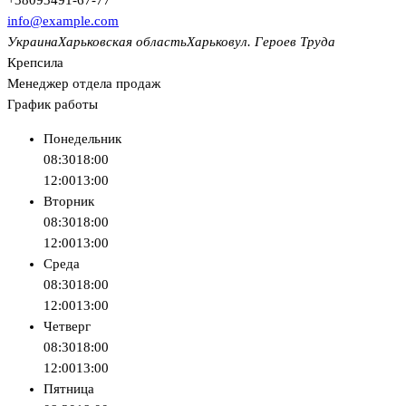
info@example.com
Украина
Харьковская область
Харьков
ул. Героев Труда
Крепсила
Менеджер отдела продаж
График работы
Понедельник
08:30
18:00
12:00
13:00
Вторник
08:30
18:00
12:00
13:00
Среда
08:30
18:00
12:00
13:00
Четверг
08:30
18:00
12:00
13:00
Пятница