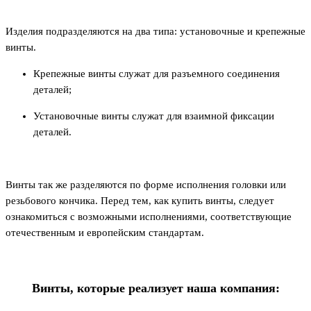
Изделия подразделяются на два типа: установочные и крепежные
винты.
Крепежные винты служат для разъемного соединения
деталей;
Установочные винты служат для взаимной фиксации
деталей.
Винты так же разделяются по форме исполнения головки или
резьбового кончика. Перед тем, как купить винты, следует
ознакомиться с возможными исполнениями, соответствующие
отечественным и европейским стандартам.
Винты, которые реализует наша компания: