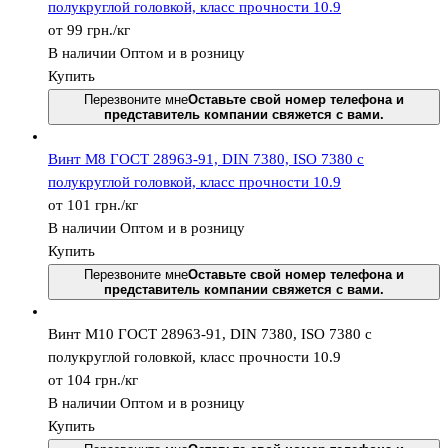
полукруглой головкой, класс прочности 10.9
от 99
грн.
/кг
В наличии
Оптом и в розницу
Купить
Перезвоните мне
Оставьте свой номер телефона и
представитель компании свяжется с вами.
Винт М8 ГОСТ 28963-91, DIN 7380, ISO 7380 с
полукруглой головкой, класс прочности 10.9
от 101
грн.
/кг
В наличии
Оптом и в розницу
Купить
Перезвоните мне
Оставьте свой номер телефона и
представитель компании свяжется с вами.
Винт М10 ГОСТ 28963-91, DIN 7380, ISO 7380 с
полукруглой головкой, класс прочности 10.9
от 104
грн.
/кг
В наличии
Оптом и в розницу
Купить