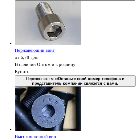
Нержавеющий винт
от 6,78
грн.
В наличии
Оптом и в розницу
Купить
Перезвоните мне
Оставьте свой номер телефона и
представитель компании свяжется с вами.
Высокопрочный винт