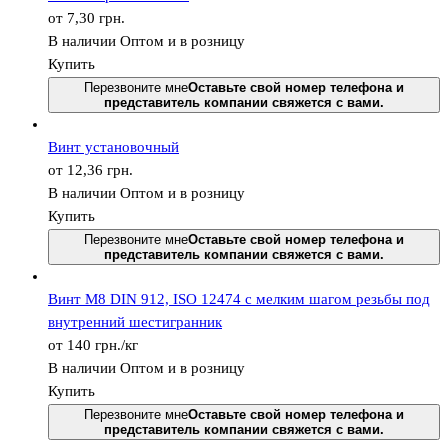
от 7,30
грн.
В наличии
Оптом и в розницу
Купить
Перезвоните мне
Оставьте свой номер телефона и
представитель компании свяжется с вами.
Винт установочный
от 12,36
грн.
В наличии
Оптом и в розницу
Купить
Перезвоните мне
Оставьте свой номер телефона и
представитель компании свяжется с вами.
Винт М8 DIN 912, ISО 12474 с мелким шагом резьбы под
внутренний шестигранник
от 140
грн.
/кг
В наличии
Оптом и в розницу
Купить
Перезвоните мне
Оставьте свой номер телефона и
представитель компании свяжется с вами.