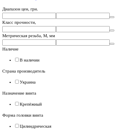
Диапазон цен, грн.
Класс прочности,
Метрическая резьба, М, мм
Наличие
В наличии
Страна производитель
Украина
Назначение винта
Крепёжный
Форма головки винта
Цилиндрическая