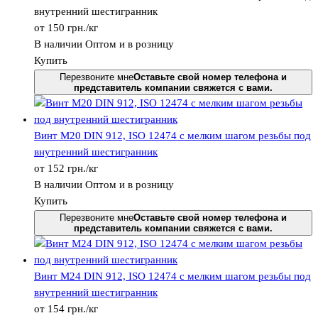
внутренний шестигранник
от
150
грн.
/кг
В наличии
Оптом и в розницу
Купить
Перезвоните мне
Оставьте свой номер телефона и
представитель компании свяжется с вами.
Винт М20 DIN 912, ISО 12474 с мелким шагом резьбы под
внутренний шестигранник
от
152
грн.
/кг
В наличии
Оптом и в розницу
Купить
Перезвоните мне
Оставьте свой номер телефона и
представитель компании свяжется с вами.
Винт М24 DIN 912, ISО 12474 с мелким шагом резьбы под
внутренний шестигранник
от
154
грн.
/кг