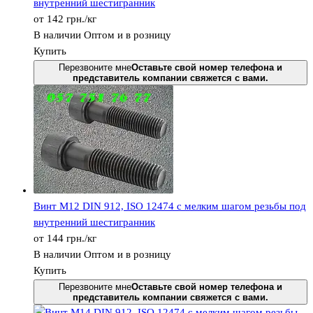
внутренний шестигранник
от
142
грн.
/кг
В наличии
Оптом и в розницу
Купить
Перезвоните мне
Оставьте свой номер телефона и
представитель компании свяжется с вами.
Винт М12 DIN 912, ISО 12474 с мелким шагом резьбы под
внутренний шестигранник
от
144
грн.
/кг
В наличии
Оптом и в розницу
Купить
Перезвоните мне
Оставьте свой номер телефона и
представитель компании свяжется с вами.