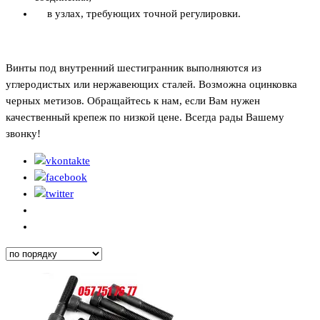
в узлах, требующих точной регулировки.
Винты под внутренний шестигранник выполняются из
углеродистых или нержавеющих сталей. Возможна оцинковка
черных метизов. Обращайтесь к нам, если Вам нужен
качественный крепеж по низкой цене. Всегда рады Вашему
звонку!