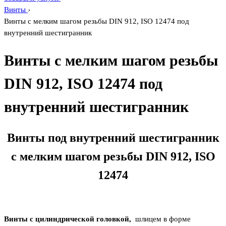
Винты
›
Винты с мелким шагом резьбы DIN 912, ISO 12474 под
внутренний шестигранник
Винты с мелким шагом резьбы
DIN 912, ISO 12474 под
внутренний шестигранник
Винты под внутренний шестигранник
с мелким шагом резьбы DIN 912, ISO
12474
Винты с цилиндрической головкой,
шлицем в форме