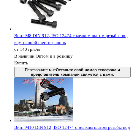
Винт М8 DIN 912, ISО 12474 с мелким шагом резьбы под
внутренний шестигранник
от
140
грн.
/кг
В наличии
Оптом и в розницу
Купить
Перезвоните мне
Оставьте свой номер телефона и
представитель компании свяжется с вами.
Винт М10 DIN 912, ISО 12474 с мелким шагом резьбы под