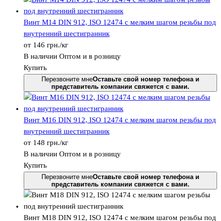
Винт М14 DIN 912, ISО 12474 с мелким шагом резьбы под
внутренний шестигранник
от
146
грн.
/кг
В наличии
Оптом и в розницу
Купить
Перезвоните мне
Оставьте свой номер телефона и
представитель компании свяжется с вами.
Винт М16 DIN 912, ISО 12474 с мелким шагом резьбы под
внутренний шестигранник
от
148
грн.
/кг
В наличии
Оптом и в розницу
Купить
Перезвоните мне
Оставьте свой номер телефона и
представитель компании свяжется с вами.
Винт М18 DIN 912, ISО 12474 с мелким шагом резьбы под