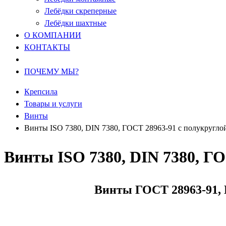
Лебёдки скреперные
Лебёдки шахтные
О КОМПАНИИ
КОНТАКТЫ
ПОЧЕМУ МЫ?
Крепсила
Товары и услуги
Винты
Винты ISO 7380, DIN 7380, ГОСТ 28963-91 с полукруглой
Винты ISO 7380, DIN 7380, ГО
Винты ГОСТ 28963-91,