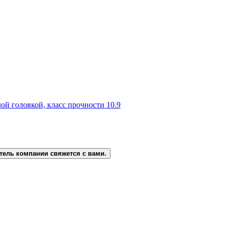
ой головкой, класс прочности 10.9
тель компании свяжется с вами.