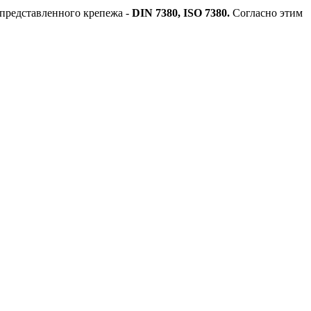
представленного крепежа -
DIN 7380, ISO
7380.
Согласно этим