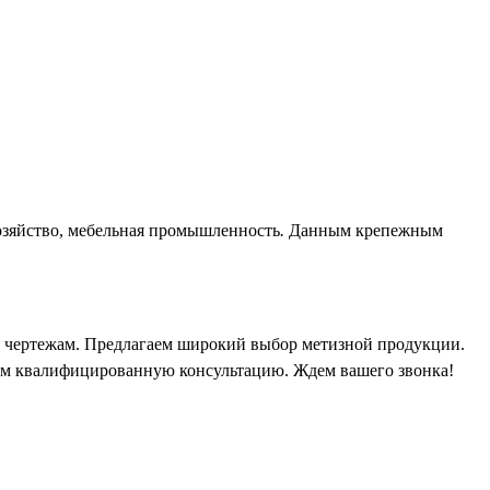
хозяйство, мебельная промышленность
.
Данным крепежным
 чертежам. Предлагаем широкий выбор метизной продукции.
вам квалифицированную консультацию. Ждем вашего звонка!