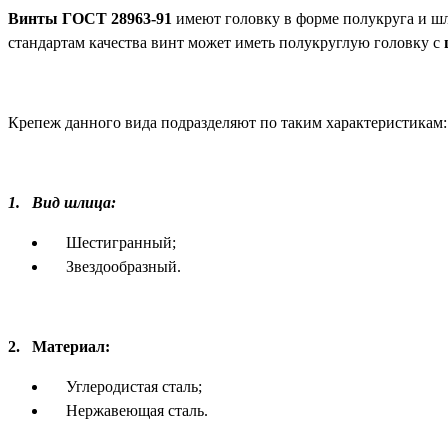
Винты ГОСТ 28963-91
имеют головку в форме полукруга и 
стандартам качества винт может иметь полукруглую головку с
Крепеж данного вида подразделяют по таким характеристикам:
1.
Вид шлица:
Шестигранный;
Звездообразный.
2.
Материал:
Углеродистая сталь;
Нержавеющая сталь.