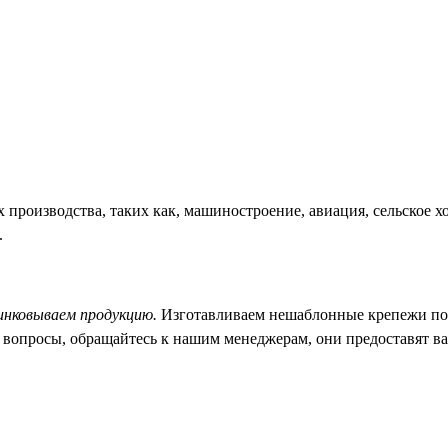
 производства, таких как, машиностроение, авиация, сельское 
.
нковываем продукцию.
Изготавливаем нешаблонные крепежи по
и вопросы, обращайтесь к нашим менеджерам, они предоставят 