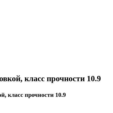
овкой, класс прочности 10.9
й, класс прочности 10.9