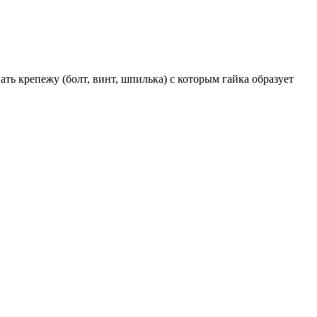
ть крепежу (болт, винт, шпилька) с которым гайка образует