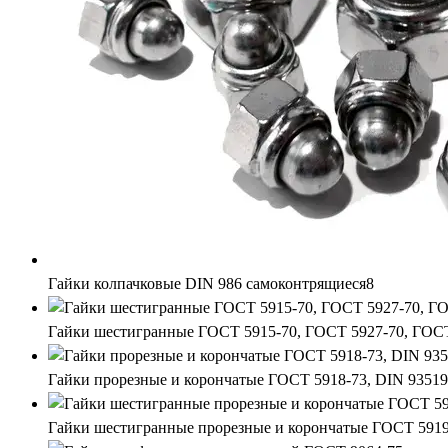
Гайки колпачковые DIN 986 самоконтрящиеся
8
Гайки шестигранные ГОСТ 5915-70, ГОСТ 5927-70, ГОСТ
Гайки прорезные и корончатые ГОСТ 5918-73, DIN 935
19
Гайки шестигранные прорезные и корончатые ГОСТ 5919