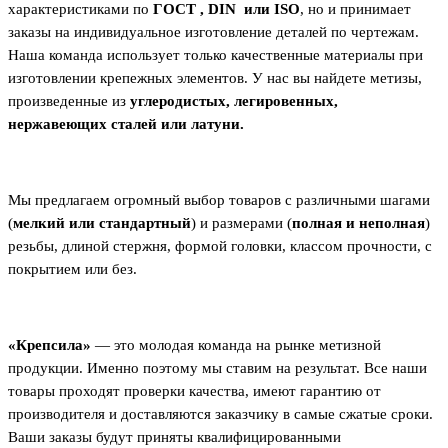
характеристиками по
ГОСТ ,
DIN
или
ISO
, но и принимает
заказы на индивидуальное изготовление деталей по чертежам.
Наша команда использует только качественные материалы при
изготовлении крепежных элементов. У нас вы найдете метизы,
произведенные из
углеродистых, легировенных,
нержавеющих сталей или латуни.
Мы предлагаем огромный выбор товаров с различными шагами
(
мелкий или стандартный
) и размерами (
полная и неполная
)
резьбы, длиной стержня, формой головки, классом прочности, с
покрытием или без.
«Крепсила»
― это молодая команда на рынке метизной
продукции. Именно поэтому мы ставим на результат. Все наши
товары проходят проверки качества, имеют гарантию от
производителя и доставляются заказчику в самые сжатые сроки.
Ваши заказы будут приняты квалифицированными