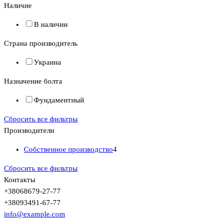
Наличие
В наличии
Страна производитель
Украина
Назначение болта
Фундаментный
Сбросить все фильтры
Производители
Собственное производство
4
Сбросить все фильтры
Контакты
+380
68
679-27-77
+380
93
491-67-77
info@example.com