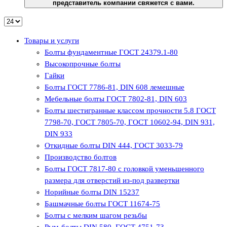
представитель компании свяжется с вами.
Товары и услуги
Болты фундаментные ГОСТ 24379.1-80
Высокопрочные болты
Гайки
Болты ГОСТ 7786-81, DIN 608 лемешные
Мебельные болты ГОСТ 7802-81, DIN 603
Болты шестигранные классом прочности 5.8 ГОСТ
7798-70, ГОСТ 7805-70, ГОСТ 10602-94, DIN 931,
DIN 933
Откидные болты DIN 444, ГОСТ 3033-79
Производство болтов
Болты ГОСТ 7817-80 с головкой уменьшенного
размера для отверстий из-под развертки
Норийные болты DIN 15237
Башмачные болты ГОСТ 11674-75
Болты с мелким шагом резьбы