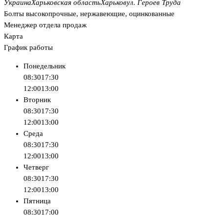
Украина
Харьковская область
Харьков
ул. Героев Труда
Болты высокопрочные, нержавеющие, оцинкованные
Менеджер отдела продаж
Карта
График работы
Понедельник
08:30
17:30
12:00
13:00
Вторник
08:30
17:30
12:00
13:00
Среда
08:30
17:30
12:00
13:00
Четверг
08:30
17:30
12:00
13:00
Пятница
08:30
17:00