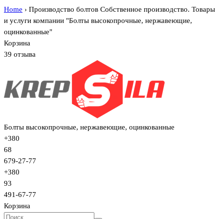
Home
›
Производство болтов Собственное производство. Товары
и услуги компании "Болты высокопрочные, нержавеющие,
оцинкованные"
Корзина
39 отзыва
Болты высокопрочные, нержавеющие, оцинкованные
+380
68
679-27-77
+380
93
491-67-77
Корзина