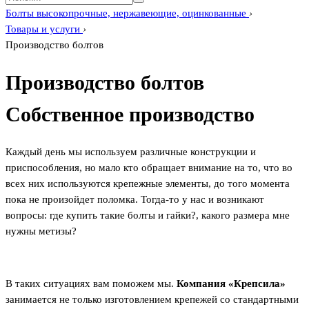
Болты высокопрочные, нержавеющие, оцинкованные
›
Товары и услуги
›
Производство болтов
Производство болтов
Собственное производство
Каждый день мы используем различные конструкции и
приспособления, но мало кто обращает внимание на то, что во
всех них используются крепежные элементы, до того момента
пока не произойдет поломка. Тогда-то у нас и возникают
вопросы: где купить такие болты и гайки?, какого размера мне
нужны метизы?
В таких ситуациях вам поможем мы.
Компания «Крепсила»
занимается не только изготовлением крепежей со стандартными