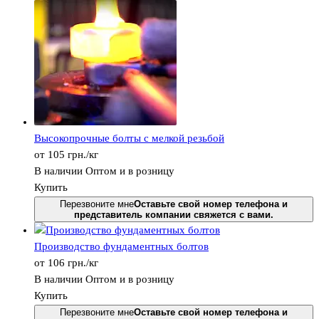
Высокопрочные болты с мелкой резьбой
от
105
грн.
/кг
В наличии
Оптом и в розницу
Купить
Перезвоните мне
Оставьте свой номер телефона и
представитель компании свяжется с вами.
Производство фундаментных болтов
от
106
грн.
/кг
В наличии
Оптом и в розницу
Купить
Перезвоните мне
Оставьте свой номер телефона и