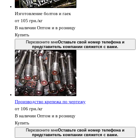
Изготовление болтов и гаек
от
105
грн.
/кг
В наличии
Оптом и в розницу
Купить
Перезвоните мне
Оставьте свой номер телефона и
представитель компании свяжется с вами.
Производство крепежа по чертежу
от
106
грн.
/кг
В наличии
Оптом и в розницу
Купить
Перезвоните мне
Оставьте свой номер телефона и
представитель компании свяжется с вами.