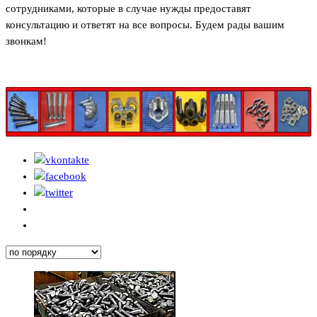
сотрудниками, которые в случае нужды предоставят
консультацию и ответят на все вопросы. Будем рады вашим
звонкам!