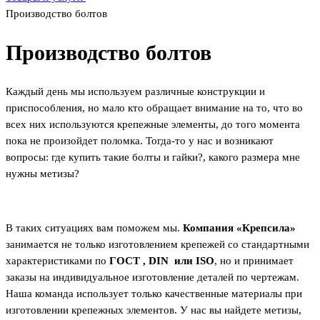
Производство болтов
Производство болтов
Каждый день мы используем различные конструкции и
приспособления, но мало кто обращает внимание на то, что во
всех них используются крепежные элементы, до того момента
пока не произойдет поломка. Тогда-то у нас и возникают
вопросы: где купить такие болты и гайки?, какого размера мне
нужны метизы?
В таких ситуациях вам поможем мы.
Компания «Крепсила»
занимается не только изготовлением крепежей со стандартными
характеристиками по
ГОСТ ,
DIN
или
ISO
, но и принимает
заказы на индивидуальное изготовление деталей по чертежам.
Наша команда использует только качественные материалы при
изготовлении крепежных элементов. У нас вы найдете метизы,