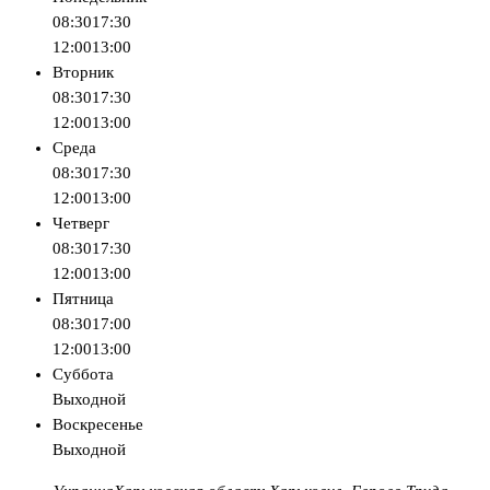
08:30
17:30
12:00
13:00
Вторник
08:30
17:30
12:00
13:00
Среда
08:30
17:30
12:00
13:00
Четверг
08:30
17:30
12:00
13:00
Пятница
08:30
17:00
12:00
13:00
Суббота
Выходной
Воскресенье
Выходной