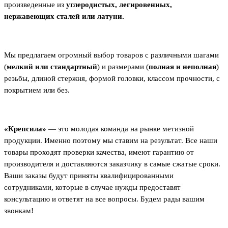
произведенные из
углеродистых, легировенных,
нержавеющих сталей или латуни.
Мы предлагаем огромный выбор товаров с различными шагами
(
мелкий или стандартный
) и размерами (
полная и неполная
)
резьбы, длиной стержня, формой головки, классом прочности, с
покрытием или без.
«Крепсила»
― это молодая команда на рынке метизной
продукции. Именно поэтому мы ставим на результат. Все наши
товары проходят проверки качества, имеют гарантию от
производителя и доставляются заказчику в самые сжатые сроки.
Ваши заказы будут приняты квалифицированными
сотрудниками, которые в случае нужды предоставят
консультацию и ответят на все вопросы. Будем рады вашим
звонкам!