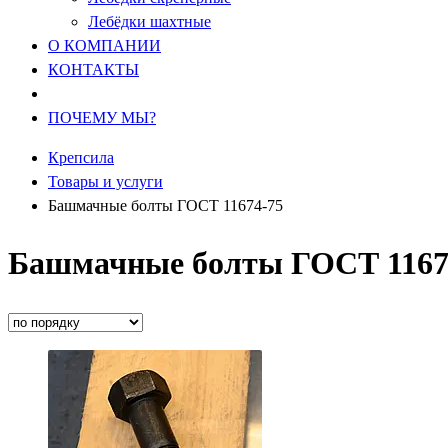
Лебёдки шахтные
О КОМПАНИИ
КОНТАКТЫ
ПОЧЕМУ МЫ?
Крепсила
Товары и услуги
Башмачные болты ГОСТ 11674-75
Башмачные болты ГОСТ 1167