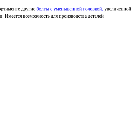
сортименте другие
болты с уменьшенной головкой,
увеличенной
и. Имеется возможность для производства деталей