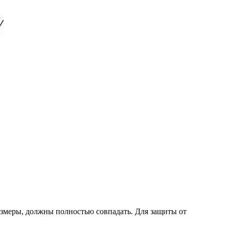
азмеры, должны полностью совпадать. Для защиты от