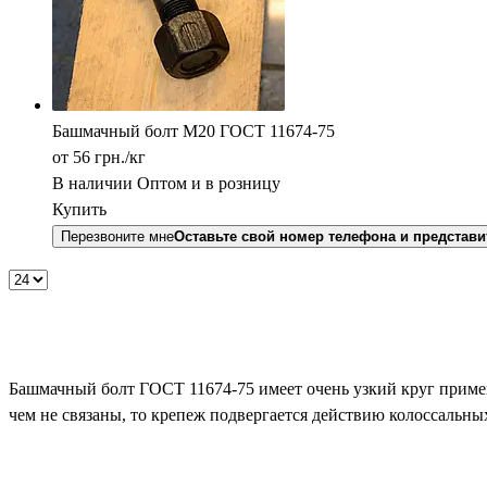
Башмачный болт М20 ГОСТ 11674-75
от 56
грн.
/кг
В наличии
Оптом и в розницу
Купить
Перезвоните мне
Оставьте свой номер телефона и представи
Башмачный болт ГОСТ 11674-75 имеет очень узкий круг примен
чем не связаны, то крепеж подвергается действию колоссальных