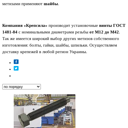
метизами применяют
шайбы
.
Компания «Крепсила»
производит установочные
винты ГОСТ
1481-84
с номинальными диаметрами резьбы
от М12 до М42
.
Так же имеется широкий выбор других метизов собственного
изготовления: болты, гайки, шайбы, шпильки. Осуществляем
доставку крепежей в любой регион Украины.