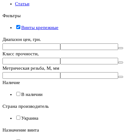
Статьи
Фильтры
Винты крепежные
Диапазон цен, грн.
Класс прочности,
Метрическая резьба, М, мм
Наличие
В наличии
Страна производитель
Украина
Назначение винта