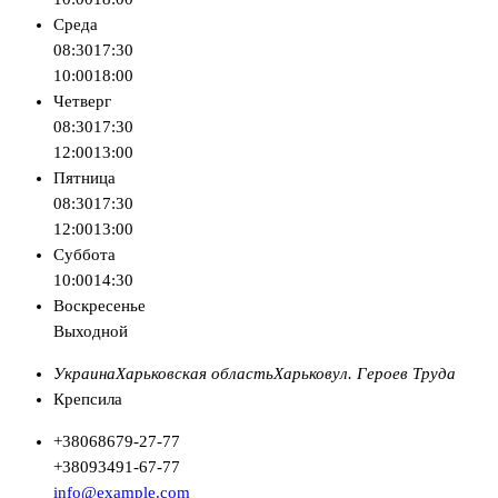
Среда
08:30
17:30
10:00
18:00
Четверг
08:30
17:30
12:00
13:00
Пятница
08:30
17:30
12:00
13:00
Суббота
10:00
14:30
Воскресенье
Выходной
Украина
Харьковская область
Харьков
ул. Героев Труда
Крепсила
+380
68
679-27-77
+380
93
491-67-77
info@example.com