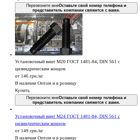
Перезвоните мне
Оставьте свой номер телефона и
представитель компании свяжется с вами.
Установочный винт М20 ГОСТ 1481-84, DIN 561 с
цилиндрическим концом
от 146
грн.
/кг
В наличии
Оптом и в розницу
Купить
Перезвоните мне
Оставьте свой номер телефона и
представитель компании свяжется с вами.
Установочный винт М24 ГОСТ 1481-84, DIN 561 с
цилиндрическим концом
от 149
грн.
/кг
В наличии
Оптом и в розницу