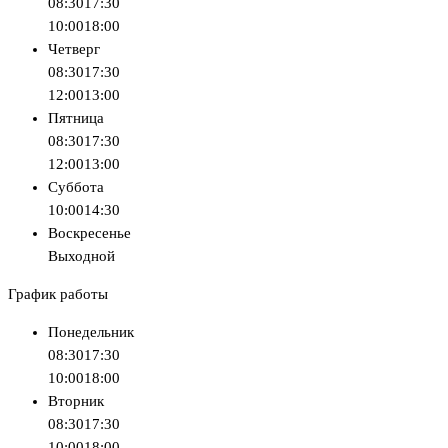
08:30
17:30
10:00
18:00
Четверг
08:30
17:30
12:00
13:00
Пятница
08:30
17:30
12:00
13:00
Суббота
10:00
14:30
Воскресенье
Выходной
График работы
Понедельник
08:30
17:30
10:00
18:00
Вторник
08:30
17:30
10:00
18:00