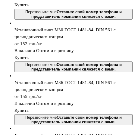
Купить
Перезвоните мне
Оставьте свой номер телефона и
представитель компании свяжется с вами.
Установочный винт М30 ГОСТ 1481-84, DIN 561 с
цилиндрическим концом
от 152
грн.
/кг
В наличии
Оптом и в розницу
Купить
Перезвоните мне
Оставьте свой номер телефона и
представитель компании свяжется с вами.
Установочный винт М36 ГОСТ 1481-84, DIN 561 с
цилиндрическим концом
от 155
грн.
/кг
В наличии
Оптом и в розницу
Купить
Перезвоните мне
Оставьте свой номер телефона и
представитель компании свяжется с вами.