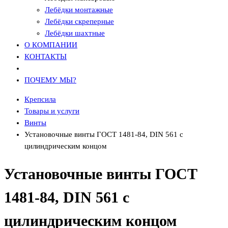
Лебёдки монтажные
Лебёдки скреперные
Лебёдки шахтные
О КОМПАНИИ
КОНТАКТЫ
ПОЧЕМУ МЫ?
Крепсила
Товары и услуги
Винты
Установочные винты ГОСТ 1481-84, DIN 561 с
цилиндрическим концом
Установочные винты ГОСТ
1481-84, DIN 561 с
цилиндрическим концом