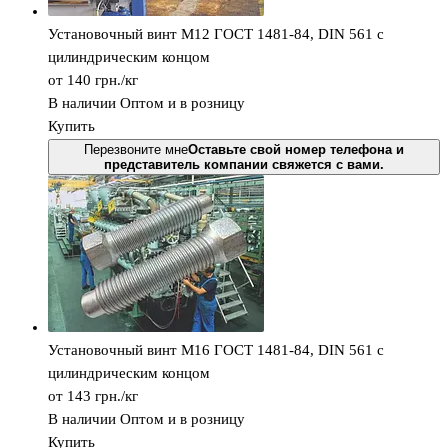
Установочный винт М12 ГОСТ 1481-84, DIN 561 с
цилиндрическим концом
от 140
грн.
/кг
В наличии
Оптом и в розницу
Купить
Перезвоните мне
Оставьте свой номер телефона и
представитель компании свяжется с вами.
Установочный винт М16 ГОСТ 1481-84, DIN 561 с
цилиндрическим концом
от 143
грн.
/кг
В наличии
Оптом и в розницу
Купить