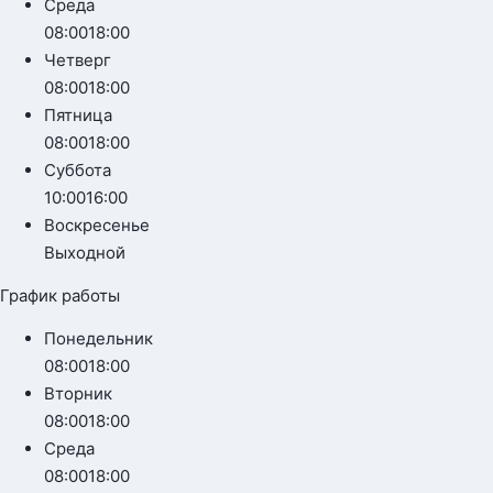
Среда
08:00
18:00
Четверг
08:00
18:00
Пятница
08:00
18:00
Суббота
10:00
16:00
Воскресенье
Выходной
График работы
Понедельник
08:00
18:00
Вторник
08:00
18:00
Среда
08:00
18:00