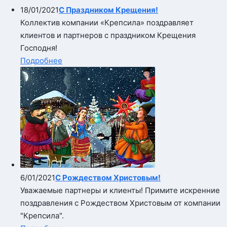
18/01/2021
С Праздником Крещения!
Коллектив компании «Крепсила» поздравляет
клиентов и партнеров с праздником Крещения
Господня!
Подробнее
6/01/2021
С Рождеством Христовым!
Уважаемые партнеры и клиенты! Примите искренние
поздравления с Рождеством Христовым от компании
"Крепсила".