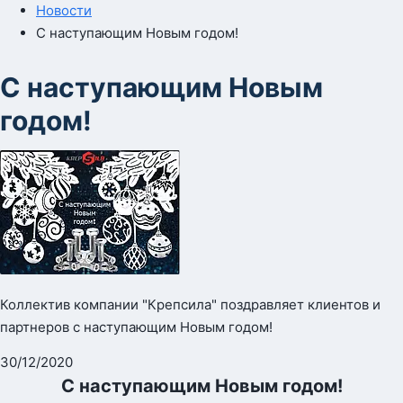
Новости
С наступающим Новым годом!
С наступающим Новым
годом!
Коллектив компании "Крепсила" поздравляет клиентов и
партнеров с наступающим Новым годом!
30/12/2020
С наступающим Новым годом!