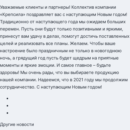
Уважаемые клиенты и партнеры! Коллектив компании
«Крепсила» поздравляет вас с наступающим Новым годом!
Традиционно от наступающего года мы ожидаем больших
перемен. Пусть они будут только позитивными и яркими,
принесут вам удачу в делах, помогут достичь поставленных
целей и реализовать все планы. Желаем. Чтобы ваше
настроение было праздничным не только в новогоднюю
ночь, а грядущий год пусть будет щедрым на приятные
моменты и яркие эмоции. И самое главное – будьте
здоровы! Мы очень рады, что вы выбираете продукцию
нашей компании. Надеемся, что в 2021 году мы продолжим
сотрудничество. С наступающим Новым годом!
Другие новости