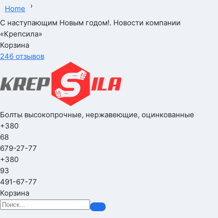
›
Home
С наступающим Новым годом!. Новости компании
«Крепсила»
Корзина
246 отзывов
Болты высокопрочные, нержавеющие, оцинкованные
+380
68
679-27-77
+380
93
491-67-77
Корзина