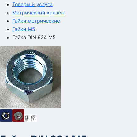
Товары и услуги
Метрический крепеж
Гайки метрические
Гайки М5
Гайка DIN 934 M5