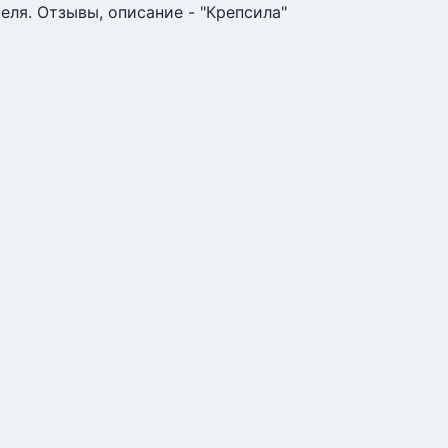
еля. Отзывы, описание - "Крепсила"