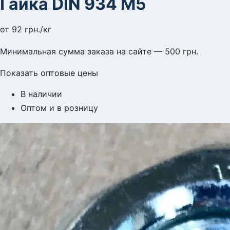
Гайка DIN 934 M5
от
92
грн.
/кг
Минимальная сумма заказа на сайте — 500 грн.
Показать оптовые цены
В наличии
Оптом и в розницу