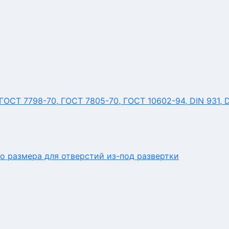
ОСТ 7798-70, ГОСТ 7805-70, ГОСТ 10602-94, DIN 931, 
о размера для отверстий из-под развертки