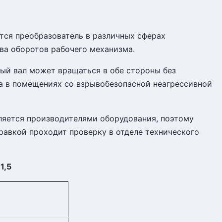
тся преобразователь в различных сферах
ва оборотов рабочего механизма.
ный вал может вращаться в обе стороны без
а в помещениях со взрывобезопасной неагрессивной
ляется производителями оборудования, поэтому
равкой проходит проверку в отделе технического
1,5