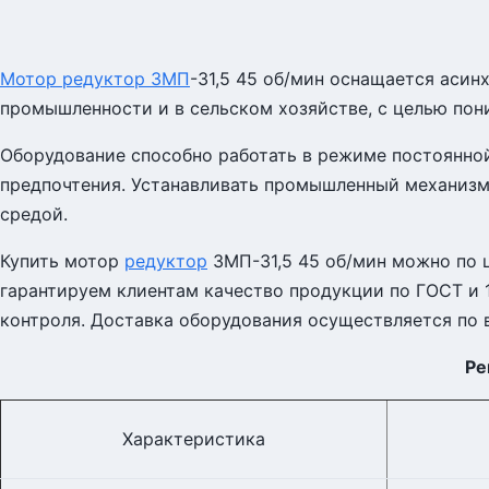
Мотор редуктор 3МП
-31,5 45 об/мин оснащается аси
промышленности и в сельском хозяйстве, с целью пон
Оборудование способно работать в режиме постоянной
предпочтения. Устанавливать промышленный механизм
средой.
Купить мотор
редуктор
3МП-31,5 45 об/мин можно по 
гарантируем клиентам качество продукции по ГОСТ и 
контроля. Доставка оборудования осуществляется по в
Ре
Характеристика