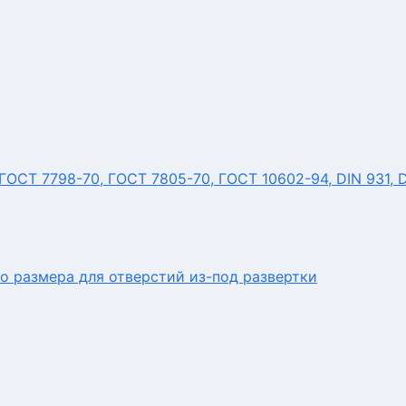
ОСТ 7798-70, ГОСТ 7805-70, ГОСТ 10602-94, DIN 931, 
о размера для отверстий из-под развертки