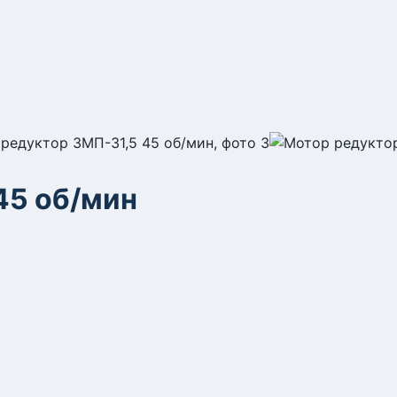
45 об/мин