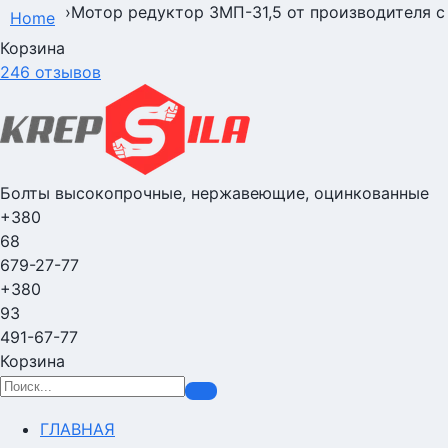
›
Мотор редуктор 3МП-31,5 от производителя с
Home
Корзина
246 отзывов
Болты высокопрочные, нержавеющие, оцинкованные
+380
68
679-27-77
+380
93
491-67-77
Корзина
ГЛАВНАЯ