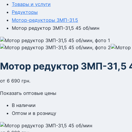
Товары и услуги
Редукторы
Мотор-редукторы 3МП-31,5
Мотор редуктор 3МП-31,5 45 об/мин
Мотор редуктор 3МП-31,5 
от
6 690
грн.
Показать оптовые цены
В наличии
Оптом и в розницу