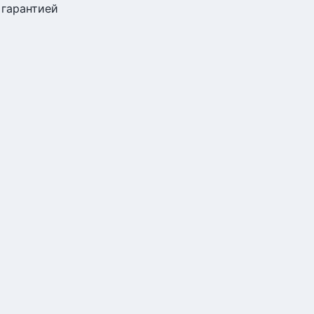
 гарантией