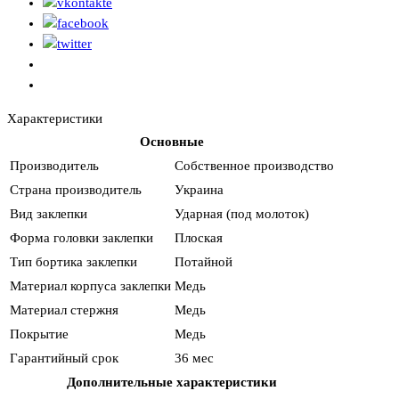
Характеристики
Основные
Производитель
Собственное производство
Страна производитель
Украина
Вид заклепки
Ударная (под молоток)
Форма головки заклепки
Плоская
Тип бортика заклепки
Потайной
Материал корпуса заклепки
Медь
Материал стержня
Медь
Покрытие
Медь
Гарантийный срок
36 мес
Дополнительные характеристики