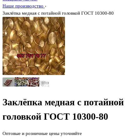
Наше производство
›
Заклёпка медная с потайной головкой ГОСТ 10300-80
Заклёпка медная с потайной
головкой ГОСТ 10300-80
Оптовые и розничные цены уточняйте