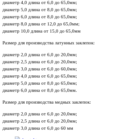
диаметр 4,0 длина от 6,0 до 65,0мм;
диаметр 5,0 длина от 8,0 до 65,0мм;
диаметр 6,0 длина от 8,0 до 65,0мм;
диаметр 8,0 длина от 12,0 до 65,0мм;
диаметр 10,0 длина от 15,0 до 65,0мм
Размер для производства латунных заклепок:
диаметр 2,0 длина от 6,0 до 20,0мм;
диаметр 2,5 длина от 6,0 до 20,0мм;
диаметр 3,0 длина от 6,0 до 60,0мм;
диаметр 4,0 длина от 6,0 до 65,0мм;
диаметр 5,0 длина от 8,0 до 65,0мм;
диаметр 6,0 длина от 8,0 до 65,0мм.
Размер для производства медных заклепок:
диаметр 2,0 длина от 6,0 до 20,0мм;
диаметр 2,5 длина от 6,0 до 20,0мм;
диаметр 3,0 длина от 6,0 до 60 мм