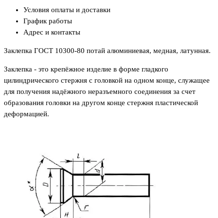
Условия оплаты и доставки
График работы
Адрес и контакты
Заклепка ГОСТ 10300-80 потай алюминиевая, медная, латунная.
Заклепка
- это крепёжное изделие в форме гладкого
цилиндрического стержня с головкой на одном конце, служащее
для получения надёжного неразъемного соединения за счет
образования головки на другом конце стержня пластической
деформацией.