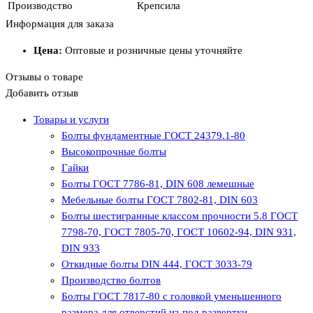
Производство
Крепсила
Информация для заказа
Цена:
Оптовые и розничные цены уточняйте
Отзывы о товаре
Добавить отзыв
Товары и услуги
Болты фундаментные ГОСТ 24379.1-80
Высокопрочные болты
Гайки
Болты ГОСТ 7786-81, DIN 608 лемешные
Мебельные болты ГОСТ 7802-81, DIN 603
Болты шестигранные классом прочности 5.8 ГОСТ
7798-70, ГОСТ 7805-70, ГОСТ 10602-94, DIN 931,
DIN 933
Откидные болты DIN 444, ГОСТ 3033-79
Производство болтов
Болты ГОСТ 7817-80 с головкой уменьшенного
размера для отверстий из-под развертки