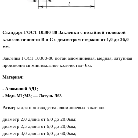
Стандарт ГОСТ 10300-80 Заклепки с потайной головкой
классов точности В и С с диаметром стержня от 1,0 до 36,0
мм
.
Заклепка ГОСТ 10300-80 потай алюминиевая, медная, латунная
производится минимальное количество- 6кг.
Материал:
- Алюминий АД1;
.
- Медь М1;М3; ― Латунь Л63
Размеры для производства алюминиевых заклепок:
диаметр 2,0 длина от 6,0 до 20,0мм;
диаметр 2,5 длина от 6,0 до 20,0мм;
диаметр 3,0 длина от 6,0 до 60,0мм;