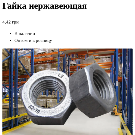
Гайка нержавеющая
4,42
грн
В наличии
Оптом и в розницу