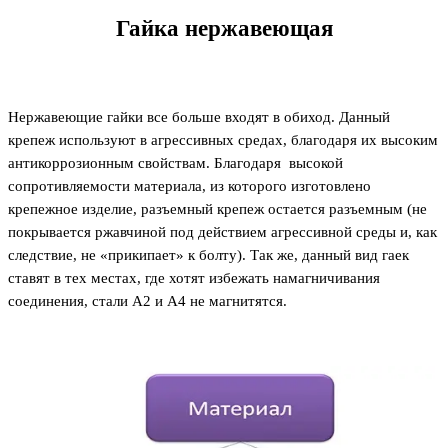
Гайка нержавеющая
Нержавеющие гайки все больше входят в обиход. Данный
крепеж используют в агрессивных средах, благодаря их высоким
антикоррозионным свойствам. Благодаря высокой
сопротивляемости материала, из которого изготовлено
крепежное изделие, разъемный крепеж остается разъемным (не
покрывается ржавчиной под действием агрессивной среды и, как
следствие, не «прикипает» к болту). Так же, данный вид гаек
ставят в тех местах, где хотят избежать намагничивания
соединения, стали А2 и А4 не магнитятся.