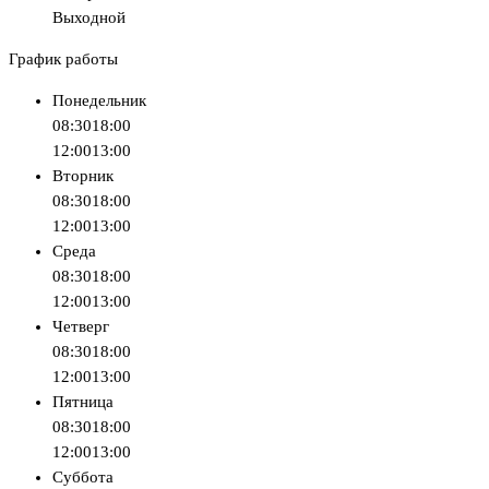
Выходной
График работы
Понедельник
08:30
18:00
12:00
13:00
Вторник
08:30
18:00
12:00
13:00
Среда
08:30
18:00
12:00
13:00
Четверг
08:30
18:00
12:00
13:00
Пятница
08:30
18:00
12:00
13:00
Суббота