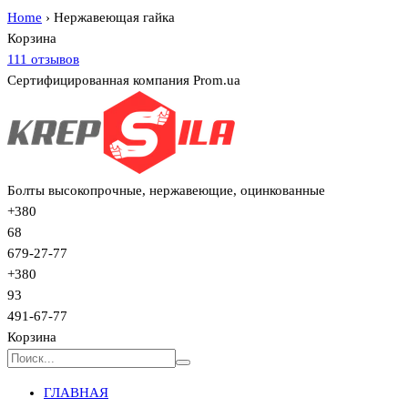
Home
›
Нержавеющая гайка
Корзина
111 отзывов
Сертифицированная компания Prom.ua
Болты высокопрочные, нержавеющие, оцинкованные
+380
68
679-27-77
+380
93
491-67-77
Корзина
ГЛАВНАЯ