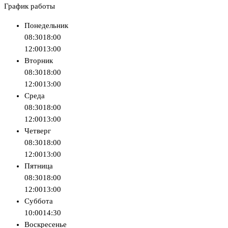
График работы
Понедельник
08:30
18:00
12:00
13:00
Вторник
08:30
18:00
12:00
13:00
Среда
08:30
18:00
12:00
13:00
Четверг
08:30
18:00
12:00
13:00
Пятница
08:30
18:00
12:00
13:00
Суббота
10:00
14:30
Воскресенье