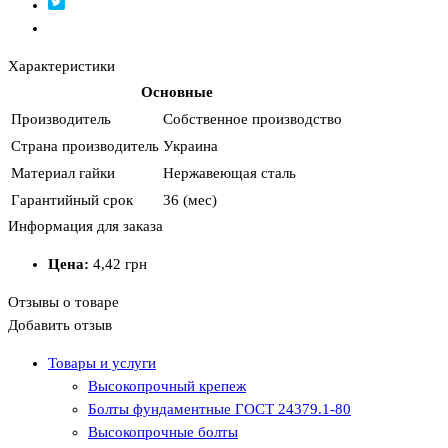
Характеристики
Основные
Производитель
Собственное производство
Страна производитель
Украина
Материал гайки
Нержавеющая сталь
Гарантийный срок
36 (мес)
Информация для заказа
Цена:
4,42
грн
Отзывы о товаре
Добавить отзыв
Товары и услуги
Высокопрочный крепеж
Болты фундаментные ГОСТ 24379.1-80
Высокопрочные болты