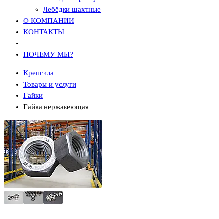
Лебёдки шахтные
О КОМПАНИИ
КОНТАКТЫ
ПОЧЕМУ МЫ?
Крепсила
Товары и услуги
Гайки
Гайка нержавеющая