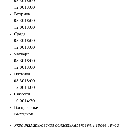
08:30
18:00
12:00
13:00
Вторник
08:30
18:00
12:00
13:00
Среда
08:30
18:00
12:00
13:00
Четверг
08:30
18:00
12:00
13:00
Пятница
08:30
18:00
12:00
13:00
Суббота
10:00
14:30
Воскресенье
Выходной
Украина
Харьковская область
Харьков
ул. Героев Труда