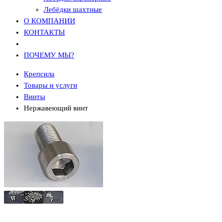
Лебёдки шахтные
О КОМПАНИИ
КОНТАКТЫ
ПОЧЕМУ МЫ?
Крепсила
Товары и услуги
Винты
Нержавеющий винт