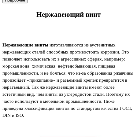
Подробнее
Нержавеющий винт
Нержавеющие винты
изготавливаются из аустенитных
нержавеющих сталей способных противостоять коррозии. Это
позволяет использовать их в агрессивных сферах, например:
морская вода, химическая, нефтедобывающая, пищевая
промышленности, и не бояться, что из-за образования ржавчины
произойдет «прикипание» и разъемный крепеж превратится в
неразъемный. Так же нержавеющие винты имеют более
эстетичный вид, чем винты из углеродистой стали. Поэтому их
часто используют в мебельной промышленности. Ниже
приведена классификация винтов по стандартам качества ГОСТ,
DIN
и
ISO
.