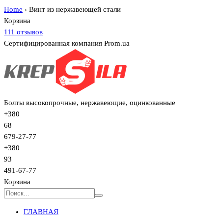
Home
›
Винт из нержавеющей стали
Корзина
111 отзывов
Сертифицированная компания Prom.ua
Болты высокопрочные, нержавеющие, оцинкованные
+380
68
679-27-77
+380
93
491-67-77
Корзина
ГЛАВНАЯ