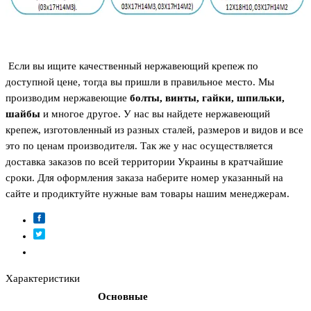
Если вы ищите качественный нержавеющий крепеж по
доступной цене, тогда вы пришли в правильное место. Мы
производим нержавеющие
болты, винты, гайки, шпильки,
шайбы
и многое другое. У нас вы найдете нержавеющий
крепеж, изготовленный из разных сталей, размеров и видов и все
это по ценам производителя. Так же у нас осуществляется
доставка заказов по всей территории Украины в кратчайшие
сроки. Для оформления заказа наберите номер указанный на
сайте и продиктуйте нужные вам товары нашим менеджерам.
Характеристики
Основные