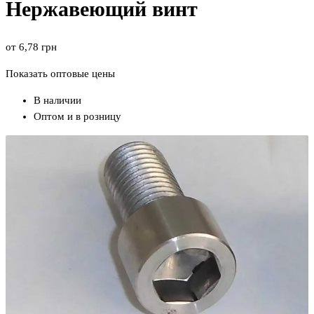
Нержавеющий винт
от
6,78
грн
Показать оптовые цены
В наличии
Оптом и в розницу