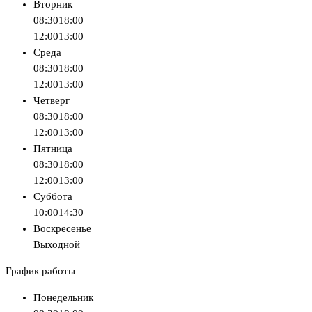
Вторник
08:30
18:00
12:00
13:00
Среда
08:30
18:00
12:00
13:00
Четверг
08:30
18:00
12:00
13:00
Пятница
08:30
18:00
12:00
13:00
Суббота
10:00
14:30
Воскресенье
Выходной
График работы
Понедельник