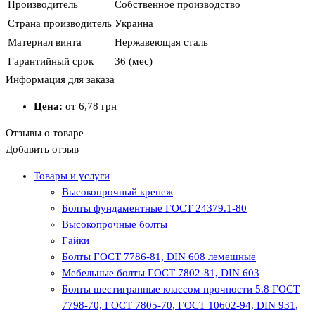
Производитель
Собственное производство
Страна производитель
Украина
Материал винта
Нержавеющая сталь
Гарантийный срок
36 (мес)
Информация для заказа
Цена:
от 6,78
грн
Отзывы о товаре
Добавить отзыв
Товары и услуги
Высокопрочный крепеж
Болты фундаментные ГОСТ 24379.1-80
Высокопрочные болты
Гайки
Болты ГОСТ 7786-81, DIN 608 лемешные
Мебельные болты ГОСТ 7802-81, DIN 603
Болты шестигранные классом прочности 5.8 ГОСТ
7798-70, ГОСТ 7805-70, ГОСТ 10602-94, DIN 931,