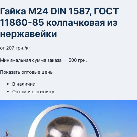
Гайка М24 DIN 1587, ГОСТ
11860-85 колпачковая из
нержавейки
от
207
грн.
/кг
Минимальная сумма заказа — 500 грн.
Показать оптовые цены
В наличии
Оптом и в розницу