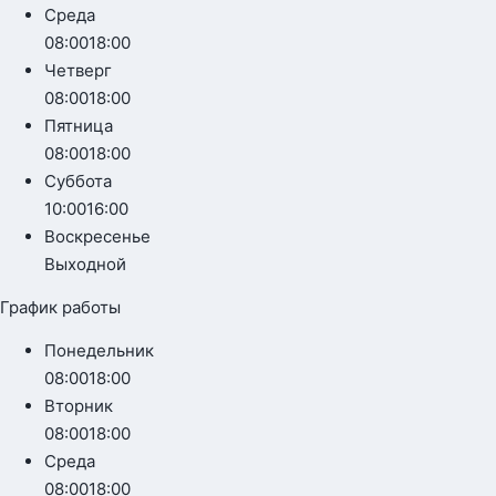
Среда
08:00
18:00
Четверг
08:00
18:00
Пятница
08:00
18:00
Суббота
10:00
16:00
Воскресенье
Выходной
График работы
Понедельник
08:00
18:00
Вторник
08:00
18:00
Среда
08:00
18:00