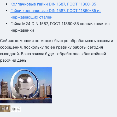
Колпачковые гайки DIN 1587, ГОСТ 11860-85
Гайки колпачковые DIN 1587, ГОСТ 11860-85 из
нержавеющих сталей
Гайка М24 DIN 1587, ГОСТ 11860-85 колпачковая из
нержавейки
Сейчас компания не может быстро обрабатывать заказы и
сообщения, поскольку по ее графику работы сегодня
выходной. Ваша заявка будет обработана в ближайший
рабочий день.