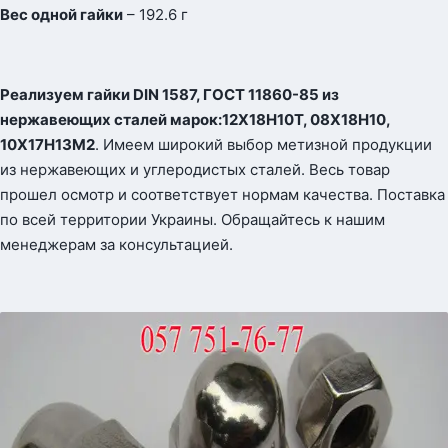
Вес одной гайки
– 192.6 г
Реализуем гайки
DIN
1587, ГОСТ 11860-85 из
нержавеющих сталей марок:12Х18Н10Т, 08Х18Н10,
10Х17Н13М2
. Имеем широкий выбор метизной продукции
из нержавеющих и углеродистых сталей. Весь товар
прошел осмотр и соответствует нормам качества. Поставка
по всей территории Украины. Обращайтесь к нашим
менеджерам за консультацией.