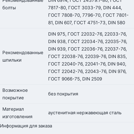
Рекомендованные
DIN 6914, ГОСТ 24379.1-80, ГОСТ
болты
7817-80, ГОСТ 3033-79, DIN 444,
ГОСТ 7808-70, 7796-70, ГОСТ 7801-
81, DIN 607, ГОСТ 4751-73, DIN 580
DIN 975, ГОСТ 22032-76, 22033-76,
DIN 938, ГОСТ 22034-76, 22035-76,
DIN 939, ГОСТ 22036-76, 22037-76,
Рекомендованные
ГОСТ 22038-76, 22039-76, DIN 835,
шпильки
ГОСТ 22040-76, 22041-76, DIN 940,
ГОСТ 22042-76, 22043-76, DIN 976,
ГОСТ 9066-75, DIN 2509
Возможное
без покрытия
покрытие
Материал
аустенитная нержавеющая сталь
изготовления
Информация для заказа