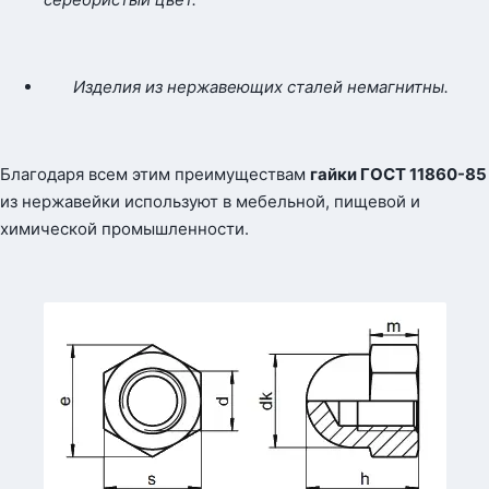
Изделия из нержавеющих сталей немагнитны.
Благодаря всем этим преимуществам
гайки ГОСТ 11860-85
из нержавейки используют в мебельной, пищевой и
химической промышленности.