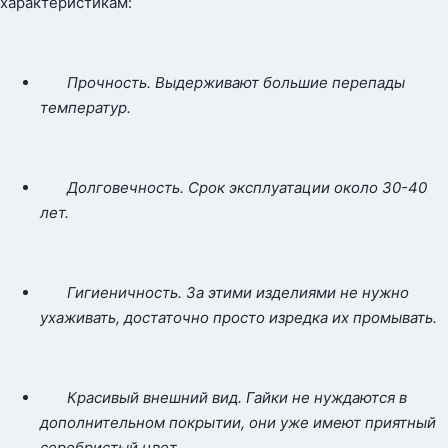
характеристикам:
Прочность. Выдерживают большие перепады
температур.
Долговечность. Срок эксплуатации около 30-40
лет.
Гигиеничность. За этими изделиями не нужно
ухаживать, достаточно просто изредка их промывать.
Красивый внешний вид. Гайки не нуждаются в
дополнительном покрытии, они уже имеют приятный
серебристый цвет.