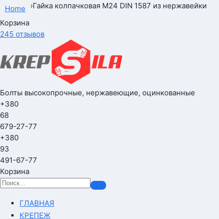
›
Гайка колпачковая М24 DIN 1587 из нержавейки
Home
Корзина
245 отзывов
Болты высокопрочные, нержавеющие, оцинкованные
+380
68
679-27-77
+380
93
491-67-77
Корзина
ГЛАВНАЯ
КРЕПЕЖ