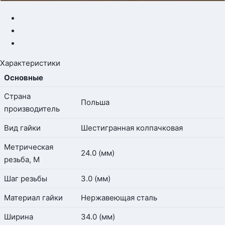
Характеристики
Основные
Страна
Польша
производитель
Вид гайки
Шестигранная колпачковая
Метрическая
24.0 (мм)
резьба, М
Шаг резьбы
3.0 (мм)
Материал гайки
Нержавеющая сталь
Ширина
34.0 (мм)