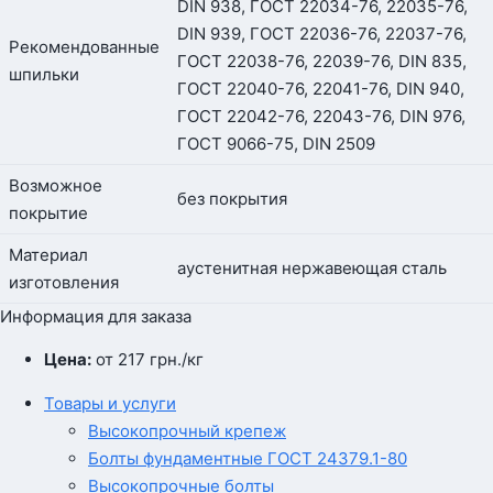
DIN 938, ГОСТ 22034-76, 22035-76,
DIN 939, ГОСТ 22036-76, 22037-76,
Рекомендованные
ГОСТ 22038-76, 22039-76, DIN 835,
шпильки
ГОСТ 22040-76, 22041-76, DIN 940,
ГОСТ 22042-76, 22043-76, DIN 976,
ГОСТ 9066-75, DIN 2509
Возможное
без покрытия
покрытие
Материал
аустенитная нержавеющая сталь
изготовления
Информация для заказа
Цена:
от 217
грн.
/кг
Товары и услуги
Высокопрочный крепеж
Болты фундаментные ГОСТ 24379.1-80
Высокопрочные болты