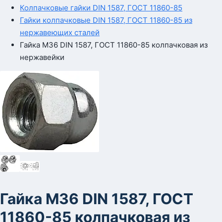
Колпачковые гайки DIN 1587, ГОСТ 11860-85
Гайки колпачковые DIN 1587, ГОСТ 11860-85 из
нержавеющих сталей
Гайка М36 DIN 1587, ГОСТ 11860-85 колпачковая из
нержавейки
Гайка М36 DIN 1587, ГОСТ
11860-85 колпачковая из