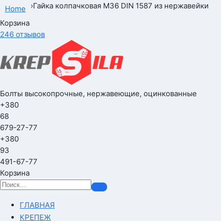
›
Гайка колпачковая М36 DIN 1587 из нержавейки
Home
Корзина
246 отзывов
Болты высокопрочные, нержавеющие, оцинкованные
+380
68
679-27-77
+380
93
491-67-77
Корзина
ГЛАВНАЯ
КРЕПЕЖ