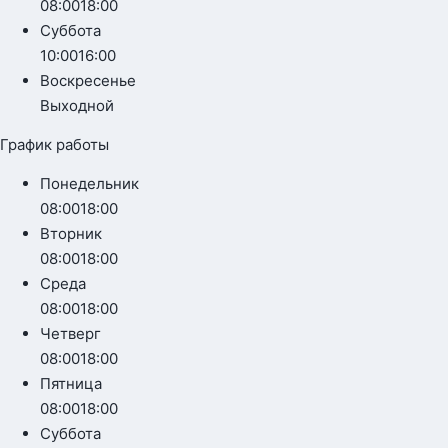
08:00
18:00
Суббота
10:00
16:00
Воскресенье
Выходной
График работы
Понедельник
08:00
18:00
Вторник
08:00
18:00
Среда
08:00
18:00
Четверг
08:00
18:00
Пятница
08:00
18:00
Суббота