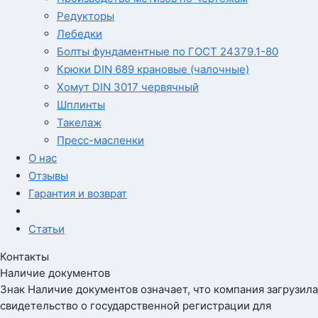
Редукторы
Лебедки
Болты фундаментные по ГОСТ 24379.1-80
Крюки DIN 689 крановые (чалочные)
Хомут DIN 3017 червячный
Шплинты
Такелаж
Пресс-масленки
О нас
Отзывы
Гарантия и возврат
Статьи
Контакты
Наличие документов
Знак
Наличие документов
означает, что компания загрузила
свидетельство о государственной регистрации для