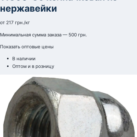
нержавейки
от
217
грн.
/кг
Минимальная сумма заказа — 500 грн.
Показать оптовые цены
В наличии
Оптом и в розницу