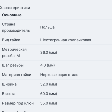
Характеристики
Основные
Страна
Польша
производитель
Вид гайки
Шестигранная колпачковая
Метрическая
36.0 (мм)
резьба, М
Шаг резьбы
4.0 (мм)
Материал гайки
Нержавеющая сталь
Ширина
52.0 (мм)
Высота
60.0 (мм)
Размер под ключ
55.0 (мм)