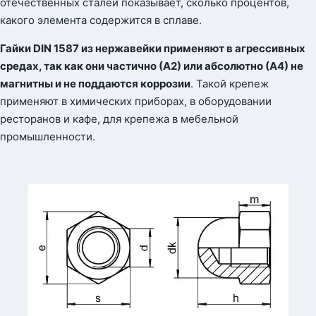
отечественных сталей показывает, сколько процентов,
какого элемента содержится в сплаве.
Гайки
DIN
1587 из нержавейки применяют в агрессивных
средах, так как они частично (А2) или абсолютно (А4) не
магнитны и не поддаются коррозии
. Такой крепеж
применяют в химических приборах, в оборудовании
ресторанов и кафе, для крепежа в мебельной
промышленности.