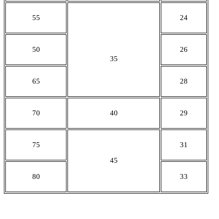
55
24
50
26
35
65
28
70
40
29
75
31
45
80
33