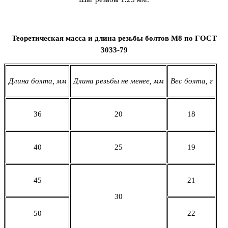
Теоретическая масса и длина резьбы болтов М8 по ГОСТ
3033-79
Длина болта, мм
Длина резьбы не менее, мм
Вес болта, г
36
20
18
40
25
19
45
21
30
50
22