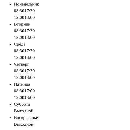
Понедельник
08:30
17:30
12:00
13:00
Вторник
08:30
17:30
12:00
13:00
Среда
08:30
17:30
12:00
13:00
Четверг
08:30
17:30
12:00
13:00
Пятница
08:30
17:00
12:00
13:00
Суббота
Выходной
Воскресенье
Выходной