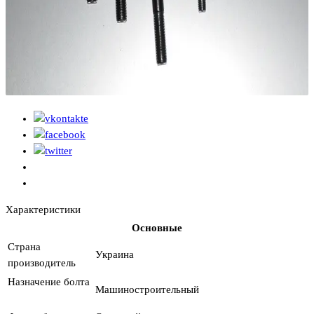
Характеристики
Основные
Страна
Украина
производитель
Назначение болта
Машиностроительный