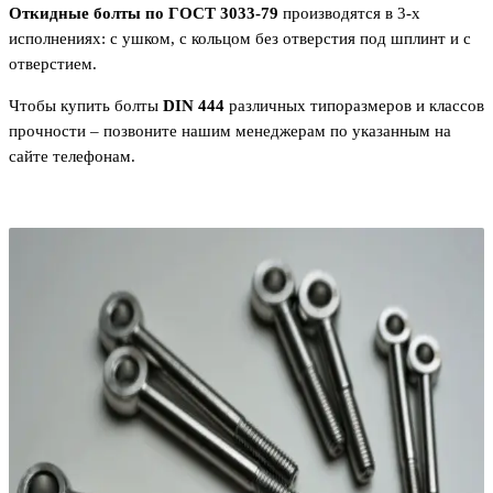
Откидные болты по ГОСТ 3033-79
производятся в 3-х
исполнениях: с ушком, с кольцом без отверстия под шплинт и с
отверстием.
Чтобы купить болты
DIN 444
различных типоразмеров и классов
прочности – позвоните нашим менеджерам по указанным на
сайте телефонам.