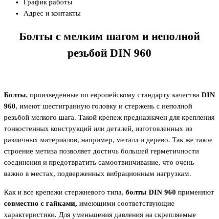
График работы
Адрес и контакты
Болты с мелким шагом и неполной
резьбой
DIN
960
Болты
, произведенные по европейскому стандарту качества
DIN
960
, имеют шестигранную головку и стержень с неполной
резьбой мелкого шага. Такой крепеж предназначен для крепления
тонкостенных конструкций или деталей, изготовленных из
различных материалов, например, металл и дерево. Так же такое
строение метиза позволяет достичь большей герметичности
соединения и предотвратить самоотвинчивание, что очень
важно в местах, подверженных вибрационным нагрузкам.
Как и все крепежи стержневого типа,
болты
DIN
960
применяют
совместно с гайками,
имеющими соответствующие
характеристики. Для уменьшения давления на скрепляемые