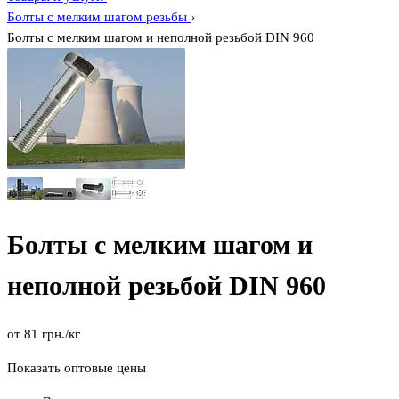
Болты с мелким шагом резьбы
›
Болты с мелким шагом и неполной резьбой DIN 960
Болты с мелким шагом и
неполной резьбой DIN 960
от
81
грн.
/кг
Показать оптовые цены