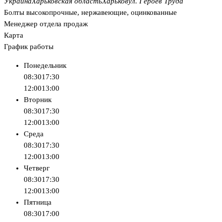
Украина
Харьковская область
Харьков
ул. Героев Труда
Болты высокопрочные, нержавеющие, оцинкованные
Менеджер отдела продаж
Карта
График работы
Понедельник
08:30
17:30
12:00
13:00
Вторник
08:30
17:30
12:00
13:00
Среда
08:30
17:30
12:00
13:00
Четверг
08:30
17:30
12:00
13:00
Пятница
08:30
17:00