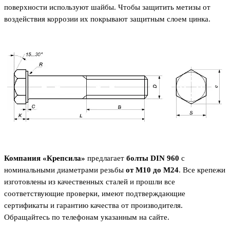
поверхности используют шайбы. Чтобы защитить метизы от
воздействия коррозии их покрывают защитным слоем цинка.
Компания «Крепсила»
предлагает
болты
DIN
960
с
номинальными диаметрами резьбы
от М10 до М24
. Все крепежи
изготовлены из качественных сталей и прошли все
соответствующие проверки, имеют подтверждающие
сертификаты и гарантию качества от производителя.
Обращайтесь по телефонам указанным на сайте.