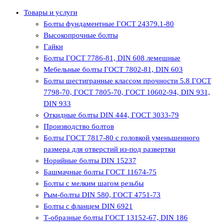
Товары и услуги
Болты фундаментные ГОСТ 24379.1-80
Высокопрочные болты
Гайки
Болты ГОСТ 7786-81, DIN 608 лемешные
Мебельные болты ГОСТ 7802-81, DIN 603
Болты шестигранные классом прочности 5.8 ГОСТ
7798-70, ГОСТ 7805-70, ГОСТ 10602-94, DIN 931,
DIN 933
Откидные болты DIN 444, ГОСТ 3033-79
Производство болтов
Болты ГОСТ 7817-80 с головкой уменьшенного
размера для отверстий из-под развертки
Норийные болты DIN 15237
Башмачные болты ГОСТ 11674-75
Болты с мелким шагом резьбы
Рым-болты DIN 580, ГОСТ 4751-73
Болты с фланцем DIN 6921
Т-образные болты ГОСТ 13152-67, DIN 186