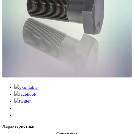
Характеристики
Основные