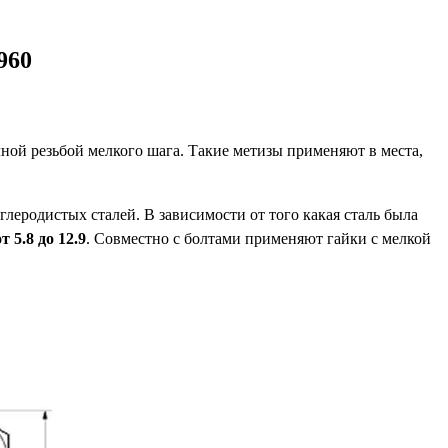
960
ной резьбой мелкого шага. Такие метизы применяют в места,
глеродистых сталей. В зависимости от того какая сталь была
 5.8 до 12.9
. Совместно с болтами применяют гайки с мелкой