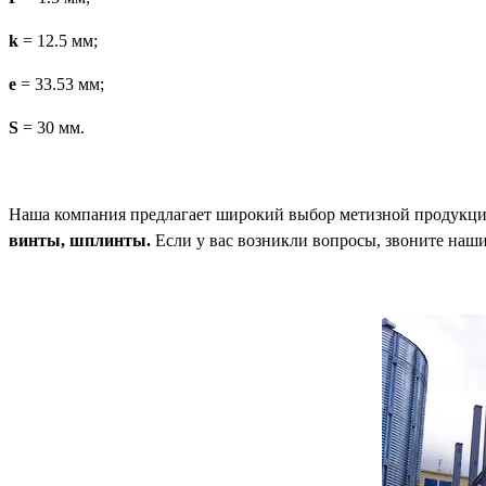
k
= 12.5 мм;
e
= 33.53 мм;
S
= 30 мм.
Наша компания предлагает широкий выбор метизной продукци
винты, шплинты.
Если у вас возникли вопросы, звоните наши