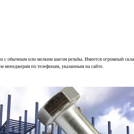
и с обычным или мелким шагом резьбы. Имеется огромный скла
м менеджерам по телефонам, указанным на сайте.