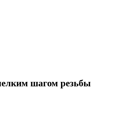
 мелким шагом резьбы