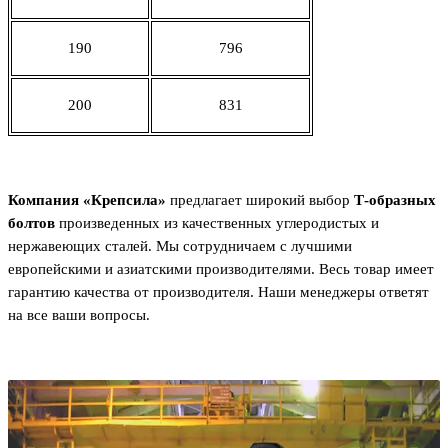
190
796
200
831
Компания «Крепсила»
предлагает широкий выбор
Т-образных
болтов
произведенных из качественных углеродистых и
нержавеющих сталей. Мы сотрудничаем с лучшими
европейскими и азиатскими производителями. Весь товар имеет
гарантию качества от производителя. Наши менеджеры ответят
на все ваши вопросы.