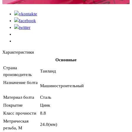
Характеристики
Основные
Страна
Таиланд
производитель
Назначение болта
Машиностроительный
Материал болта
Сталь
Покрытие
Цинк
Класс прочности
8.8
Метрическая
24.0(мм)
резьба, М