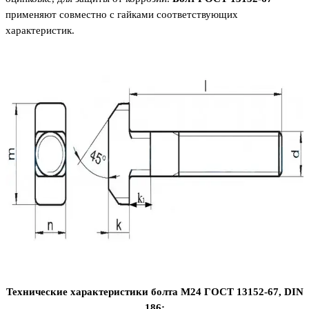
применяют совместно с гайками соответствующих
характеристик.
Технические характеристики болта М24 ГОСТ 13152-67,
DIN
186: