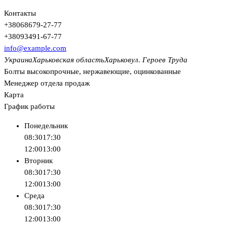
Контакты
+380
68
679-27-77
+380
93
491-67-77
info@example.com
Украина
Харьковская область
Харьков
ул. Героев Труда
Болты высокопрочные, нержавеющие, оцинкованные
Менеджер отдела продаж
Карта
График работы
Понедельник
08:30
17:30
12:00
13:00
Вторник
08:30
17:30
12:00
13:00
Среда
08:30
17:30
12:00
13:00