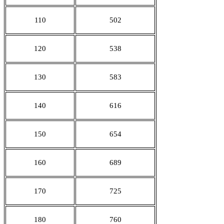
110
502
120
538
130
583
140
616
150
654
160
689
170
725
180
760