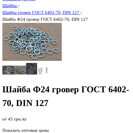
Шайбы
›
Шайбы гровер ГОСТ 6402-70, DIN 127
›
Шайба Ф24 гровер ГОСТ 6402-70, DIN 127
Шайба Ф24 гровер ГОСТ 6402-
70, DIN 127
от
45
грн.
/кг
Показать оптовые цены