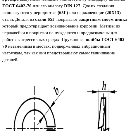
ГОСТ 6402-70
или его аналогу
DIN 127
. Для их создания
используются углеродистые
(65Г)
или нержавеющие
(20Х13)
стали. Детали из
стали 65Г
покрывают
защитным слоем цинка
,
который предотвращает возникновение коррозии. Метизы из
нержавейки в покрытии не нуждаются и предназначены для
работы в агрессивных средах. Пружинные
шайбы ГОСТ 6402-
70
незаменимы в местах, подверженных вибрационным
нагрузкам, так как они предотвращают самоотвинчивание
деталей.