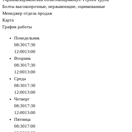
Болты высокопрочные, нержавеющие, оцинкованные
Менеджер отдела продаж
Карта
График работы
Понедельник
08:30
17:30
12:00
13:00
Вторник
08:30
17:30
12:00
13:00
Среда
08:30
17:30
12:00
13:00
Четверг
08:30
17:30
12:00
13:00
Пятница
08:30
17:00