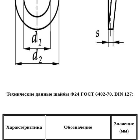
Технические данные шайбы Ф24 ГОСТ 6402-70,
DIN
127:
Значение
Характеристика
Обозначение
(мм)