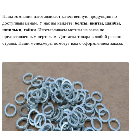
Наша компания изготавливает качественную продукцию по
доступным ценам. У нас вы найдете:
болты, винты, шайбы,
шпильки, гайки.
Изготавливаем метизы на заказ по
предоставленным чертежам. Доставка товара в любой регион
страны. Наши менеджеры помогут вам с оформлением заказа.