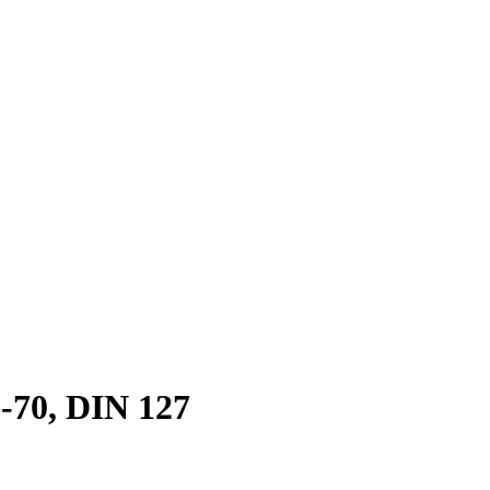
70, DIN 127