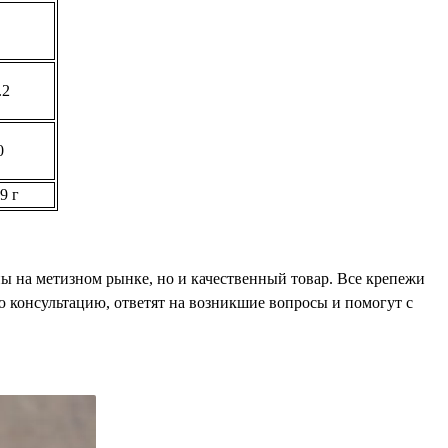
.2
0
9 г
ены на метизном рынке, но и качественный товар. Все крепежи
 консультацию, ответят на возникшие вопросы и помогут с