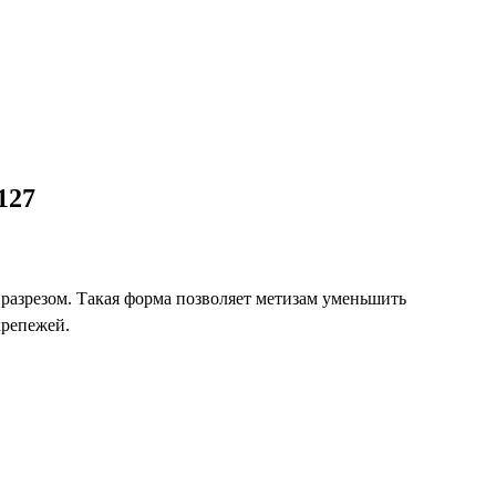
127
 разрезом. Такая форма позволяет метизам уменьшить
крепежей.