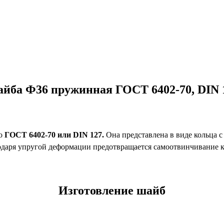
йба Ф36 пружинная ГОСТ 6402-70, DIN 
по
ГОСТ 6402-70 или DIN 127.
Она представлена в виде кольца с
одаря упругой деформации предотвращается самоотвинчивание 
Изготовление шайб