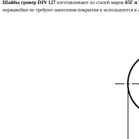
Шайбы гровер DIN 127
изготавливают из сталей марок
65Г и
нержавейки не требуют нанесения покрытия и используются в а