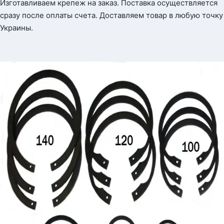
Изготавливаем крепеж на заказ. Поставка осуществляется
сразу после оплаты счета. Доставляем товар в любую точку
Украины.