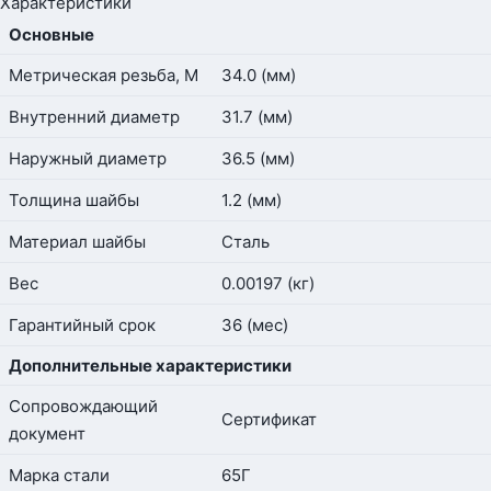
Характеристики
Основные
Метрическая резьба, М
34.0 (мм)
Внутренний диаметр
31.7 (мм)
Наружный диаметр
36.5 (мм)
Толщина шайбы
1.2 (мм)
Материал шайбы
Сталь
Вес
0.00197 (кг)
Гарантийный срок
36 (мес)
Дополнительные характеристики
Сопровождающий
Сертификат
документ
Марка стали
65Г