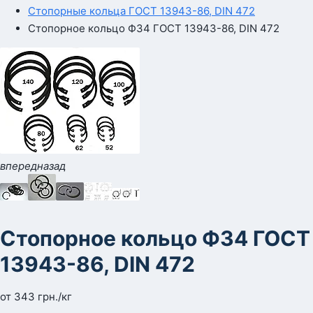
Стопорные кольца ГОСТ 13943-86, DIN 472
Стопорное кольцо Ф34 ГОСТ 13943-86, DIN 472
вперед
назад
Стопорное кольцо Ф34 ГОСТ
13943-86, DIN 472
от
343
грн.
/кг