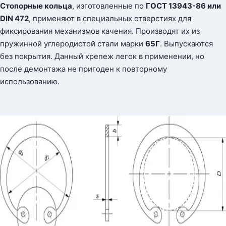
Стопорные кольца
, изготовленные по
ГОСТ 13943-86 или
DIN 472
, применяют в специальных отверстиях для
фиксирования механизмов качения. Производят их из
пружинной углеродистой стали марки
65Г
. Выпускаются
без покрытия. Данный крепеж легок в применении, но
после демонтажа не пригоден к повторному
использованию.