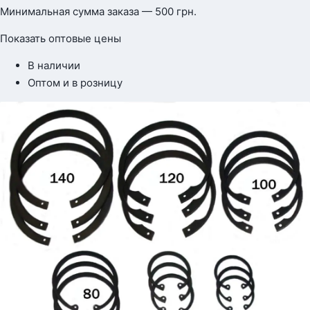
Минимальная сумма заказа — 500 грн.
Показать оптовые цены
В наличии
Оптом и в розницу