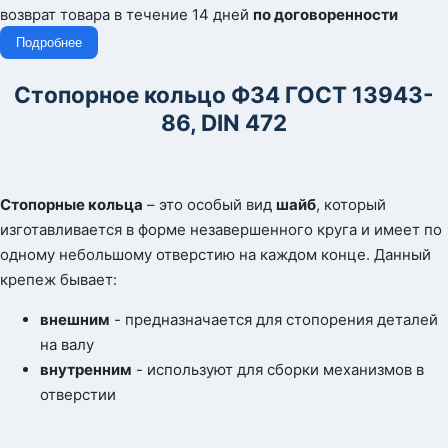
возврат товара в течение 14 дней
по договоренности
Подробнее
Стопорное кольцо Ф34 ГОСТ 13943-
86,
DIN
472
Стопорные кольца
– это особый вид
шайб
, который
изготавливается в форме незавершенного круга и имеет по
одному небольшому отверстию на каждом конце. Данный
крепеж бывает:
внешним
- предназначается для стопорения деталей
на валу
внутренним
- используют для сборки механизмов в
отверстии