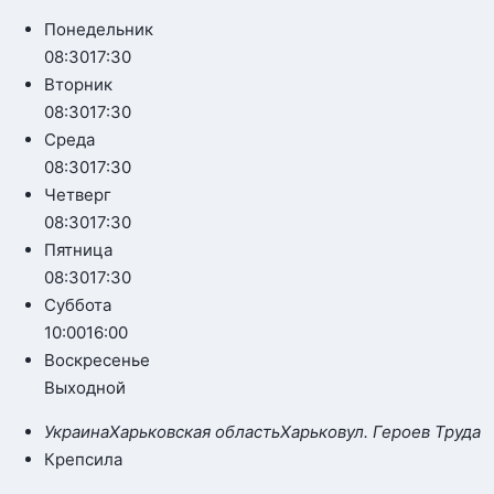
Понедельник
08:30
17:30
Вторник
08:30
17:30
Среда
08:30
17:30
Четверг
08:30
17:30
Пятница
08:30
17:30
Суббота
10:00
16:00
Воскресенье
Выходной
Украина
Харьковская область
Харьков
ул. Героев Труда
Крепсила