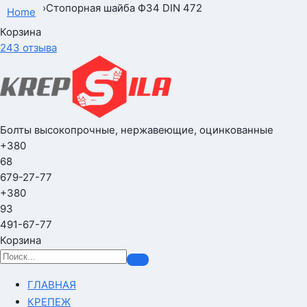
›
Стопорная шайба Ф34 DIN 472
Home
Корзина
243 отзыва
Болты высокопрочные, нержавеющие, оцинкованные
+380
68
679-27-77
+380
93
491-67-77
Корзина
ГЛАВНАЯ
КРЕПЕЖ