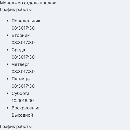
Менеджер отдела продаж
График работы
Понедельник
08:30
17:30
Вторник
08:30
17:30
Среда
08:30
17:30
Четверг
08:30
17:30
Пятница
08:30
17:30
Суббота
10:00
16:00
Воскресенье
Выходной
График работы