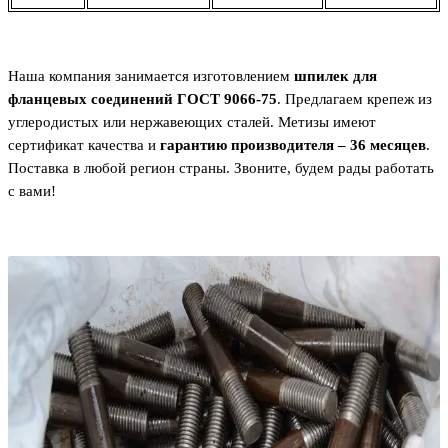
Наша компания занимается изготовлением
шпилек для
фланцевых соединений ГОСТ 9066-75
. Предлагаем крепеж из
углеродистых или нержавеющих сталей. Метизы имеют
сертификат качества и
гарантию производителя – 36 месяцев
.
Поставка в любой регион страны. Звоните, будем рады работать
с вами!