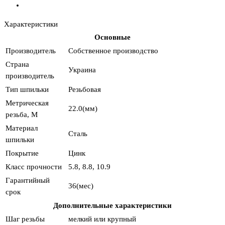
Характеристики
Основные
Производитель
Собственное производство
Страна
Украина
производитель
Тип шпильки
Резьбовая
Метрическая
22.0(мм)
резьба, М
Материал
Сталь
шпильки
Покрытие
Цинк
Класс прочности
5.8, 8.8, 10.9
Гарантийный
36(мес)
срок
Дополнительные характеристики
Шаг резьбы
мелкий или крупный