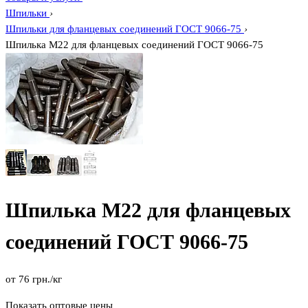
Шпильки
›
Шпильки для фланцевых соединений ГОСТ 9066-75
›
Шпилька М22 для фланцевых соединений ГОСТ 9066-75
Шпилька М22 для фланцевых
соединений ГОСТ 9066-75
от
76
грн.
/кг
Показать оптовые цены