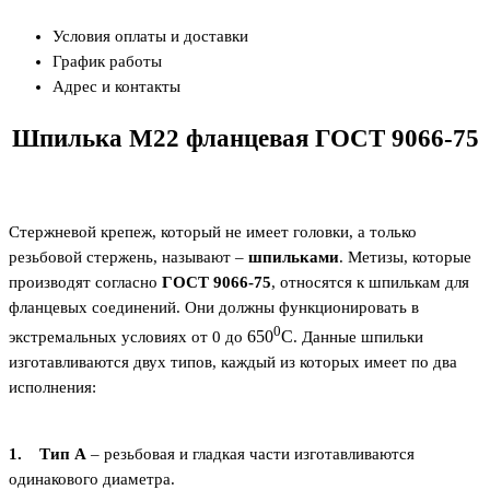
Условия оплаты и доставки
График работы
Адрес и контакты
Шпилька М22 фланцевая ГОСТ 9066-75
Стержневой крепеж, который не имеет головки, а только
резьбовой стержень, называют –
шпильками
. Метизы, которые
производят согласно
ГОСТ 9066-75
, относятся к шпилькам для
фланцевых соединений. Они должны функционировать в
0
650
С
экстремальных условиях от 0 до
. Данные шпильки
изготавливаются двух типов, каждый из которых имеет по два
исполнения:
1.
Тип А
– резьбовая и гладкая части изготавливаются
одинакового диаметра.