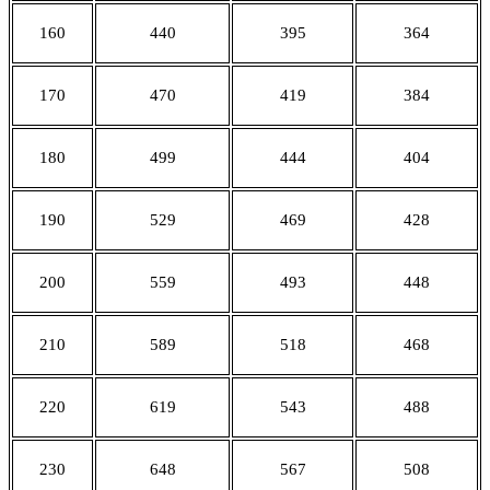
160
440
395
364
170
470
419
384
180
499
444
404
190
529
469
428
200
559
493
448
210
589
518
468
220
619
543
488
230
648
567
508