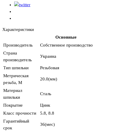
Характеристики
Основные
Производитель
Собственное производство
Страна
Украина
производитель
Тип шпильки
Резьбовая
Метрическая
20.0(мм)
резьба, М
Материал
Сталь
шпильки
Покрытие
Цинк
Класс прочности
5.8, 8.8
Гарантийный
36(мес)
срок