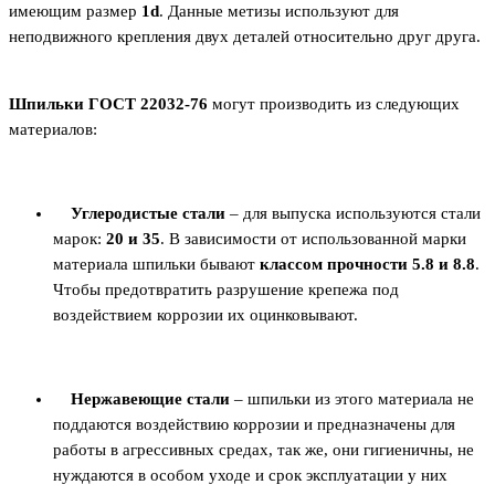
имеющим размер
1d
. Данные метизы используют для
неподвижного крепления двух деталей относительно друг друга.
Шпильки ГОСТ 22032-76
могут производить из следующих
материалов:
Углеродистые стали
– для выпуска используются стали
марок:
20 и 35
. В зависимости от использованной марки
материала шпильки бывают
классом прочности 5.8 и 8.8
.
Чтобы предотвратить разрушение крепежа под
воздействием коррозии их оцинковывают.
Нержавеющие стали
– шпильки из этого материала не
поддаются воздействию коррозии и предназначены для
работы в агрессивных средах, так же, они гигиеничны, не
нуждаются в особом уходе и срок эксплуатации у них