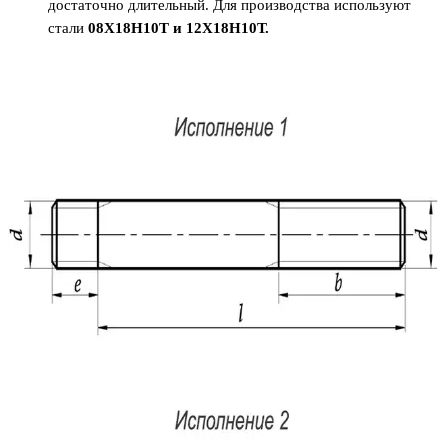
достаточно длительный. Для производства используют
стали
08Х18Н10Т и 12Х18Н10Т.