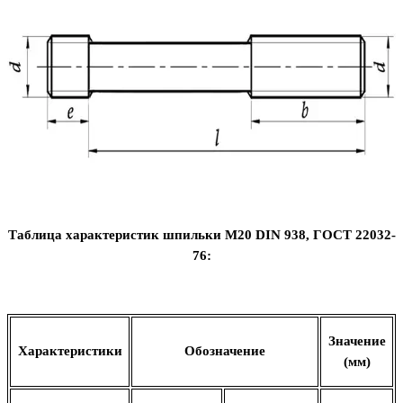
Таблица характеристик шпильки М20
DIN
938, ГОСТ 22032-
76:
Значение
Характеристики
Обозначение
(мм)