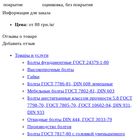
покрытие
оцинковка, без покрытия
Информация для заказа
Цена:
от 88
грн.
/кг
Отзывы о товаре
Добавить отзыв
Товары и услуги
Болты фундаментные ГОСТ 24379.1-80
Высокопрочные болты
Гайки
Болты ГОСТ 7786-81, DIN 608 лемешные
Мебельные болты ГОСТ 7802-81, DIN 603
Болты шестигранные классом прочности 5.8 ГОСТ
7798-70, ГОСТ 7805-70, ГОСТ 10602-94, DIN 931,
DIN 933
Откидные болты DIN 444, ГОСТ 3033-79
Производство болтов
Болты ГОСТ 7817-80 с головкой уменьшенного