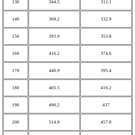
130
344.5
312.1
140
369.2
332.9
150
393.9
353.8
160
416.2
374.6
170
440.9
395.4
180
465.5
416.2
190
490.2
437
200
514.9
457.8