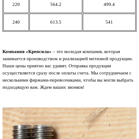
220
564.2
499.4
240
613.5
541
Компания «Крепсила»
– это молодая компания, которая
занимается производством и реализацией метизной продукции.
Наши цены приятно вас удивят. Отправка продукции
осуществляется сразу после оплаты счета. Мы сотрудничаем с
несколькими фирмами-перевозчиками, чтобы вы могли выбрать
подходящую вам. Ждем ваших звонков!