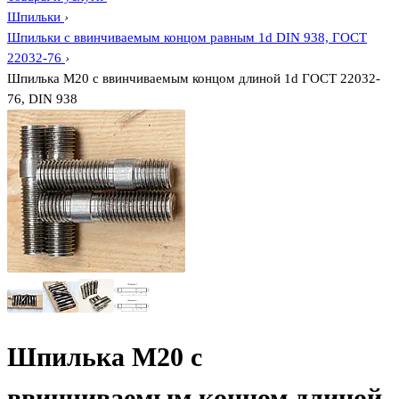
Шпильки
›
Шпильки с ввинчиваемым концом равным 1d DIN 938, ГОСТ
22032-76
›
Шпилька М20 с ввинчиваемым концом длиной 1d ГОСТ 22032-
76, DIN 938
Шпилька М20 с
ввинчиваемым концом длиной