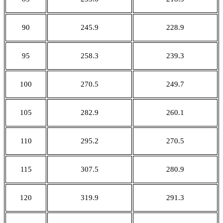
90
245.9
228.9
95
258.3
239.3
100
270.5
249.7
105
282.9
260.1
110
295.2
270.5
115
307.5
280.9
120
319.9
291.3