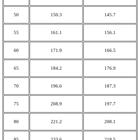
50
150.3
145.7
55
161.1
156.1
60
171.9
166.5
65
184.2
176.9
70
196.6
187.3
75
208.9
197.7
80
221.2
208.1
85
233.6
218.5