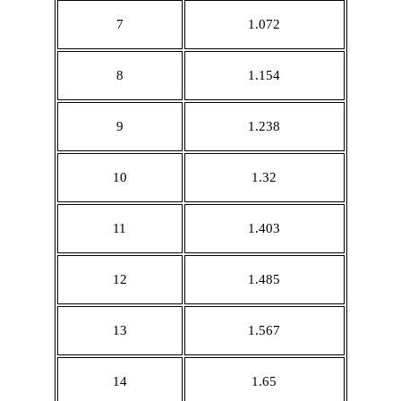
7
1.072
8
1.154
9
1.238
10
1.32
11
1.403
12
1.485
13
1.567
14
1.65