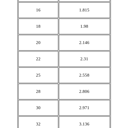
16
1.815
18
1.98
20
2.146
22
2.31
25
2.558
28
2.806
30
2.971
32
3.136