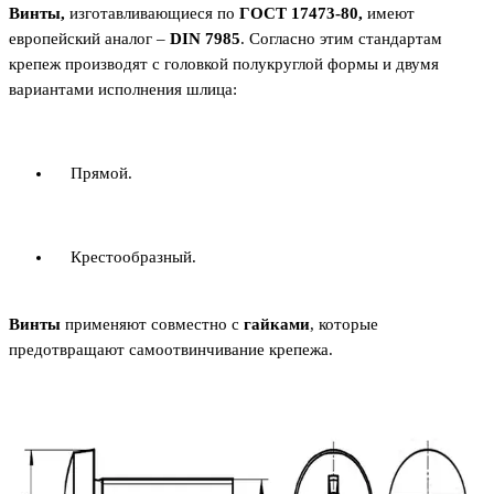
Винты,
изготавливающиеся по
ГОСТ 17473-80,
имеют
европейский аналог –
DIN 7985
. Согласно этим стандартам
крепеж производят с головкой полукруглой формы и двумя
вариантами исполнения шлица:
Прямой.
Крестообразный.
Винты
применяют совместно с
гайками
, которые
предотвращают самоотвинчивание крепежа.