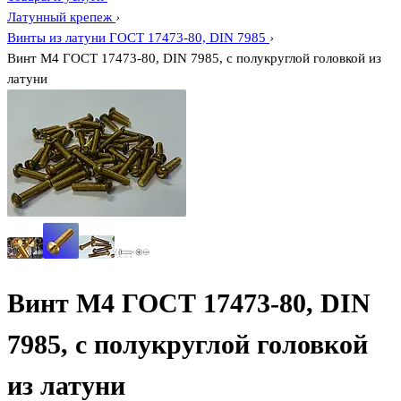
Латунный крепеж
›
Винты из латуни ГОСТ 17473-80, DIN 7985
›
Винт М4 ГОСТ 17473-80, DIN 7985, с полукруглой головкой из
латуни
Винт М4 ГОСТ 17473-80, DIN
7985, с полукруглой головкой
из латуни