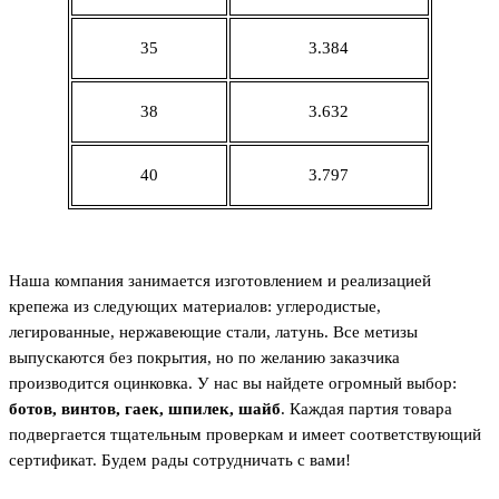
35
3.384
38
3.632
40
3.797
Наша компания занимается изготовлением и реализацией
крепежа из следующих материалов: углеродистые,
легированные, нержавеющие стали, латунь. Все метизы
выпускаются без покрытия, но по желанию заказчика
производится оцинковка. У нас вы найдете огромный выбор:
ботов, винтов, гаек, шпилек, шайб
. Каждая партия товара
подвергается тщательным проверкам и имеет соответствующий
сертификат. Будем рады сотрудничать с вами!