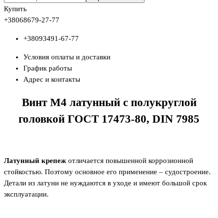
Купить
+380
68
679-27-77
+380
93
491-67-77
Условия оплаты и доставки
График работы
Адрес и контакты
Винт М4 латунный с полукруглой
головкой ГОСТ 17473-80,
DIN
7985
Латунный крепеж
отличается повышенной коррозионной
стойкостью. Поэтому основное его применение – судостроение.
Детали из латуни не нуждаются в уходе и имеют большой срок
эксплуатации.