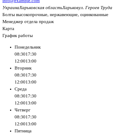
info@example.com
Украина
Харьковская область
Харьков
ул. Героев Труда
Болты высокопрочные, нержавеющие, оцинкованные
Менеджер отдела продаж
Карта
График работы
Понедельник
08:30
17:30
12:00
13:00
Вторник
08:30
17:30
12:00
13:00
Среда
08:30
17:30
12:00
13:00
Четверг
08:30
17:30
12:00
13:00
Пятница