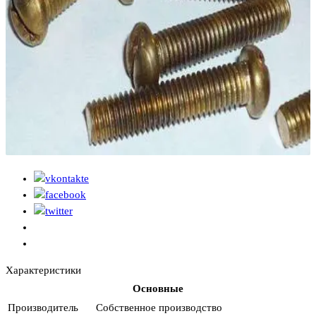
Характеристики
Основные
Производитель
Собственное производство