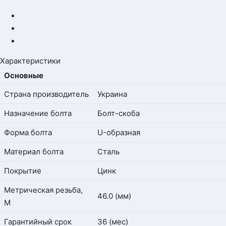
Характеристики
Основные
Страна производитель
Украина
Назначение болта
Болт-скоба
Форма болта
U-образная
Материал болта
Сталь
Покрытие
Цинк
Метрическая резьба,
46.0 (мм)
М
Гарантийный срок
36 (мес)