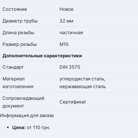
Состояние
Новое
Диаметр трубы
32 мм
Длина резьбы
частичная
Размер резьбы
М10
Дополнительные характеристики
Стандарт
DIN 3570
Материал
углеродистая сталь,
изготовления
нержавеющая сталь
Сопровождающий
Сертификат
документ
Информация для заказа
Цена:
от 110
грн.