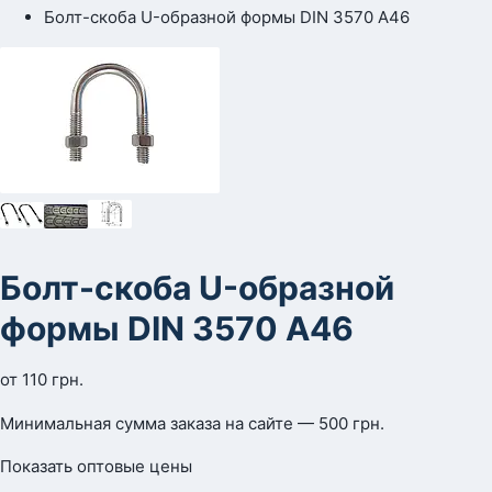
Болт-скоба U-образной формы DIN 3570 А46
Болт-скоба U-образной
формы DIN 3570 А46
от
110
грн.
Минимальная сумма заказа на сайте — 500 грн.
Показать оптовые цены