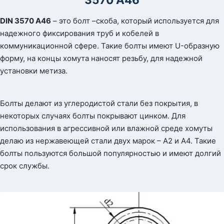
DIN 3570 A46
– это болт –скоба, который используется для
надежного фиксирования труб и кобелей в
коммуникационной сфере. Такие болты имеют U-образную
форму, на концы хомута наносят резьбу, для надежной
установки метиза.
Болты делают из углеродистой стали без покрытия, в
некоторых случаях болты покрывают цинком. Для
использования в агрессивной или влажной среде хомуты
делаю из нержавеющей стали двух марок – А2 и А4. Такие
болты пользуются большой популярностью и имеют долгий
срок службы.