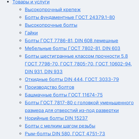
Товары и услуги
Высокопрочный крепеж
Болты фундаментные ГОСТ 24379.1-80
Высокопрочные болты
Гайки
Болты ГОСТ 7786-81, DIN 608 лемешные
Мебельные болты ГОСТ 7802-81, DIN 603
Болты шестигранные классом прочности 5.8
ГОСТ 7798-70, ГОСТ 7805-70, ГОСТ 10602-94,
DIN 931, DIN 933
Откидные болты DIN 444, ГОСТ 3033-79
Производство болтов
Башмачные болты ГОСТ 11674-75
Болты ГОСТ 7817-80 с головкой уменьшенного
размера для отверстий из-под развертки
Норийные болты DIN 15237
Болты с мелким шагом резьбы
Рым-болты DIN 580, ГОСТ 4751-73