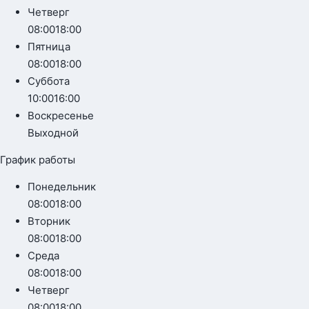
Четверг
08:00
18:00
Пятница
08:00
18:00
Суббота
10:00
16:00
Воскресенье
Выходной
График работы
Понедельник
08:00
18:00
Вторник
08:00
18:00
Среда
08:00
18:00
Четверг
08:00
18:00