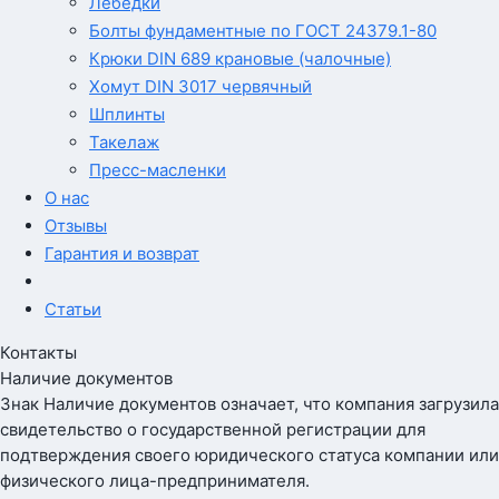
Лебедки
Болты фундаментные по ГОСТ 24379.1-80
Крюки DIN 689 крановые (чалочные)
Хомут DIN 3017 червячный
Шплинты
Такелаж
Пресс-масленки
О нас
Отзывы
Гарантия и возврат
Статьи
Контакты
Наличие документов
Знак
Наличие документов
означает, что компания загрузила
свидетельство о государственной регистрации для
подтверждения своего юридического статуса компании или
физического лица-предпринимателя.