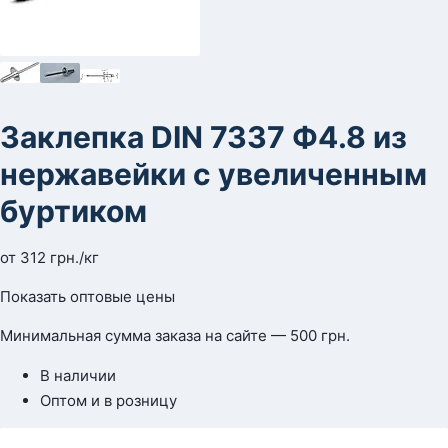
Заклепка DIN 7337 Ф4.8 из
нержавейки с увеличенным
буртиком
от
312
грн.
/кг
Показать оптовые цены
Минимальная сумма заказа на сайте — 500 грн.
В наличии
Оптом и в розницу