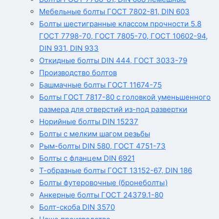
Мебельные болты ГОСТ 7802-81, DIN 603
Болты шестигранные классом прочности 5.8
ГОСТ 7798-70, ГОСТ 7805-70, ГОСТ 10602-94,
DIN 931, DIN 933
Откидные болты DIN 444, ГОСТ 3033-79
Производство болтов
Башмачные болты ГОСТ 11674-75
Болты ГОСТ 7817-80 с головкой уменьшенного
размера для отверстий из-под развертки
Норийные болты DIN 15237
Болты с мелким шагом резьбы
Рым-болты DIN 580, ГОСТ 4751-73
Болты с фланцем DIN 6921
Т-образные болты ГОСТ 13152-67, DIN 186
Болты футеровочные (бронеболты)
Анкерные болты ГОСТ 24379.1-80
Болт-скоба DIN 3570