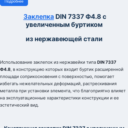
Подробнее
Заклепка
DIN 7337 Ф4.8 с
увеличенным буртиком
из нержавеющей стали
Использование заклепок из нержавейки типа
DIN
7337
Ф
4.8
, в конструкцию которых входит буртик расширенной
площади соприкосновения с поверхностью, помогает
избегать нежелательных деформаций, растрескивания
металла при установки элемента, что благоприятно влияет
на эксплуатационные характеристики конструкции и ее
эстетический вид.