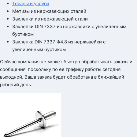
Товары и услуги
Метизы из нержавеющих сталей
Заклепки из нержавеющей стали
Заклепки DIN 7337 из нержавейки с увеличенным
буртиком
Заклепка DIN 7337 Ф4.8 из нержавейки с
увеличенным буртиком
Сейчас компания не может быстро обрабатывать заказы и
сообщения, поскольку по ее графику работы сегодня
выходной. Ваша заявка будет обработана в ближайший
рабочий день.