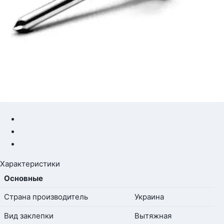
Характеристики
Основные
Страна производитель
Украина
Вид заклепки
Вытяжная