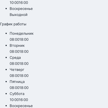
10:00
16:00
Воскресенье
Выходной
График работы
Понедельник
08:00
18:00
Вторник
08:00
18:00
Среда
08:00
18:00
Четверг
08:00
18:00
Пятница
08:00
18:00
Суббота
10:00
16:00
Воскресенье