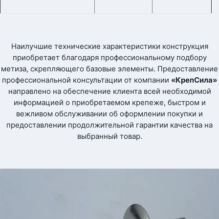
Наилучшие технические характеристики конструкция
приобретает благодаря профессиональному подбору
метиза, скрепляющего базовые элементы. Предоставление
профессиональной консультации от компании
«КрепСила»
направлено на обеспечение клиента всей необходимой
информацией о приобретаемом крепеже, быстром и
вежливом обслуживании об оформлении покупки и
предоставлении продолжительной гарантии качества на
выбранный товар.