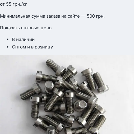
от
55
грн.
/кг
Минимальная сумма заказа на сайте — 500 грн.
Показать оптовые цены
В наличии
Оптом и в розницу