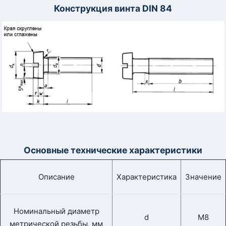
Конструкция винта DIN 84
Основные технические характеристики
Описание
Характеристика
Значение
Номинальный диаметр
d
М8
метрической резьбы, мм