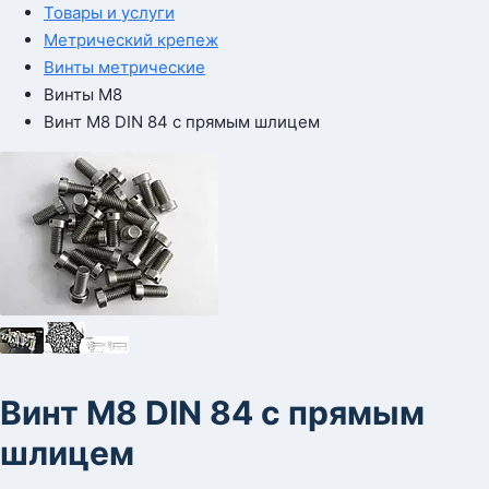
Товары и услуги
Метрический крепеж
Винты метрические
Винты М8
Винт М8 DIN 84 с прямым шлицем
Винт М8 DIN 84 с прямым
шлицем