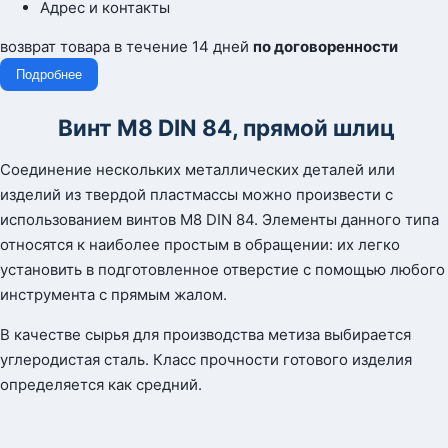
Адрес и контакты
возврат товара в течение 14 дней
по договоренности
Подробнее
Винт М8 DIN 84, прямой шлиц
Соединение нескольких металлических деталей или
изделий из твердой пластмассы можно произвести с
использованием винтов М8 DIN 84. Элементы данного типа
относятся к наиболее простым в обращении: их легко
установить в подготовленное отверстие с помощью любого
инструмента с прямым жалом.
В качестве сырья для производства метиза выбирается
углеродистая сталь. Класс прочности готового изделия
определяется как средний.