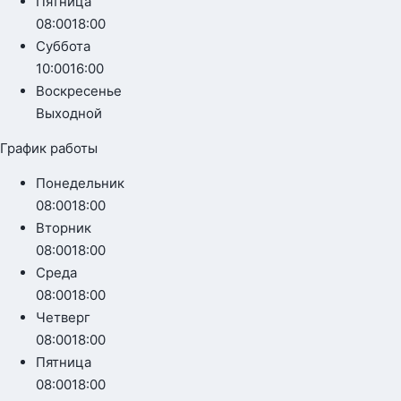
Пятница
08:00
18:00
Суббота
10:00
16:00
Воскресенье
Выходной
График работы
Понедельник
08:00
18:00
Вторник
08:00
18:00
Среда
08:00
18:00
Четверг
08:00
18:00
Пятница
08:00
18:00