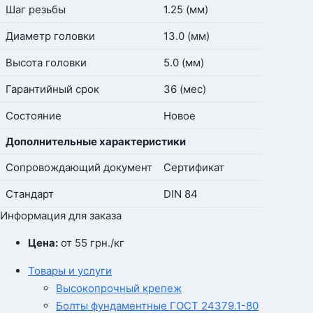
Шаг резьбы
1.25 (мм)
Диаметр головки
13.0 (мм)
Высота головки
5.0 (мм)
Гарантийный срок
36 (мес)
Состояние
Новое
Дополнительные характеристики
Сопровождающий документ
Сертификат
Стандарт
DIN 84
Информация для заказа
Цена:
от 55
грн.
/кг
Товары и услуги
Высокопрочный крепеж
Болты фундаментные ГОСТ 24379.1-80