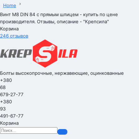
›
Home
Винт М8 DIN 84 с прямым шлицем - купить по цене
производителя. Отзывы, описание - "Крепсила"
Корзина
246 отзывов
Болты высокопрочные, нержавеющие, оцинкованные
+380
68
679-27-77
+380
93
491-67-77
Корзина