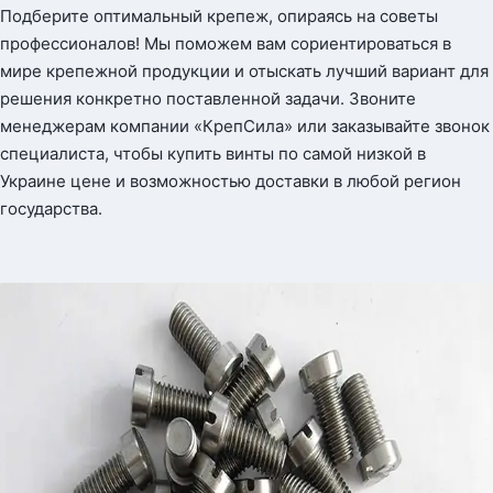
Подберите оптимальный крепеж, опираясь на советы
профессионалов! Мы поможем вам сориентироваться в
мире крепежной продукции и отыскать лучший вариант для
решения конкретно поставленной задачи. Звоните
менеджерам компании «КрепСила» или заказывайте звонок
специалиста, чтобы купить винты по самой низкой в
Украине цене и возможностью доставки в любой регион
государства.