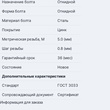
Назначение болта
Откидной
Форма болта
Откидной
Материал болта
Сталь
Покрытие
Цинк
Метрическая резьба, М
5.0 (мм)
Шаг резьбы
0.8 (мм)
Гарантийный срок
36 (мес)
Состояние
Новое
Дополнительные характеристики
Стандарт
ГОСТ 3033
Сопровождающий документ
Сертификат
Информация для заказа