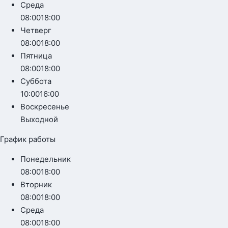
Среда
08:00
18:00
Четверг
08:00
18:00
Пятница
08:00
18:00
Суббота
10:00
16:00
Воскресенье
Выходной
График работы
Понедельник
08:00
18:00
Вторник
08:00
18:00
Среда
08:00
18:00