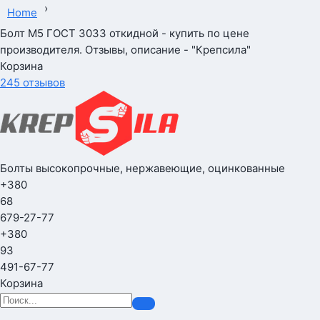
›
Home
Болт М5 ГОСТ 3033 откидной - купить по цене
производителя. Отзывы, описание - "Крепсила"
Корзина
245 отзывов
Болты высокопрочные, нержавеющие, оцинкованные
+380
68
679-27-77
+380
93
491-67-77
Корзина