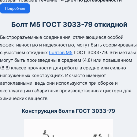
Подробнее
Болт М5 ГОСТ 3033-79 откидной
Быстроразъемные соединения, отличающиеся особой
эффективностью и надежностью, могут быть сформированы
с участием откидных
болтов М5
ГОСТ 3033-79. Эти метизы
могут быть произведены в среднем (4.8) или повышенном
(8.8) классе прочности для работы в средне или сильно
нагруженных конструкциях. Их часто именуют
автоклавными, ведь они используются при сборке и
эксплуатации габаритных производственных цистерн для
химических веществ.
Конструкция болта ГОСТ 3033-79