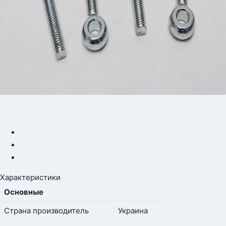
Характеристики
Основные
Страна производитель
Украина