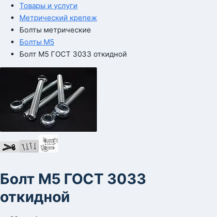
Товары и услуги
Метрический крепеж
Болты метрические
Болты М5
Болт М5 ГОСТ 3033 откидной
Болт М5 ГОСТ 3033
откидной