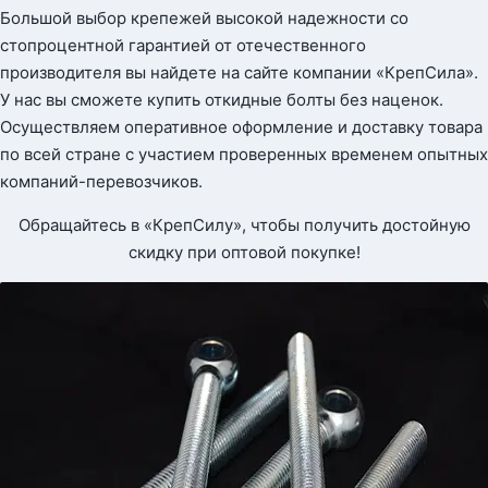
Большой выбор крепежей высокой надежности со
стопроцентной гарантией от отечественного
производителя вы найдете на сайте компании «КрепСила».
У нас вы сможете купить откидные болты без наценок.
Осуществляем оперативное оформление и доставку товара
по всей стране с участием проверенных временем опытных
компаний-перевозчиков.
Обращайтесь в «КрепСилу», чтобы получить достойную
скидку при оптовой покупке!