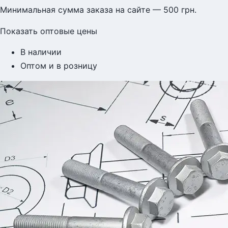
Минимальная сумма заказа на сайте — 500 грн.
Показать оптовые цены
В наличии
Оптом и в розницу