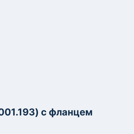
001.193) с фланцем