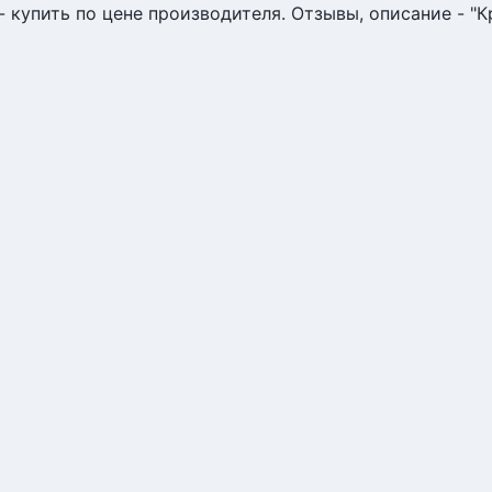
 - купить по цене производителя. Отзывы, описание - "К