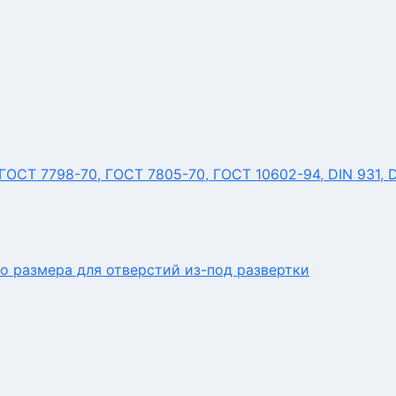
ОСТ 7798-70, ГОСТ 7805-70, ГОСТ 10602-94, DIN 931, 
о размера для отверстий из-под развертки