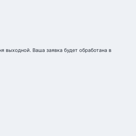
я выходной. Ваша заявка будет обработана в