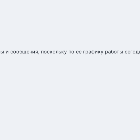
 и сообщения, поскольку по ее графику работы сегодн