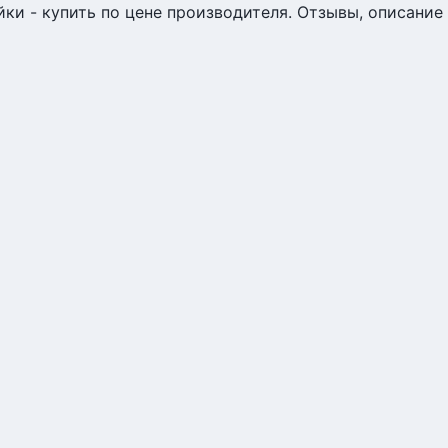
и - купить по цене производителя. Отзывы, описание 