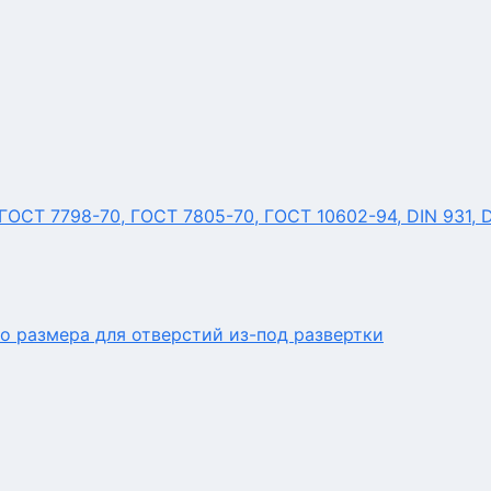
ОСТ 7798-70, ГОСТ 7805-70, ГОСТ 10602-94, DIN 931, 
о размера для отверстий из-под развертки