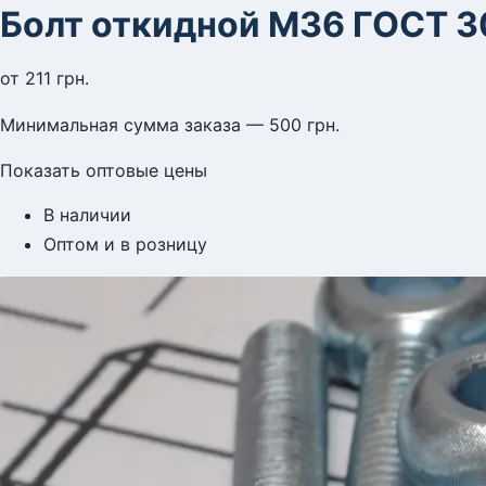
Болт откидной М36 ГОСТ 3
от
211
грн.
Минимальная сумма заказа — 500 грн.
Показать оптовые цены
В наличии
Оптом и в розницу