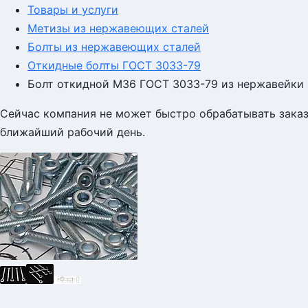
Товары и услуги
Метизы из нержавеющих сталей
Болты из нержавеющих сталей
Откидные болты ГОСТ 3033-79
Болт откидной М36 ГОСТ 3033-79 из нержавейки
Сейчас компания не может быстро обрабатывать заказы
ближайший рабочий день.