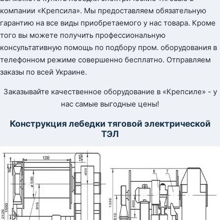
компании «Крепсила». Мы предоставляем обязательную
гарантию на все виды приобретаемого у нас товара. Кроме
того вы можете получить профессиональную
консультативную помощь по подбору пром. оборудования в
телефонном режиме совершенно бесплатно. Отправляем
заказы по всей Украине.
Заказывайте качественное оборудование в «Крепсиле» - у
нас самые выгодные цены!
Конструкция лебедки тяговой электрической
ТЭЛ