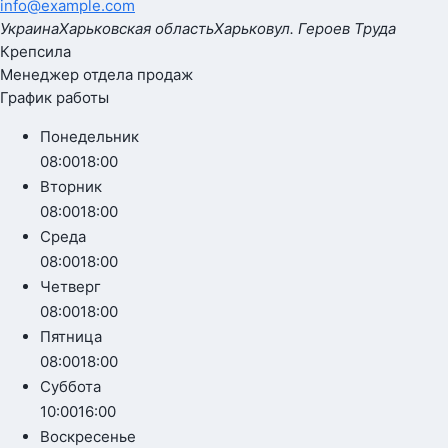
info@example.com
Украина
Харьковская область
Харьков
ул. Героев Труда
Крепсила
Менеджер отдела продаж
График работы
Понедельник
08:00
18:00
Вторник
08:00
18:00
Среда
08:00
18:00
Четверг
08:00
18:00
Пятница
08:00
18:00
Суббота
10:00
16:00
Воскресенье