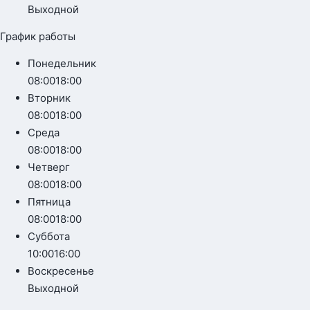
Выходной
График работы
Понедельник
08:00
18:00
Вторник
08:00
18:00
Среда
08:00
18:00
Четверг
08:00
18:00
Пятница
08:00
18:00
Суббота
10:00
16:00
Воскресенье
Выходной