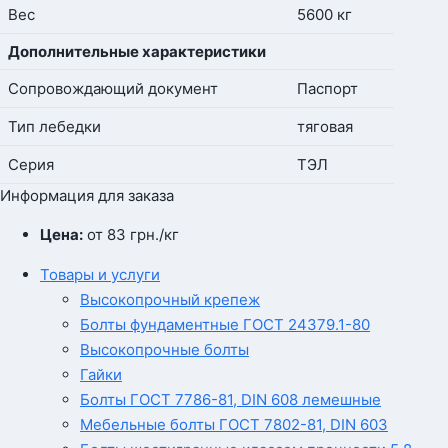
Вес
5600 кг
Дополнительные характеристики
Сопровождающий документ
Паспорт
Тип лебедки
тяговая
Серия
ТЭЛ
Информация для заказа
Цена:
от 83
грн.
/кг
Товары и услуги
Высокопрочный крепеж
Болты фундаментные ГОСТ 24379.1-80
Высокопрочные болты
Гайки
Болты ГОСТ 7786-81, DIN 608 лемешные
Мебельные болты ГОСТ 7802-81, DIN 603