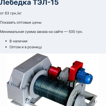
Лебедка ТЭЛ-15
от
83
грн.
/кг
Показать оптовые цены
Минимальная сумма заказа на сайте — 500 грн.
В наличии
Оптом и в розницу