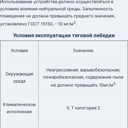
Использование устройства должно осуществляться в
условиях влияния нейтральной среды. Запыленность
помещение не должна превышать среднего значения,
3
установлено ГОСТ 15150, - 10 мг/м
.
Условия эксплуатации тяговой лебедки
Условие
Значение
Неагрессивная, взрывобезопасная,
Окружающая
пожаробезопасная, содержание пыли
среда
3
не должно превышать 10мг/м
Климатическое
У, Т категория 2
исполнение