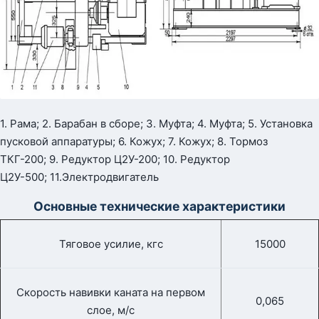
1. Рама; 2. Барабан в сборе; 3. Муфта; 4. Муфта; 5. Установка
пусковой аппаратуры; 6. Кожух; 7. Кожух; 8. Тормоз
ТКГ-200; 9. Редуктор Ц2У-200; 10. Редуктор
Ц2У-500; 11.Электродвигатель
Основные технические характеристики
Тяговое усилие, кгс
15000
Скорость навивки каната на первом
0,065
слое, м/с