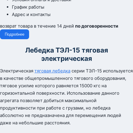
График работы
Адрес и контакты
возврат товара в течение 14 дней
по договоренности
Подробнее
Лебедка ТЭЛ-15 тяговая
электрическая
Электрическая
тяговая лебедка
серии ТЭЛ-15 используется
в качестве общепромышленного тягового оборудования,
тяговое усилие которого равняется 15000 кгс на
горизонтальной поверхности. Использование данного
агрегата позволяет добиться максимальной
продуктивности при работе с грузами, но лебедка
абсолютно не предназначена для перемещения людей
даже на небольшие расстояния.