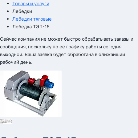
Товары и услуги
Лебедки
Лебедки тяговые
Лебедка ТЭЛ-15
Сейчас компания не может быстро обрабатывать заказы и
сообщения, поскольку по ее графику работы сегодня
выходной. Ваша заявка будет обработана в ближайший
рабочий день.