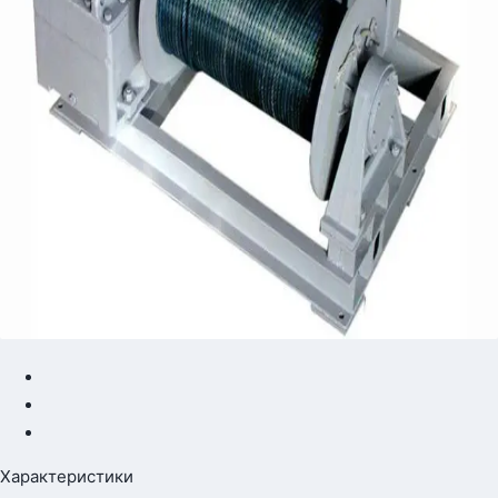
Характеристики