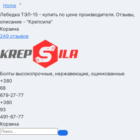
›
Home
Лебедка ТЭЛ-15 - купить по цене производителя. Отзывы,
описание - "Крепсила"
Корзина
249 отзывов
Болты высокопрочные, нержавеющие, оцинкованные
+380
68
679-27-77
+380
93
491-67-77
Корзина